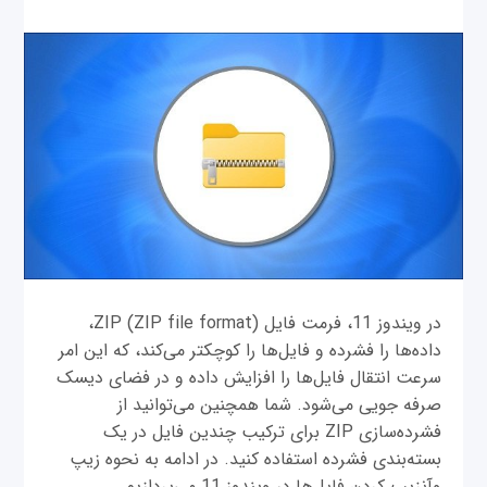
در ویندوز 11، فرمت فایل ZIP (ZIP file format)،
داده‌ها را فشرده و فایل‌ها را کوچکتر می‌کند، که این امر
سرعت انتقال فایل‌ها را افزایش داده و در فضای دیسک
صرفه جویی می‌شود. شما همچنین می‌توانید از
فشرده‌سازی ZIP برای ترکیب چندین فایل در یک
بسته‌بندی فشرده استفاده کنید. در ادامه به نحوه زیپ
وآنزیپ کردن فایل‌ها در ویندوز 11 می‌پردازیم.