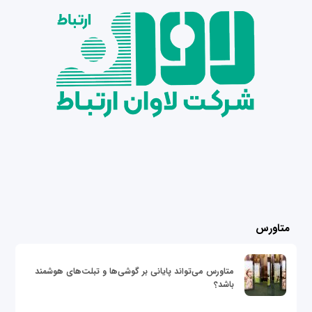
متاورس
متاورس می‌تواند پایانی بر گوشی‌ها و تبلت‌های هوشمند
باشد؟