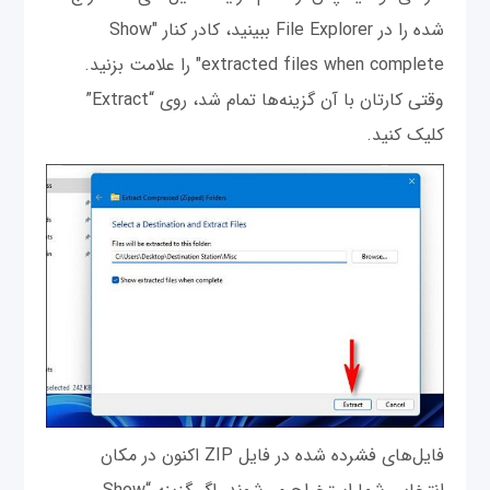
شده را در File Explorer ببینید، کادر کنار "Show
extracted files when complete" را علامت بزنید.
وقتی کارتان با آن گزینه‌ها تمام شد، روی “Extract”
کلیک کنید.
فایل‌های فشرده شده در فایل ZIP اکنون در مکان