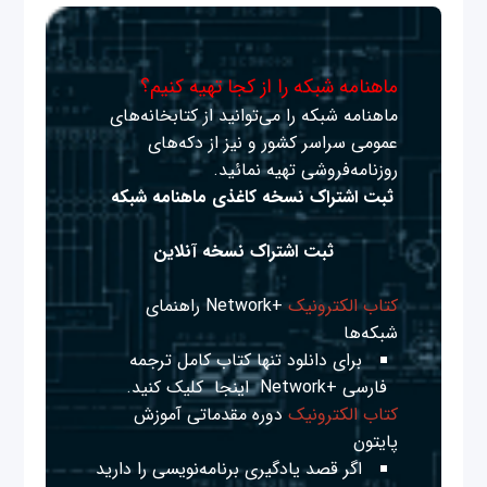
ماهنامه شبکه را از کجا تهیه کنیم؟
ماهنامه شبکه را می‌توانید از کتابخانه‌های
عمومی سراسر کشور و نیز از دکه‌های
روزنامه‌فروشی تهیه نمائید.
ثبت اشتراک نسخه کاغذی ماهنامه شبکه
ثبت اشتراک نسخه آنلاین
کتاب الکترونیک
+Network راهنمای
شبکه‌ها
برای دانلود تنها کتاب کامل ترجمه
فارسی +Network
اینجا
کلیک کنید.
کتاب الکترونیک
دوره مقدماتی آموزش
پایتون
اگر قصد یادگیری برنامه‌نویسی را دارید