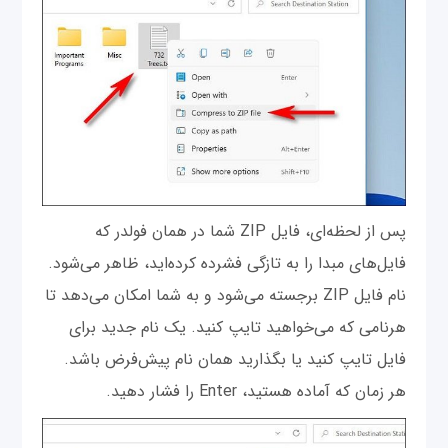
پس از لحظه‌ای، فایل ZIP شما در همان فولدر که
فایل‌های مبدا را به تازگی فشرده‌ کرده‌اید، ظاهر می‌شود.
نام فایل ZIP برجسته می‌شود و به شما امکان می‌دهد تا
هرنامی که می‌خواهید تایپ کنید. یک نام جدید برای
فایل تایپ کنید یا بگذارید همان نام پیش‌فرض باشد.
هر زمان که آماده هستید، Enter را فشار دهید.