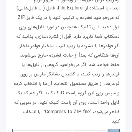
ابتدا، با استفاده از File Explorer، فایل ( یا فایل‌هایی)
که می‌خواهید فشرده یا ترکیب کنید را در یک فایلZIP
قرار دهید. این تکنیک همچنین در مورد فایل‌های روی
دسکتاپ شما کاربرد دارد. قبل از فشرده‌سازی، بدانید که
اگر فولدرها را فشرده یا زیپ کنید، ساختار فولدر داخلی
آن‌ها هنگامی که بعداً از حالت فشرده خارج می‌شوند،
حفظ خواهد شد. اگر می‌خواهید گروهی از فایل‌ها یا
فولدرها را زیپ کنید، با کشیدن نشانگر ماوس بر روی
فولدرها، از طریق مستطیل انتخاب، آن‌ها را انتخاب کرده
و سپس روی این گروه راست کلیک کنید. اگر هم که یک
فایل واحد است، روی آن راست کلیک کنید. در منویی که
ظاهر می‌شود، “Compress to ZIP file” را انتخاب
کنید.