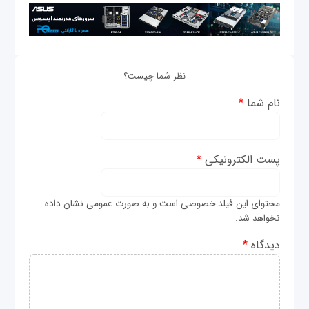
نظر شما چیست؟
نام شما
*
پست الکترونیکی
*
محتوای این فیلد خصوصی است و به صورت عمومی نشان داده
نخواهد شد.
دیدگاه
*