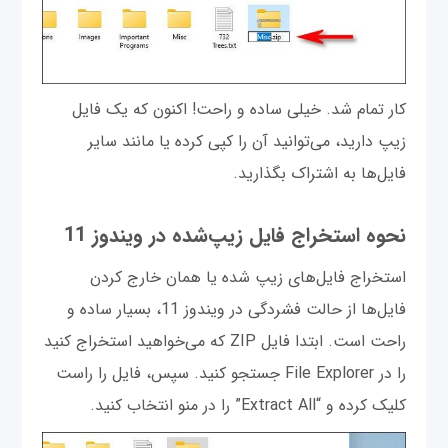
کار تمام شد. خیلی ساده و راحت! اکنون که یک فایل
زیپ دارید، می‌توانید آن را کپی کرده یا مانند سایر
فایل‌ها به اشتراک بگذارید.
نحوه استخراج فایل زیپ‌شده در ویندوز 11
استخراج فایل‌های زیپ شده یا همان خارج کردن
فایل‌ها از حالت فشردگی در ویندوز 11، بسیار ساده و
راحت است. ابتدا فایل ZIP که می‌خواهید استخراج کنید
را در File Explorer جستجو کنید. سپس، فایل را راست
کلیک کرده و “Extract All” را در منو انتخاب کنید.