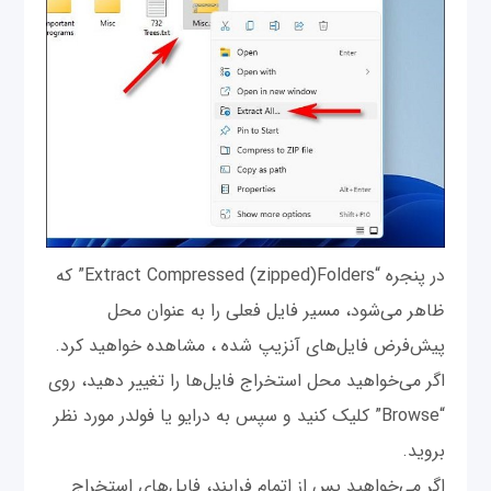
در پنجره “Extract Compressed (zipped)Folders” که
ظاهر می‌شود، مسیر فایل فعلی را به عنوان محل
پیش‌فرض فایل‌های آنزیپ شده ، مشاهده خواهید کرد.
اگر می‌خواهید محل استخراج فایل‌ها را تغییر دهید، روی
“Browse” کلیک کنید و سپس به درایو یا فولدر مورد نظر
بروید.
اگر می‌خواهید پس از اتمام فرایند، فایل‌های استخراج