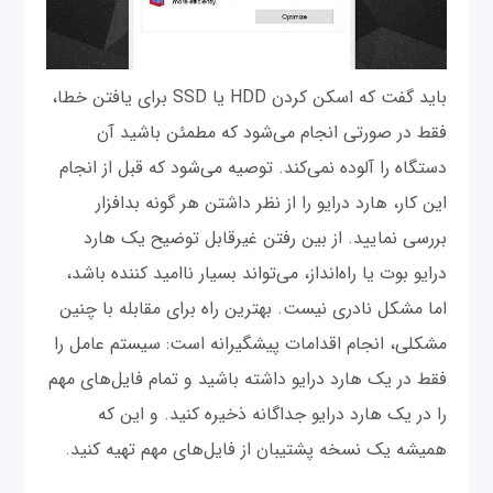
باید گفت که اسکن کردن HDD یا SSD برای یافتن خطا،
فقط در صورتی انجام می‌شود که مطمئن باشید آن
دستگاه را آلوده نمی‌کند. توصیه می‌شود که قبل از انجام
این کار، هارد درایو را از نظر داشتن هر گونه بدافزار
بررسی نمایید. از بین رفتن غیرقابل توضیح یک هارد
درایو بوت یا راه‌انداز، می‌تواند بسیار ناامید کننده باشد،
اما مشکل نادری نیست. بهترین راه برای مقابله با چنین
مشکلی، انجام اقدامات پیشگیرانه است: سیستم عامل را
فقط در یک هارد درایو داشته باشید و تمام فایل‌های مهم
را در یک هارد درایو جداگانه ذخیره کنید. و این که
همیشه یک نسخه پشتیبان از فایل‌های مهم تهیه کنید.