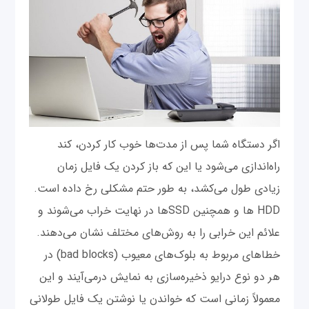
اگر دستگاه شما پس از مدت‌ها خوب کار کردن، کند
راه‌اندازی می‌شود یا این که باز کردن یک فایل زمان
زیادی طول می‌کشد، به طور حتم مشکلی رخ داده است.
HDD ها و همچنین SSDها در نهایت خراب می‌شوند و
علائم این خرابی را به روش‌های مختلف نشان می‌دهند.
خطاهای مربوط به بلوک‌های معیوب (bad blocks) در
هر دو نوع درایو ذخیره‌سازی به نمایش در‌می‌آیند و این
معمولاً زمانی است که خواندن یا نوشتن یک فایل طولانی