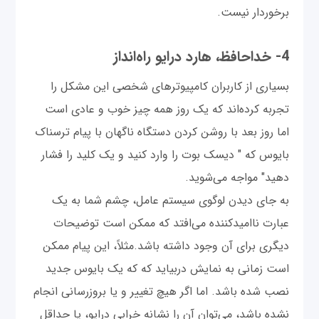
برخوردار نیست.
4- خداحافظ، هارد درایو راه‌انداز
بسیاری از کاربران کامپیوترهای شخصی این مشکل را
تجربه کرده‌اند که یک روز همه چیز خوب و عادی است
اما روز بعد با روشن کردن دستگاه ناگهان با پیام ترسناک
بایوس که " دیسک بوت را وارد کنید و یک کلید را فشار
دهید" مواجه می‌شوید.
به جای دیدن لوگوی سیستم عامل، چشم شما به یک
عبارت ناامیدکننده می‌افتد که ممکن است توضیحات
دیگری برای آن وجود داشته باشد.مثلاً، این پیام ممکن
است زمانی به نمایش دربیاید که که یک بایوس جدید
نصب شده باشد. اما اگر هیچ تغییر و یا بروزرسانی انجام
نشده باشد، می‌توان آن را نشانه خرابی درایو، یا حداقل