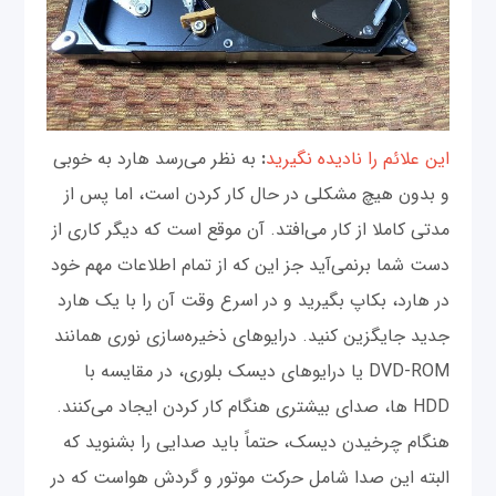
این علائم را نادیده نگیرید
:
به نظر می‌رسد هارد به خوبی
و بدون هیچ مشکلی در حال کار کردن است، اما پس از
مدتی کاملا از کار می‌افتد. آن موقع است که دیگر کاری از
دست شما برنمی‌آید جز این که از تمام اطلاعات مهم خود
در هارد، بکاپ بگیرید و در اسرع وقت آن را با یک هارد
جدید جایگزین کنید. درایوهای ذخیره‌سازی نوری همانند
DVD-ROM یا درایوهای دیسک بلوری، در مقایسه با
HDD ها، صدای بیشتری هنگام کار کردن ایجاد می‌کنند.
هنگام چرخیدن دیسک، حتماً باید صدایی را بشنوید که
البته این صدا شامل حرکت موتور و گردش هواست که در