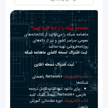
ماهنامه شبکه را از کجا تهیه کنیم؟
ماهنامه شبکه را می‌توانید از کتابخانه‌های
عمومی سراسر کشور و نیز از دکه‌های
روزنامه‌فروشی تهیه نمائید.
ثبت اشتراک نسخه کاغذی ماهنامه شبکه
ثبت اشتراک نسخه آنلاین
کتاب الکترونیک
+Network راهنمای
شبکه‌ها
برای دانلود تنها کتاب کامل ترجمه
فارسی +Network
اینجا
کلیک کنید.
کتاب الکترونیک
دوره مقدماتی آموزش
پایتون