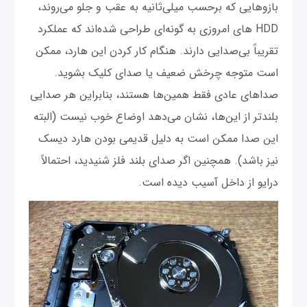
بازوهایی که برحسب میلی‌ثانیه به عقب و جلو می‌روند،
HDD های امروزی به گونه‌ای طراحی شده‌اند که عملکرد
تقریباً بی‌صدایی دارند. هنگام کار کردن این هارد، ممکن
است متوجه چرخش ضعیف یا صدای کلیک بشوید.
صداهای عادی فقط همین‌ها هستند، بنابراین هر صدایی
بلندتر از این‌ها، نشان می‌دهد اوضاع خوب نیست (البته
این صدا ممکن است به دلیل قدیمی بودن هارد دیسک
نیز باشد). همچنین اگر صدای بلند فلز شنیدید، احتمالاً
درایو از داخل آسیب دیده است.