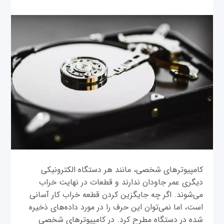
کامپیوترهای شخصی، مانند هر دستگاه الکترونیکی
دیگری عمر جاودان ندارند و قطعات در نهایت خراب
می‌شوند. اگر چه جایگزین کردن قطعه خراب کار آسانی
است، اما نمی‌توان این حرف را در مورد داده‌های ذخیره
شده در دستگاه مطرح کرد. در کامپیوترهای شخصی