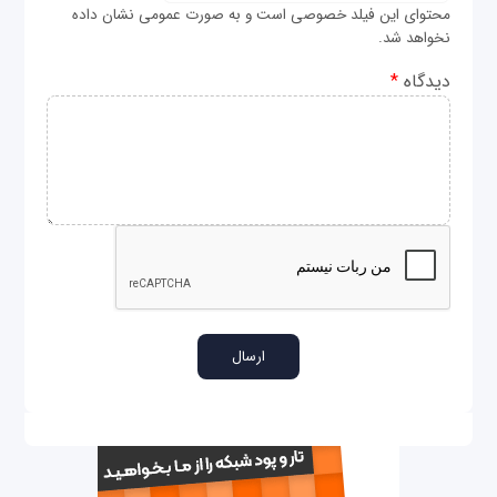
محتوای این فیلد خصوصی است و به صورت عمومی نشان داده
نخواهد شد.
دیدگاه
*