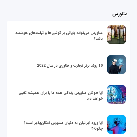
متاورس
متاورس می‌تواند پایانی بر گوشی‌ها و تبلت‌های هوشمند
باشد؟
10 روند برتر تجارت و فناوری در سال 2022
آیا طوفان متاورس زندگی همه ما را برای همیشه تغییر
خواهد داد
آیا ورود ایرانیان به دنیای متاورس امکان‌پذیر است؟
چگونه؟