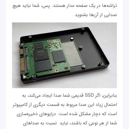
تراشه‌ها در یک صفحه مدار هستند. پس، شما نباید هیچ
صدایی از آن‌ها بشنوید.
بنابراین، اگر SSD قدیمی شما صدا ایجاد می‌کند، به
احتمال زیاد این صدا مربوط به قسمت دیگری از کامپیوتر
است که دچار مشکل شده است. درایوهای ذخیره‌سازی
شما از هر نوعی که باشند، نباید نسبت به صداهای