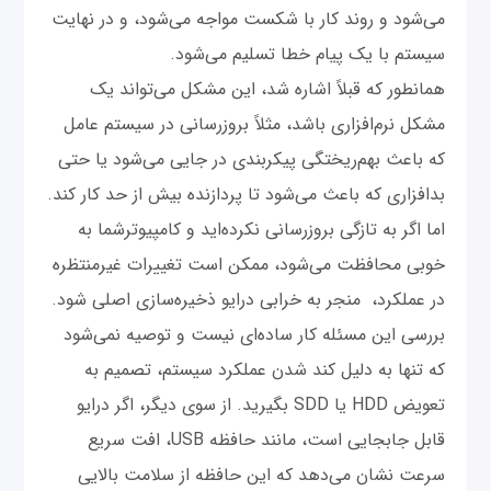
می‌شود و روند کار با شکست مواجه می‌شود، و در نهایت
سیستم با یک پیام خطا تسلیم می‌شود.
همانطور که قبلاً اشاره شد، این مشکل می‌تواند یک
مشکل نرم‌افزاری باشد، مثلاً بروزرسانی در سیستم عامل
که باعث بهم‌ریختگی پیکربندی در جایی می‌شود یا حتی
بدافزاری که باعث می‌شود تا پردازنده بیش از حد کار کند.
اما اگر به تازگی بروزرسانی نکرده‌اید و کامپیوترشما به
خوبی محافظت می‌شود، ممکن است تغییرات غیرمنتظره
در عملکرد، منجر به خرابی درایو ذخیره‌سازی اصلی شود.
بررسی این مسئله کار ساده‌ای نیست و توصیه نمی‌شود
که تنها به دلیل کند شدن عملکرد سیستم، تصمیم به
تعویض HDD یا SDD بگیرید. از سوی دیگر، اگر درایو
قابل جابجایی است، مانند حافظه USB، افت سریع
سرعت نشان می‌دهد که این حافظه از سلامت بالایی