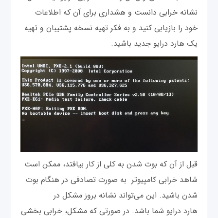
نشانه خرابی دانست و هشداری برای آن که اطلاعات
خود را بازیابی کنید و به فکر تهیه نسخه پشتیبان و تهیه
یک هارد درایو جدید باشید.
قبل از آن که بوت شدن به کلی از کار بیافتد، ممکن است
شاهد خرابی کامپیوتر به صورت تصادفی در هنگام بوت
شدن باشید. این می‌تواند نشانه بروز مشکل در
هارد درایو شما باشد. در صورتی که مشکل، خرابی بخشی