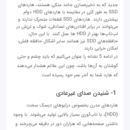
جدید که به ذخیره‌سازی جامد متکی هستند، هاردهای
SSD به طور کلی در مقایسه با هارد‌های HDD دوام
بیشتری دارند. هاردهای SSD قطعات متحرک ندارند و
می‌توانند در برابر افتادن‌های تصادفی، شوک‌ و لرزش در
لب‌تاپ‌ها بهتر از HDD ها عمل کنند. با این حال،
حافظه‌های SDD نیز همانند سایر اشکال حافظه فلش،
امکان خرابی دارند.
در ادامه 5 نشانه را عنوان می‌کنیم که باید چشم و حتی
گوشتان به آن‌ها باشد، چون این علائم هشدار می‌دهند
که هارد شما به آخر عمر خود رسیده است.
1- شنیدن صدای غیرعادی
هاردهای مدرن بخصوص درایوهای دیسک سخت
(HDD)، با تاب‌آوری بسیار بالایی تولید می‌شوند. با وجود
داشتن صفحه‌هایی که هزاران دور در دقیقه می‌چرخند و