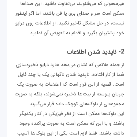
غیرمعمولی که می‌‌شنوید، بی‌تفاوت باشید. این صداها
ممکن است سر و صدای برق یا فن باشند، اما اگر اینطور
نیست، در حل مشکل تاخیر نکنید. از اطلاعات روی درایو
خود پشتیبان بگیرد و اقدام به تعویض آن نمایید.
2- ناپدید شدن اطلاعات
از جمله علائمی که نشان می‌دهد هارد درایو ذخیره‌سازی
شما از کار افتاده، ناپدید شدن ناگهانی یک یا چند فایل
است. قضیه از این قرار است که اطلاعات به صورت یک
جریان پیوسته از بیت‌ها ذخیره نمی‌شوند، بلکه به صورت
مجموعه‌ای از بلوک‌های کوچک داده قرار می‌گیرند.
این بلوک‌ها ممکن‌ است از نظر فیزیکی در کنار یکدیگر
باشند و یا این که ممکن است به صورت پراکنده وجود
داشته باشند. فقط لازم است یکی از این بلوک‌ها آسیب