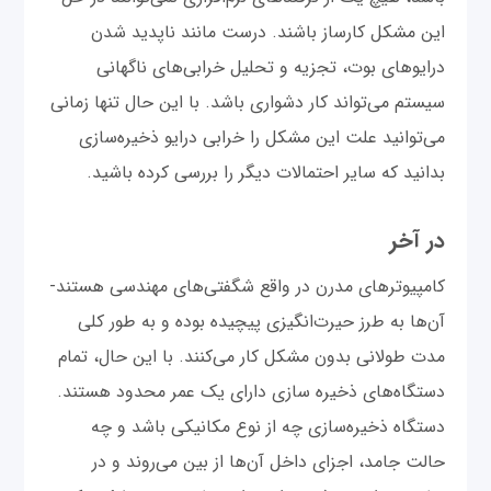
این مشکل کارساز باشند. درست مانند ناپدید شدن
درایوهای بوت، تجزیه و تحلیل خرابی‌های ناگهانی
سیستم می‌تواند کار دشواری باشد. با این حال تنها زمانی
می‌توانید علت این مشکل را خرابی درایو ذخیره‌سازی
بدانید که سایر احتمالات دیگر را بررسی کرده باشید.
در آخر
کامپیوترهای مدرن در واقع شگفتی‌های مهندسی هستند-
آن‌ها به طرز حیرت‌انگیزی پیچیده بوده و به طور کلی
مدت طولانی بدون مشکل کار می‌کنند. با این حال، تمام
دستگاه‌های ذخیره سازی دارای یک عمر محدود هستند.
دستگاه ذخیره‌سازی چه از نوع مکانیکی باشد و چه
حالت جامد، اجزای داخل آن‌ها از بین می‌روند و در