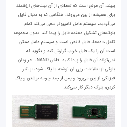
ببیند، آن موقع است که تعدادی از آن بیت‌های ارزشمند
برای همیشه از بین می‌روند. هنگامی که به دنبال فایل
می‌گردید، سیستم عامل کامپیوتر سعی می‌کند تمام
بلوک‌های تشکیل دهنده فایل را پیدا کند. بدون مجموعه
کامل داده‌ها، فایل ناقص است و سیستم عامل ممکن
است آن را یک فایل خراب گزارش کند و بگوید که
نمی‌تواند آن فایل را پیدا کنید. فلش NAND، هر زمان
بلوکی از اطلاعات روی آن نوشته یا پاک شود، از نظر
فیزیکی از بین می‌رود و پس از چند چرخه نوشتن و پاک
کردن، بلوک دیگر کار نمی‌کند.