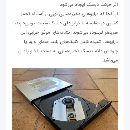
اثر حرکت دیسک ایجاد می‌شود.
از آنجا که درایوهای ذخیره‌سازی نوری از آستانه تحمل
کمتری در مقایسه با درایوهای دیسک سخت برخوردارند،
سریعتر فرسوده می‌شوند. نشانه‌های موثق خرابی این
درایوها، شنیده شدن کلیک‌های بلند، صدای وزوز یا
چرخش دائم دیسک ذخیره‌سازی به سمت بالا و پایین
می‌باشد.