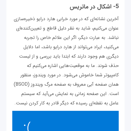
5- اشکال در ماتریس
آخرین نشانه‌ای که در مورد خرابی هارد درایو ذخیره‌سازی
عنوان می‌کنیم، شاید به نظر دلیل قاطع و تعیین‌کننده‌ای
نباشد. به عبارت دیگر، اگر این علائم خاص را تجربه
می‌کنید، ایراد می‌تواند از هارد درایو باشد، اما دلایل
دیگری هم وجود دارند که ابتدا باید بررسی و از لیست
حذف شوند. ما به موقعیت‌هایی اشاره می‌کنیم که
کامپیوتر شما خاموش می‌شود. در مورد ویندوز، منظور
همان صفحه آبی معروف به صفحه مرگ ویندوز (BSOD)
است. این صفحه زمانی به نمایش می‌آید که سیستم
عامل به نقطه‌ای رسیده که دیگر قادر به کار کردن نیست.