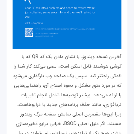
آخرین نسخه ویندوز، با نشان دادن یک کد QR که با
گوشی هوشمند قابل اسکن است، سعی می‌کند کار شما را
اندکی راحتتر کند. سپس یک صفحه وب بارگذاری می‌شود
که در مورد منبع مشکل و نحوه اصلاح آن، راهنمایی‌هایی
را ارائه می‌دهد. بیشتر توصیه‌ها شامل انجام تغییرات
نرم‌افزاری، مانند حذف برنامه‌های جدید یا درایوهاست،
زیرا این‌ها مقصرین اصلی نمایش صفحه مرگ ویندوز
هستند. اگر دلیل اصلی BSOD، خرابی درایو ذخیره‌سازی
باشد، هیچ یک از ترفندهای نرم‌افزاری نمی‌توانند در حل