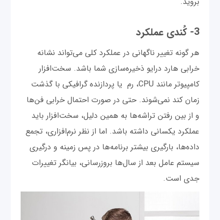
بروید.
3- کُندی عملکرد
هر گونه تغییر ناگهانی در عملکرد کلی می‌تواند نشانه
خرابی هارد درایو ذخیره‌سازی شما باشد. سخت‌افزار
کامپیوتر مانند CPU، رم یا پردازنده گرافیکی با گذشت
زمان کند نمی‌شوند. حتی در صورت احتمال خرابی فن‌ها
و از بین رفتن تراشه‌ها به همین دلیل، سخت‌افزار باید
عملکرد یکسانی داشته باشد. اما از نظر نرم‌افزاری، تجمع
داده‌ها، بارگیری بیشتر برنامه‌ها در پس زمینه و درگیری
سیستم عامل بعد از سال‌ها بروزرسانی، بیانگر تغییرات
جدی است.