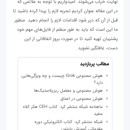
نهایت خراب می‌شوند. امیدواریم با توجه به علائمی که
در این مقاله عنوان کردیم تجربه لازم را پیدا کرده باشید تا
قبل از آن که دیر شود اقدامات لازم را انجام دهید. منظور
ما این است که باید به طور منظم از فایل‌های مهم خود
پشتیبان تهیه کنید تا در صورت بروز اتفاقاتی از این
دست، غافلگیر نشوید.
مطالب پربازدید
هوش مصنوعی Grok چیست و چه ویژگی‌هایی
دارد؟
هوش مصنوعی و معضل ریزپلاستیک‌ها
هوش مصنوعی در اعماق
ماهنامه شبکه منتشر کرد: کتاب CEH هکر کلاه
سفید
شبکه منتشر کرد: کتاب الکترونیکی دوره
مقدماتی آموزش پایتون