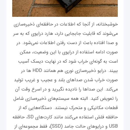
خوشبختانه، از آنجا که اطلاعات در حافظه‌ای ذخیره‌سازی
می‌شوند که قابلیت جابجایی دارد، هارد درایوی که به سر
و صدا افتاده باعث از دست رفتن اطلاعات نمی‌شود. در
صورت ادامه استفاده از درایوی با این وضعیت، ممکن
است به گونه‌ای خراب شود که در نهایت دیسک آسیب
ببیند. درایو ذخیره‌سازی نوری هم همانند HDD ها در
صورت خراب شدن صداهای بلند و عجیب و غریب تولید
می‌کند. این صداها را نادیده نگیرید و در اسرع وقت آن
را تعویض کنید. البته همه سیستم‌های ذخیره‌سازی شامل
قطعات مکانیکی و متحرک نیستند. دستگاه‌هایی که از
حافظه فلش استفاده می‌کنند مانند کارت‌های SD، حافظه
USB و درایوهای حالت جامد (SSD)، فقط مجموعه‌ای از