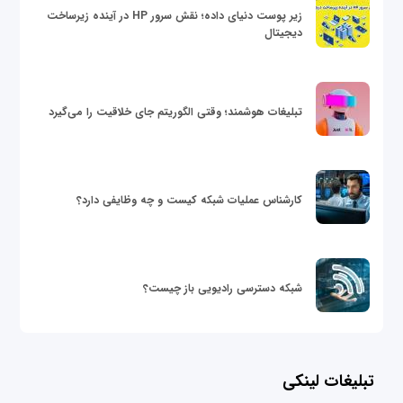
زیر پوست دنیای داده؛ نقش سرور HP در آینده زیرساخت
دیجیتال
تبلیغات هوشمند؛ وقتی الگوریتم جای خلاقیت را می‌گیرد
کارشناس عملیات شبکه کیست و چه وظایفی دارد؟
شبکه دسترسی رادیویی باز چیست؟
تبلیغات لینکی