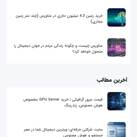
خرید زمین 4.3 میلیون دلاری در متاورس (چند متر زمین
مجازی)
متاورس چیست و چگونه زندگی مردم در جهان دیجیتال را
متحول خواهد کرد؟
آخرین مطالب
قیمت سرور گرافیکی | خرید GPU Server مخصوص
هوش مصنوعی، رندرینگ
سایت شرکتی حرفه‌ای؛ ویترین دیجیتال شما در عصر
جستجو و هوش مصنوعی