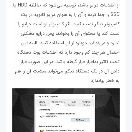
از اطلاعات درایو باشد، توصیه می‌شود که حافظه HDD یا
SSD را جدا کرده و آن را به عنوان درایو ثانویه در یک
کامپیوتر دیگر نصب کنید. اگر کامپیوتر توانست درایو را
تست کند یا محتوای آن را بخواند، پس درایو مشکلی
ندارد و می‌توانید دوباره از آن استفاده کنید. البته این
احتمال هر چند کم وجود دارد که اطلاعات بوت دستگاه
تحت تاثیر بدافزار قرار گرفته باشد. در این صورت قرار
دادن آن در یک دستگاه دیگر، می‌تواند سلامت آن را هم
به خطر بیاندازد.