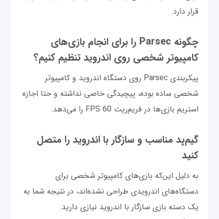
قرار دارد.
چگونه Parsec را برای انجام بازی‌های
کامپیوتر شخصی روی اندروید تنظیم کنیم؟
پیکربندی Parsec روی دستگاه اندروید و کامپیوتر
شخصی ساده بوده، پیچیدگی خاصی نداشته و حتا اجازه
استریم بازی‌ها در فریم‌ریت 60 FPS را می‌دهد.
گیم‌پد مناسب و سازگار با اندروید را متصل
کنید
به دلیل این‌که بازی‌های کامپیوتر شخصی برای
دستگاه‌های اندرویدی طراحی نشده‌اند، در نتیجه شما به
یک دسته بازی سازگار با اندروید نیازی دارید.