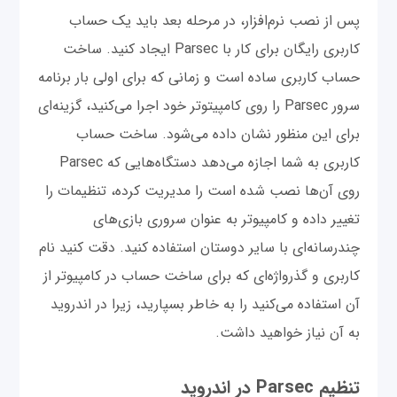
پس از نصب نرم‌افزار، در مرحله بعد باید یک حساب
کاربری رایگان برای کار با Parsec ایجاد کنید. ساخت
حساب کاربری ساده است و زمانی که برای اولی بار برنامه
سرور Parsec را روی کامپیتوتر خود اجرا می‌کنید، گزینه‌ای
برای این منظور نشان داده می‌شود. ساخت حساب
کاربری به شما اجازه می‌دهد دستگاه‌هایی که Parsec
روی آن‌ها نصب شده است را مدیریت کرده، تنظیمات را
تغییر داده و کامپیوتر به عنوان سروری بازی‌های
چندرسانه‌ای با سایر دوستان استفاده کنید. دقت کنید نام
کاربری و گذرواژه‌ای که برای ساخت حساب در کامپیوتر از
آن استفاده می‌کنید را به خاطر بسپارید، زیرا در اندروید
به آن نیاز خواهید داشت.
تنظیم Parsec در اندروید