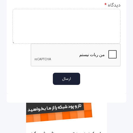
دیدگاه
*