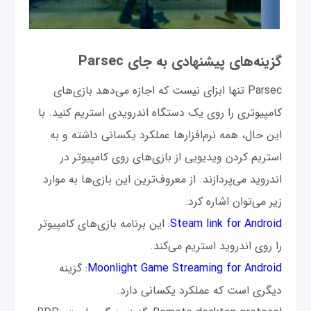
گزینه‌های پیشنهادی به جای Parsec
Parsec تنها ابزای نیست که اجازه می‌دهد بازی‌های
کامپیوتری را روی یک دستگاه اندرویدی استریم کنید. با
این حال، همه نرم‌افزارها عملکرد یکسانی داشته و به
استریم کردن ویدیویی از بازی‌های روی کامپیوتر در
اندروید می‌پردازند. از معروف‌ترین این بازی‌ها به موارد
زیر می‌توان اشاره کرد:
Steam link for Android
: این برنامه بازی‌های کامپیوتر
را روی اندروید استریم می‌کند.
Moonlight Game Streaming for Android
: گزینه
دیگری است که عملکرد یکسانی دارد.