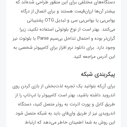
دستگاه‌های مختلفی برای این منظور طراحی شده‌اند که
بیشتر آن‌ها ارزان‌قیمت هستند و برای اتصال از درگاه
یو‌اس‌بی یا یو‌اس‌بی سی و تبدیل OTG پشتیبانی
می‌کنند. بهتر است از نوع بلوتوثی استفاده نکنید، زیرا
گران‌تر بوده و احتمال تداخل بی‌سیم Parse با بلوتوث نیز
وجود دارد. برای دانلود نرم افزار برای کامپیوتر شخصی به
این آدرس مراجعه کنید.
پیکربندی شبکه
برای آن‌که بتوانید یک تجربه لذت‌بخش از بازی کردن روی
اندروید داشته باشید، بهتر است کامپیوتر یا لپ‌تا‌پ را از
طریق کابل و پورت اترنت به روتر متصل کنید، دستگاه
اندرویدی نیز از طریق وای‌فای باید به شبکه متصل شود.
این روش به شما اطمینان خاطر می‌دهد که ارتباط