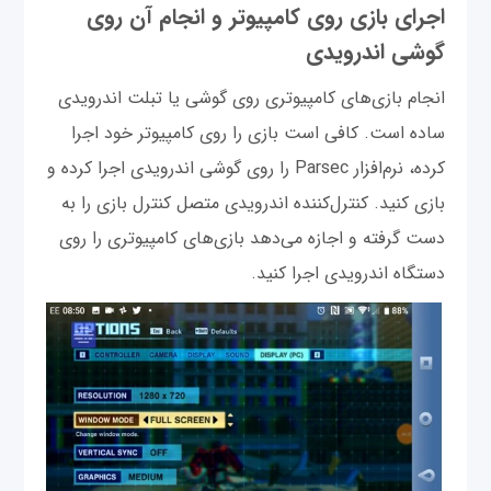
اجرای بازی روی کامپیوتر و انجام آن روی
گوشی اندرویدی
انجام بازی‌های کامپیوتری روی گوشی یا تبلت اندرویدی
ساده است. کافی است بازی را روی کامپیوتر خود اجرا
کرده، نرم‌افزار Parsec را روی گوشی اندرویدی اجرا کرده و
بازی کنید. کنترل‌کننده اندرویدی متصل کنترل بازی را به
دست گرفته و اجازه می‌دهد بازی‌های کامپیوتری را روی
دستگاه اندرویدی اجرا کنید.