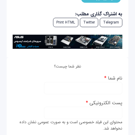
به اشتراک گذاری مطلب:
Print HTML
Twitter
Telegram
نظر شما چیست؟
نام شما
*
پست الکترونیکی
*
محتوای این فیلد خصوصی است و به صورت عمومی نشان داده
نخواهد شد.