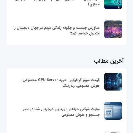
مجازی)
متاورس چیست و چگونه زندگی مردم در جهان دیجیتال را
متحول خواهد کرد؟
آخرین مطالب
قیمت سرور گرافیکی | خرید GPU Server مخصوص
هوش مصنوعی، رندرینگ
سایت شرکتی حرفه‌ای؛ ویترین دیجیتال شما در عصر
جستجو و هوش مصنوعی