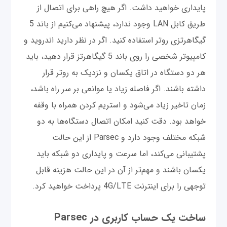
پایداری خواهید داشت. اگر هیچ راهی برای اتصال از
طریق کابل LAN وجود ندارد، پیشنهاد می‌کنیم از باند 5
گیگاهرتزی روتر استفاده کنید. اگر در نظر دارید اندروید و
کامپیوتر شخصی را روی باند 5 گیگاهرتز قرار دهید، باید
هر دو دستگاه در اتاق یکسان و نزدیک به روتر قرار
داشته باشند. اگر فاصله زیاد یا موانعی بر سر راه باشد،
زمان تاخیر زیاد می‌شود و استریم کردن همراه با وقفه
خواهد بود. دقت کنید امکان اتصال دستگاه‌ها به دو
شبکه مختلف وجود دارد و Parsec از این حالت
پشتیبانی می‌کند، اما سرعت و پایداری دو شبکه باید
یکسان باشند و مهم‌تر از آن در این حالت هزینه‌ قابل
توجهی را برای اینترنت 4G/LTE پرداخت خواهید کرد.
ساخت یک حساب کاربری در Parsec