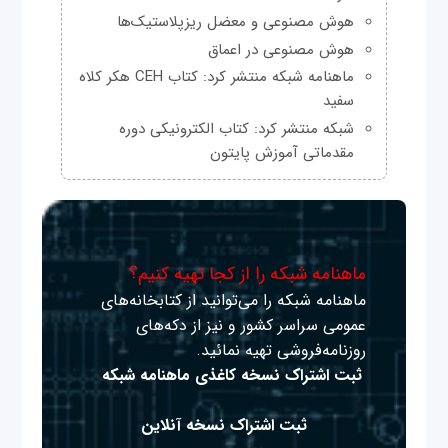
هوش مصنوعی و معضل ریزپلاستیک‌ها
هوش مصنوعی در اعماق
ماهنامه شبکه منتشر کرد: کتاب CEH هکر کلاه
سفید
شبکه منتشر کرد: کتاب الکترونیکی دوره
مقدماتی آموزش پایتون
ماهنامه شبکه را از کجا تهیه کنیم؟
ماهنامه شبکه را می‌توانید از کتابخانه‌های
عمومی سراسر کشور و نیز از دکه‌های
روزنامه‌فروشی تهیه نمائید.
ثبت اشتراک نسخه کاغذی ماهنامه شبکه
ثبت اشتراک نسخه آنلاین