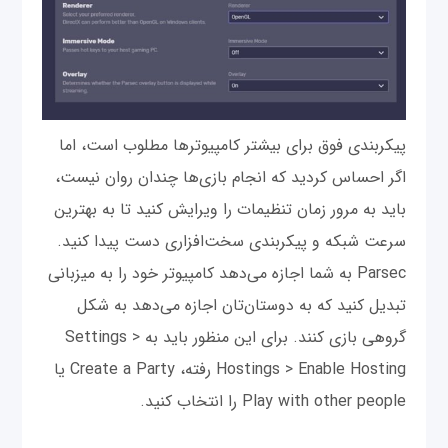
پیکربندی فوق برای بیشتر کامپیوترها مطلوب است، اما
اگر احساس کردید که انجام بازی‌ها چندان روان نیست،
باید به مرور زمان تنظیمات را ویرایش کنید تا به بهترین
سرعت شبکه و پیکربندی سخت‌افزاری دست پیدا کنید.
Parsec به شما اجازه می‌دهد کامپیوتر خود را به میزبانی
تبدیل کنید که به دوستان‌تان اجازه می‌دهد به شکل
گروهی بازی کنند. برای این منظور باید به Settings >
Hostings > Enable Hosting رفته، Create a Party یا
Play with other people را انتخاب کنید.