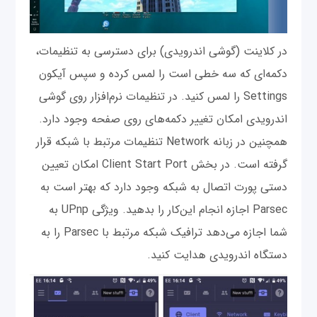
در کلاینت (گوشی اندرویدی) برای دسترسی به تنظیمات،
دکمه‌ای که سه خطی است را لمس کرده و سپس آیکون
Settings را لمس کنید. در تنظیمات نرم‌افزار روی گوشی
اندرویدی امکان تغییر دکمه‌های روی صفحه وجود دارد.
همچنین در زبانه Network تنظیمات مرتبط با شبکه قرار
گرفته است. در بخش Client Start Port امکان تعیین
دستی پورت اتصال به شبکه وجود دارد که بهتر است به
Parsec اجازه انجام این‌کار را بدهید. ویژگی UPnp به
شما اجازه می‌دهد ترافیک شبکه مرتبط با Parsec را به
دستگاه اندرویدی هدایت کنید.