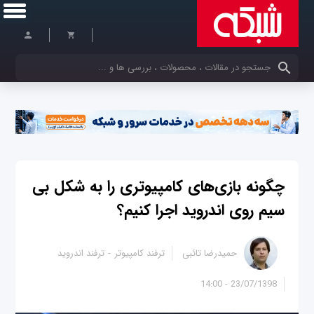
کلمات کلیدی خود را وارد کنید
چگونه بازی‌های کامپیوتری را به شکل بی
سیم روی اندروید اجرا کنیم؟
حمیدرضا تائبی
ترفند کامپیوتر
ترفند اندروید
23/07/1398 - 14:00