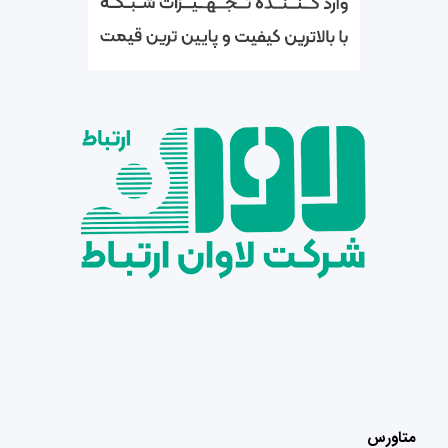
متاورس