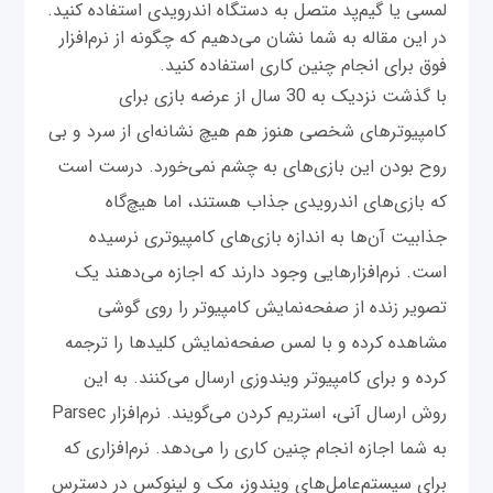
لمسی یا گیم‌پد متصل به دستگاه اندرویدی استفاده کنید.
در این مقاله به شما نشان می‌دهیم که چگونه از نرم‌افزار
فوق برای انجام چنین کاری استفاده کنید.
با گذشت نزدیک به 30 سال از عرضه بازی‌ برای
کامپیوترهای شخصی هنوز هم هیچ نشانه‌ای از سرد و بی
روح بودن این باز‌ی‌های به چشم نمی‌خورد. درست است
که بازی‌های اندرویدی جذاب هستند، اما هیچ‌گاه
جذابیت آن‌ها به اندازه بازی‌های کامپیوتری نرسیده
است. نرم‌افزار‌هایی وجود دارند که اجازه می‌دهند یک
تصویر زنده از صفحه‌نمایش کامپیوتر را روی گوشی
مشاهده کرده و با لمس صفحه‌نمایش کلیدها را ترجمه
کرده و برای کامپیوتر ویندوزی ارسال می‌کنند. به این
روش ارسال آنی، استریم کردن می‌گویند. نرم‌افزار Parsec
به شما اجازه انجام چنین کاری را می‌دهد. نرم‌افزاری که
برای سیستم‌عامل‌های ویندوز، مک و لینوکس در دسترس