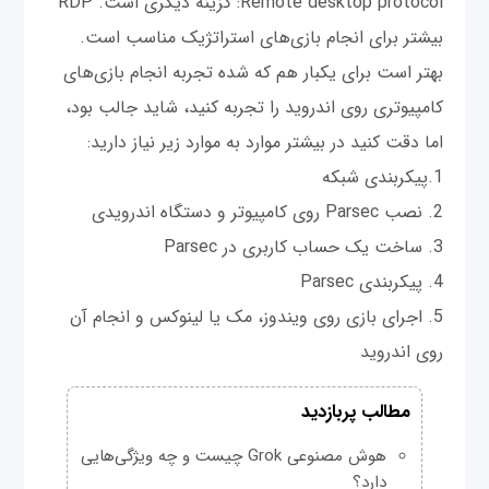
Remote desktop protocol: گزینه دیگری است. RDP
بیشتر برای انجام بازی‌های استراتژیک مناسب است.
بهتر است برای یکبار هم که شده تجربه انجام بازی‌های
کامپیوتری روی اندروید را تجربه کنید، شاید جالب بود،
اما دقت کنید در بیشتر موارد به موارد زیر نیاز دارید:
1.پیکربندی شبکه
2. نصب Parsec روی کامپیوتر و دستگاه اندرویدی
3. ساخت یک حساب کاربری در Parsec
4. پیکربندی Parsec
5. اجرای بازی روی ویندوز، مک یا لینوکس و انجام آن
روی اندروید
مطالب پربازدید
هوش مصنوعی Grok چیست و چه ویژگی‌هایی
دارد؟