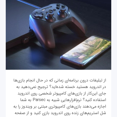
از تبلیغات درون برنامه‌ای زمانی که در حال انجام بازی‌ها
در اندروید هستید خسته شده‌اید؟ ترجیح نمی‌دهید به
جای این‌کار از بازی‌های کامپیوتر شخصی روی اندروید
استفاده کنید؟ نرم‌افزارهایی شبیه به Parsec به شما
اجازه می‌دهند بازی‌های کامپیوتری مبتنی بر ویندوز را به
شل استریم‌های زنده روی اندروید بازی کنید و از صفحه