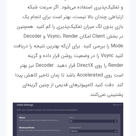
و تفکیک‌پذیری استفاده می‌شود. اگر سرعت شبکه
ارتباطی چندان بالا نیست، بهتر است برای انجام یک
بازی بدون لگ میزان تفکیک‌پذیری را کم کنید. همچنین
در بخش Client امکان Vsync، Render و Decoder
Mode را بررسی کنید. برای آن‌که بهترین نتیجه را دریافت
کنید Vsync را در وضعیت روشن قرار داده و گزینه
Render را روی DirectX قرار دهید. Decoder نیز بهتر
است روی Accelerated باشد تا زمان تاخیر کاهش پیدا
کند. دقت کنید کامپیوترهای قدیمی از چنین گزینه‌ای
پشتیبنی نمی‌کنند.