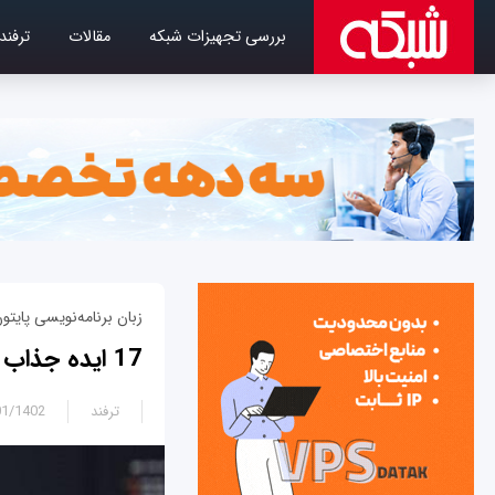
بررسی تجهیزات شبکه
مقالات
ترفند
زبان‌ برنامه‌نویسی پایتو
17 ایده جذاب و ساده برنامه‌نویسی در پایتون مخصوص مبتدیان
ترفند
1402 - 12:45