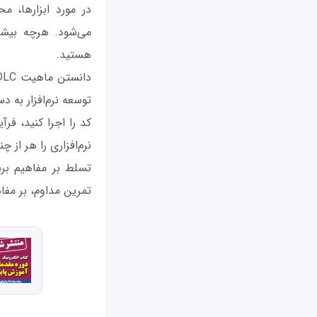
در مورد ابزارها، م
می‌شود. هرچه بیشتر
هستید.
توسعه نرم‌افزار به د
کد را اجرا کنید، ف
نرم‌افزاری را هر از چ
تسلط بر مفاهیم برن
تمرین مداوم، بر مف