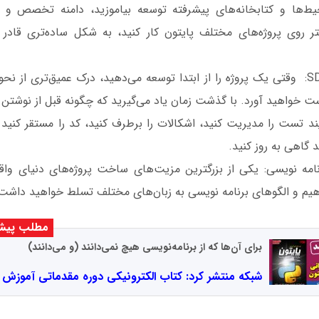
حیط‌ها و کتابخانه‌های پیشرفته‌ توسعه بیاموزید، دامنه تخصص‌ و م
 روی پروژه‌های مختلف پایتون کار کنید، به شکل ساده‌تری قادر ب
دانستن ماهیت SDLC: وقتی یک پروژه را از ابتدا توسعه می‌دهید، درک عمیق‌تری ا
ست خواهید آورد. با گذشت زمان یاد می‌گیرید که چگونه قبل از نوشتن ک
رآیند تست را مدیریت کنید، اشکالات را برطرف کنید، کد را مستقر کن
ند گاهی به روز کنید.
امه نویسی: یکی از بزرگترین مزیت‌های ساخت پروژه‌های دنیای وا
اهیم و الگوهای برنامه نویسی به زبان‌های مختلف تسلط خواهید داشت
مطلب پیشن
برای آن‌ها که از برنامه‌نویسی هیچ نمی‌دانند (و می‌دانند)
شبکه منتشر کرد: کتاب الکترونیکی دوره مقدماتی آموزش 