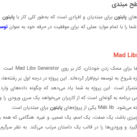
سطح مبتدی
‌های
پایتون
برای مبتدیان و افرادی است که به‌طور کلی کار با
پایتون
ی
ا شما را با تمام موارد عملی که برای موفقیت در حرفه خود به عنوان
توسع
یکی از بهترین ایده‌ها برای 
 شروع به توسعه نرم‌افزار کرده‌اند. این پروژه در درجه اول بر رشته‌ها
متمرکز است. این پروژه به شما یاد می‌دهد که چگونه داده‌های وارد 
 برنامه به گونه‌ای است که از کاربران می‌خواهد یک سری ورودی را وار
پایتون
برای مبتدیان است.
چیزی باشد، یک صفت، یک اسم، یک ضمیر، و غیره. هنگامی که همه ور
ی‌گیرد و ورودی‌ها را در قالب یک داستان مرتب می‌کند. به نظر سرگ