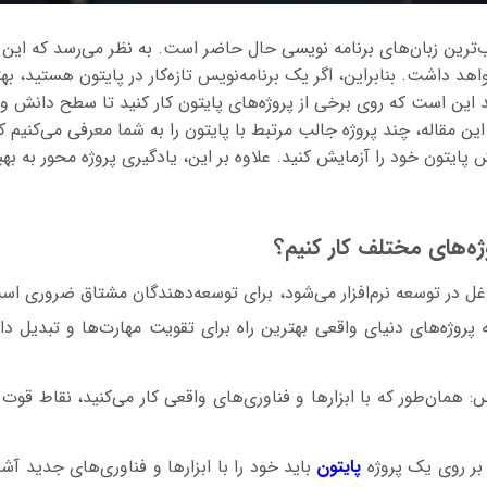
هد داشت. بنابراین، اگر یک برنامه‌نویس تازه‌کار در پایتون هستید، به
د این است که روی برخی از پروژه‌های پایتون کار کنید تا سطح دانش
این مقاله، چند پروژه جالب مرتبط با پایتون را به شما معرفی می‌کنیم که 
 پایتون خود را آزمایش کنید. علاوه بر این، یادگیری پروژه محور به ب
ژه‌های مختلف کار کنیم؟
 در توسعه نرم‌افزار می‌شود، برای توسعه‌دهندگان مشتاق ضروری است
 پروژه‌های دنیای واقعی بهترین راه برای تقویت مهارت‌ها و تبدیل 
: همان‌طور که با ابزارها و فناوری‌های واقعی کار می‌کنید، نقاط قوت
 بر روی یک پروژه
پایتون
باید خود را با ابزارها و فناوری‌های جدید آش