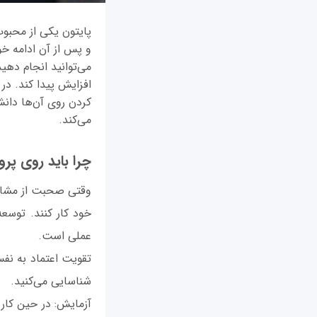
و پس از آن ادامه خوا
می‌توانید انجام دهی
افزایش پیدا کند. در 
کردن روی آن‌ها دانش
می‌کند.
چرا باید روی پرو
وقتی صحبت از مشاغل
خود کار کنند. توسعه
عملی است.
تقویت اعتماد به نفس
شناسایی می‌کنید.
آزمایش: در حین کار