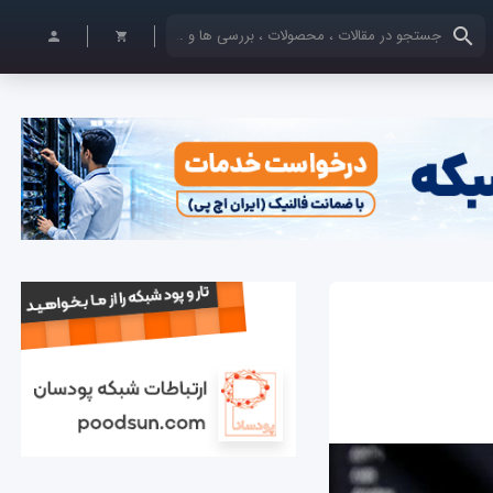
کلمات کلیدی خود را وارد کنید