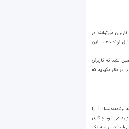
ربران می‌توانند در
ق ارائه دهند. این
ین کنید که کاربران
ا در نظر بگیرید که
برنامه‌نویسان آن‌را
ید می‌شود و کاربر
‌اندازد، برنامه یک