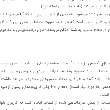
نمایش داده می‌شود. همچنین از کاربران می‌پرسد که آیا می‌خواهند دو
این برن
ن
در سطح مبتدی به شما امکان می‌دهد اصول برنامه‌نویسی و مفاهیم
 بازی "حدس بزن کلمه" است. مفاهیم اصلی که باید در حین توسعه 
د تصادفی، عدد صحیح، رشته‌ها، کاراکتر، ورودی و خروجی و بولی هستند
 را وارد کنند و هر کاربر تعداد حدس‌های محدودی خواهد داشت (
Hangman یکی از پروژه‌های بسیار توصیه شده برای تسلط بر
 است.
یست از پیش سازماندهی شده از کلمات ایجاد کنید که کاربران بتوانند