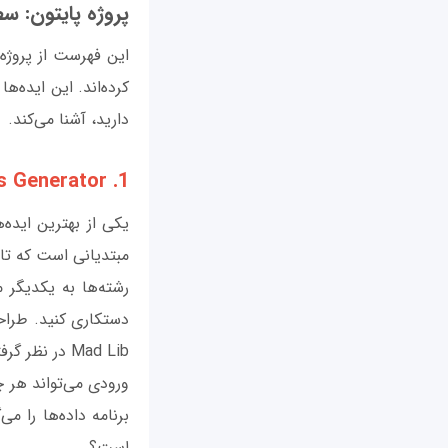
پروژه پایتون: 
این فهرست از پروژه
کرده‌اند. این ایده‌ه
دارید، آشنا می‌کند.
1. Mad Libs Generator
مبتدیانی است که تازه
رشته‌ها به یکدیگر 
دستکاری کنید. طراحی
Mad Lib در نظر گرفته می‌شود. Mab lib یکی از پروژه‌های
ورودی می‌تواند هر 
برنامه داده‌ها را م
است؟