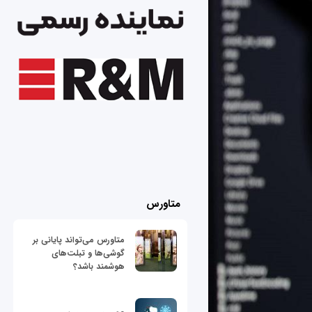
متاورس
متاورس می‌تواند پایانی بر
گوشی‌ها و تبلت‌های
هوشمند باشد؟