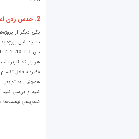
2. حدس زدن اعداد
یکی دیگر از پروژه‌
بنامید. این پروژه به
هر بار که کاربر اشت
مضرب، قابل تقسیم بو
همچنین به توابعی ن
کنید و بررسی کنید 
کدنویسی لیست‌ها د