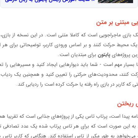
 بازی ماجراجویی است که کاملا متنی است. در این نسخه از بازی، کا
یک محیط حرکت کنند و بر اساس ورودی کاربر، توضیحاتی برای هر اتا
رین پروژه‌های
پایتون
برای مبتدیان است.
سیار مهم است - شما باید دیوارهایی ایجاد کنید و مسیرهایی را تعی
حرکت کنند، محدودیت‌های حرکتی را تعیین کنید و همچنین یک ردیاب ر
ی که کاربر در بازی راه رفته یا حرکت کرده است را ردیابی کند.
نامه پیدا است، پرتاب تاس یکی از پروژه‌های جذابی است که تقریبا همه 
وق به این صورت است که برای هر تاس پرتاب شده یک عدد تصادفی تول
ه می‌خواهد به طور مکرر از تاس استفاده کند. هنگامی که کاربر تاس می