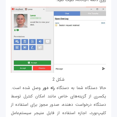
شکل 2
حالا دستگاه شما به دستگاه
راه دور
وصل شده است.
یکسری از گزینه‌های خاص مانند امکان کنترل توسط
دستگاه درخواست دهنده، صدور مجوز برای استفاده از
کلیپ‌بورد، اجازه استفاده از فایل منیجر سیستم‌عامل