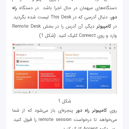
دستگاه‌های میهمان در حال اجرا باشد. در دستگاه
راه
دور
، دنبال آدرسی که در This Desk لیست شده بگردید.
در
کامپیوتر
دیگر، آن آدرس را در بخش Remote Desk
وارد و روی Connect کلیک کنید. (شکل 1)
شکل 1
روی
کامپیوتر راه دور
پنجره‌ای باز می‌شود که از شما
می‌خواهد تا درخواست remote session را قبول کنید.
روی دکمه Accept کلیک کنید.