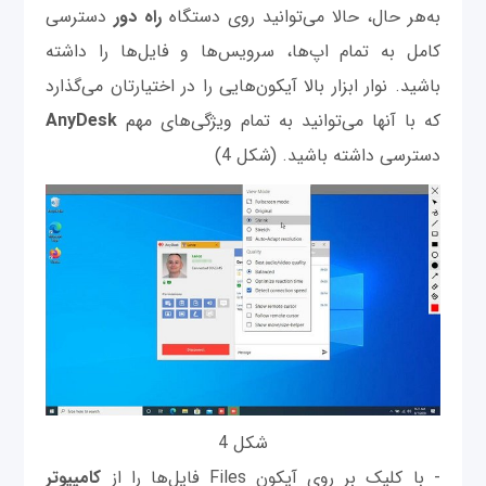
به‌هر حال، حالا می‌توانید روی دستگاه
راه دور
دسترسی
کامل به تمام اپ‌ها، سرویس‌ها و فایل‌ها را داشته
باشید. نوار ابزار بالا آیکون‌هایی را در اختیارتان می‌گذارد
که با آنها می‌توانید به تمام ویژگی‌های مهم
AnyDesk
دسترسی داشته باشید. (شکل 4)
شکل 4
- با کلیک بر روی آیکون Files فایل‌ها را از
کامپیوتر