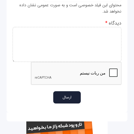
محتوای این فیلد خصوصی است و به صورت عمومی نشان داده
نخواهد شد.
دیدگاه
*