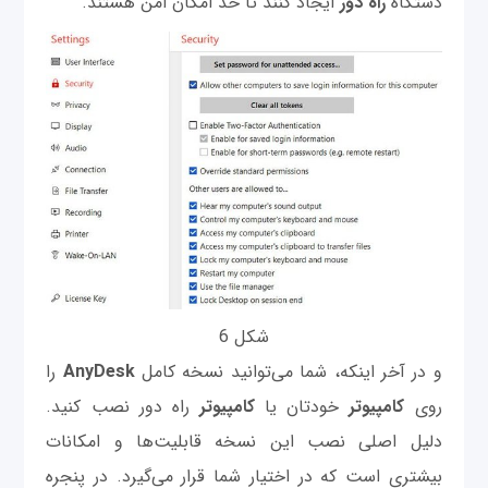
دستگاه
راه دور
ایجاد کنند تا حد امکان امن هستند.
شکل 6
و در آخر اینکه، شما می‌توانید نسخه کامل
AnyDesk
را
روی
کامپیوتر
خودتان یا
کامپیوتر
راه دور نصب کنید.
دلیل اصلی نصب این نسخه قابلیت‌ها و امکانات
بیشتری است که در اختیار شما قرار می‌‌گیرد. در پنجره