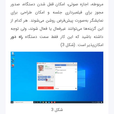
مربوطه، اجازه صوتی، امکان قفل شدن دستگاه، صدور
مجوز برای فیلمبرداری جلسه و امکان طراحی برای
نمایشگر به‌صورت پیش‌فرض روشن می‌شوند. هر کدام از
این گزینه‌ها می‌توانند غیرفعال یا فعال شوند، ولی توجه
داشته باشید که این کار فقط سمت دستگاه
راه دور
امکان‌پذیر است. (شکل 3)
شکل 3