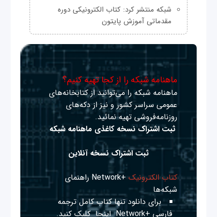
شبکه منتشر کرد: کتاب الکترونیکی دوره
مقدماتی آموزش پایتون
ماهنامه شبکه را از کجا تهیه کنیم؟
ماهنامه شبکه را می‌توانید از کتابخانه‌های
عمومی سراسر کشور و نیز از دکه‌های
روزنامه‌فروشی تهیه نمائید.
ثبت اشتراک نسخه کاغذی ماهنامه شبکه
ثبت اشتراک نسخه آنلاین
کتاب الکترونیک
+Network راهنمای
شبکه‌ها
برای دانلود تنها کتاب کامل ترجمه
فارسی +Network
اینجا
کلیک کنید.