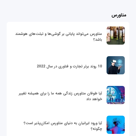
متاورس
متاورس می‌تواند پایانی بر گوشی‌ها و تبلت‌های هوشمند
باشد؟
10 روند برتر تجارت و فناوری در سال 2022
آیا طوفان متاورس زندگی همه ما را برای همیشه تغییر
خواهد داد
آیا ورود ایرانیان به دنیای متاورس امکان‌پذیر است؟
چگونه؟