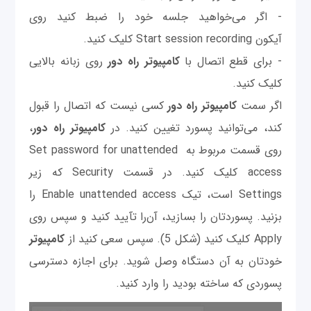
- اگر می‌خواهید جلسه خود را ضبط کنید روی
آیکون Start session recording کلیک کنید.
- برای قطع اتصال با
کامپیوتر راه دور
روی زبانه بالایی
کلیک کنید.
اگر سمت
کامپیوتر راه دور
کسی نیست که اتصال را قبول
کند، می‌توانید پسورد تغیین کنید. در
کامپیوتر راه دور
،
روی قسمت مربوط به Set password for unattended
access کلیک کنید. در قسمت Security که زیر
Settings است، تیک Enable unattended access را
بزنید. پسوردتان را بسازید، آن‌را تآیید کنید و سپس روی
Apply کلیک کنید (شکل 5). سپس سعی کنید از
کامپیوتر
خودتان به آن دستگاه وصل شوید. برای اجازه دسترسی
پسوردی که ساخته بودید را وارد کنید.