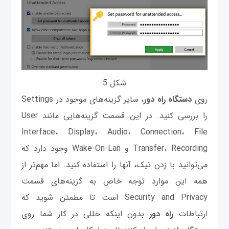
شکل 5
روی
دستگاه راه دور
، سایر گزینه‌های موجود در Settings
را بررسی کنید. در این قسمت گزینه‌هایی مانند User
Interface، Display، Audio، Connection، File
Transfer، Recording و Wake-On-Lan وجود دارد که
می‌توانید با زدن تیک، آنها را استفاده کنید. اما مهم‌تر از
همه این موارد توجه خاص به گزینه‌های قسمت
Security and Privacy است تا مطمئن شوید که
ارتباطات
راه دور
بدون اینکه خللی در کار شما روی