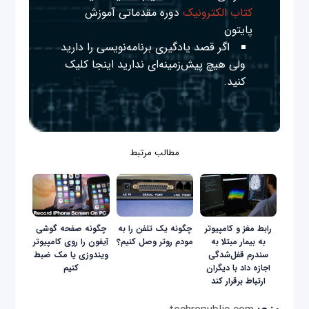
کتاب الکترونیک
دوره مقدماتی آموزش
پایتون
اگر قصد یادگیری برنامه‌نویسی را دارید
ولی هیچ پیش‌زمینه‌ای ندارید
اینجا
کلیک
کنید.
مطالب مرتبط
رابط مغز و کامپیوتر
چگونه یک تلفن را به
چگونه صفحه گوشی
به بیمار مبتلا به
مودم روتر وصل کنیم؟
آیفون را روی کامپیوتر
سندرم قفل‌شدگی
ویندوزی یا مک ضبط
اجازه داد با دیگران
کنیم
ارتباط برقرار کند