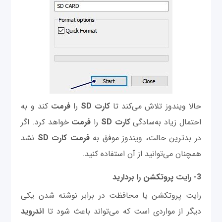
حالا ویندوز تلاش می‌کند تا
کارت SD
را
فرمت
کند و به
احتمال زیاد به‌سادگی
کارت SD
را
فرمت
خواهد کرد. اگر
در بدترین حالت، ویندوز موفق به
فرمت کارت SD
نشد
همچنان می‌توانید از آن استفاده کنید.
3- رایت پروتکشن را بردارید
رایت پروتکشن یا محافظت در برابر نوشته شدن یکی
دیگر از مواردی است که می‌تواند باعث شود تا
اندروید