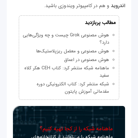
اندروید
و هم در کامپیوتر ویندوزی باشید.
مطالب پربازدید
هوش مصنوعی Grok چیست و چه ویژگی‌هایی
دارد؟
هوش مصنوعی و معضل ریزپلاستیک‌ها
هوش مصنوعی در اعماق
ماهنامه شبکه منتشر کرد: کتاب CEH هکر کلاه
سفید
شبکه منتشر کرد: کتاب الکترونیکی دوره
مقدماتی آموزش پایتون
ماهنامه شبکه را از کجا تهیه کنیم؟
ماهنامه شبکه را می‌توانید از کتابخانه‌های