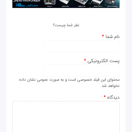
نظر شما چیست؟
نام شما
*
پست الکترونیکی
*
محتوای این فیلد خصوصی است و به صورت عمومی نشان داده
نخواهد شد.
دیدگاه
*