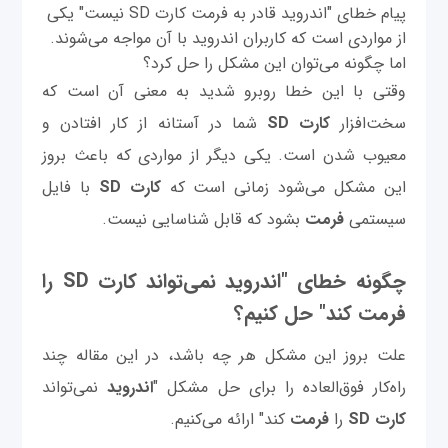
پیام خطای "اندروید قادر به فرمت کارت SD نیست" یکی
از مواردی است که کاربران اندروید با آن مواجه می‌شوند.
اما چگونه می‌توان این مشکل را حل کرد؟
وقتی با این خطا روبرو شدید به معنی آن است که
سخت‌افزار
کارت SD
شما در آستانه از کار افتادن و
معیوب شدن است. یکی دیگر از مواردی که باعث بروز
این مشکل می‌شود زمانی است که
کارت SD
با فایل
سیستمی
فرمت
بشود که قابل شناسایی نیست.
چگونه خطای "اندروید نمی‌تواند کارت SD را
فرمت کند" حل کنیم؟
علت بروز این مشکل هر چه باشد، در این مقاله چند
راه‌کار فوق‌العاده را برای حل مشکل "
اندروید
نمی‌تواند
کارت SD
را
فرمت
کند" ارائه می‌کنیم.