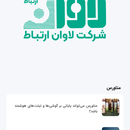
متاورس
متاورس می‌تواند پایانی بر گوشی‌ها و تبلت‌های هوشمند
باشد؟