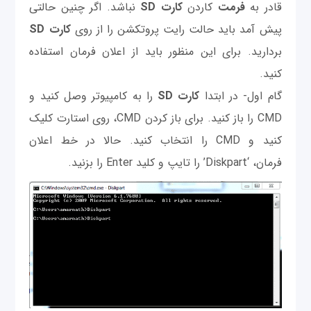
قادر به
فرمت
کاردن
کارت SD
نباشد. اگر چنین حالتی
پیش آمد باید حالت رایت پروتکشن را از روی
کارت SD
بردارید. برای این منظور باید از اعلان فرمان استفاده
کنید.
گام اول- در ابتدا
کارت SD
را به کامپیوتر وصل کنید و
CMD را باز کنید. برای باز کردن CMD، روی استارت کلیک
کنید و CMD را انتخاب کنید. حالا در خط اعلان
فرمان، ‘Diskpart’ را تایپ و کلید Enter را بزنید.