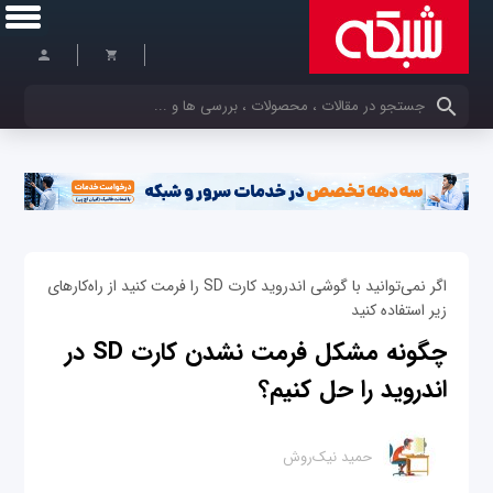
کلمات کلیدی خود را وارد کنید
اگر نمی‌توانید با گوشی اندروید کارت SD را فرمت کنید از راه‌کارهای
زیر استفاده کنید
چگونه مشکل فرمت نشدن کارت SD در
اندروید را حل کنیم؟
حمید نیک‌روش