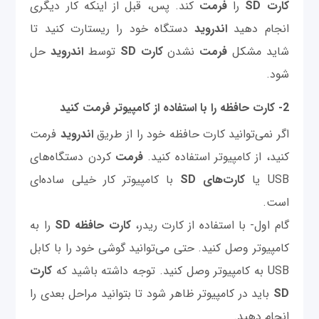
کارت SD
را
فرمت
کند. پس، قبل از اینکه کار دیگری
انجام دهید
اندروید
دستگاه خود را ریستارت کنید تا
شاید مشکل
فرمت
نشدن
کارت SD
توسط
اندروید
حل
شود.
2- کارت حافظه را با استفاده از کامپیوتر فرمت کنید
اگر نمی‌توانید کارت حافظه خود را از طریق
اندروید
فرمت
کنید، از کامپیوتر استفاده کنید.
فرمت
کردن دستگاه‌های
USB یا
کارت‌های SD
با کامپیوتر کار خیلی ساده‌ای
است.
گام اول- با استفاده از کارت ریدر،
کارت حافظه SD
را به
کامپیوتر وصل کنید. حتی می‌توانید گوشی خود را با کابل
USB به کامپیوتر وصل کنید. توجه داشته باشید که
کارت
SD
باید در کامپیوتر ظاهر شود تا بتوانید مراحل بعدی را
انجام دهید.