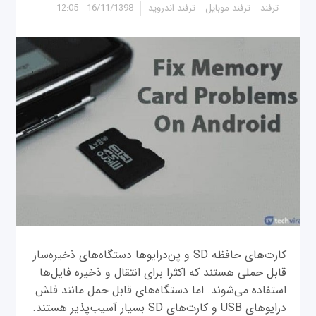
ترفند
ترفند موبایل
ترفند اندروید
16/11/1398 - 12:05
کارت‌های حافظه SD و پن‌درایوها دستگاه‌های ذخیره‌ساز
قابل حملی هستند که اکثرا برای انتقال و ذخیره‌ فایل‌ها
استفاده می‌شوند. اما دستگاه‌های قابل حمل مانند فلش
درایوهای USB و کارت‌های SD بسیار آسیب‌پذیر هستند.