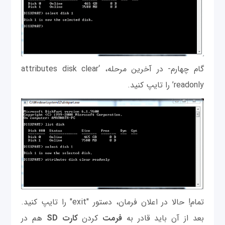
گام چهارم- در آخرین مرحله، ‘attributes disk clear
readonly’ را تایپ کنید.
تمام! حالا در اعلان فرمان، دستور "exit" را تایپ کنید.
بعد از آن باید قادر به
فرمت
کردن
کارت SD
هم در