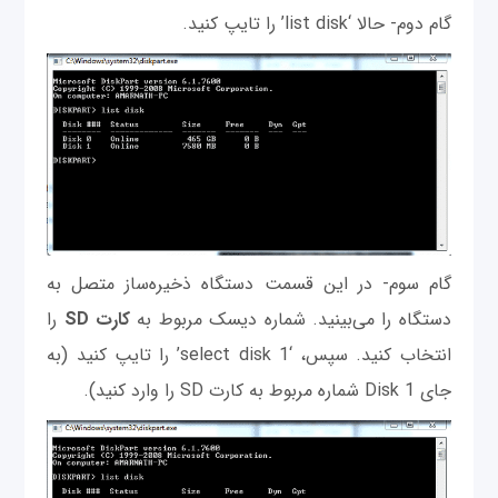
گام دوم- حالا ‘list disk’ را تایپ کنید.
گام سوم- در این قسمت دستگاه ذخیره‌ساز متصل به
دستگاه را می‌بینید. شماره دیسک مربوط به
کارت SD
را
انتخاب کنید. سپس، ‘select disk 1’ را تایپ کنید (به
جای Disk 1 شماره مربوط به کارت SD را وارد کنید).