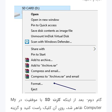
گام دوم- بعد از اینکه
کارت SD
با موفقیت در My
Computer ظاهر شد، روی آن کلیک راست کنید و گزینه