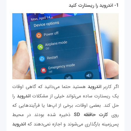
1- اندروید را ریستارت کنید
اگر کاربر
اندروید
هستید حتما می‌دانید که گاهی اوقات
یک ریستارت ساده می‌تواند خیلی از مشکلات
اندروید
را
حل کند. بعضی اوقات، برخی از اپ‌ها یا فرآیندهایی که
روی
کارت حافظه SD
ذخیره شده بودند در محیط
پس‌زمینه بارگذاری می‌شوند و اجازه نمی‌دهند که
اندروید