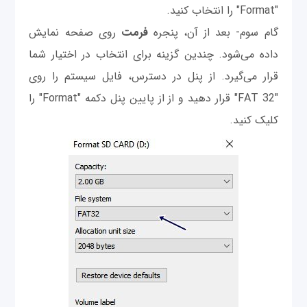
"Format" را انتخاب کنید.
گام سوم- بعد از آن، پنجره
فرمت
روی صفحه نمایش
داده می‌شود. چندین گزینه برای انتخاب در اختیار شما
قرار می‌گیرد. از پنل در دسترس، فایل سیستم را روی
"FAT 32" قرار دهید و از از پایین پنل دکمه "Format" را
کلیک کنید.