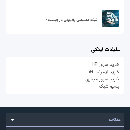
شبکه دسترسی رادیویی باز چیست؟
تبلیغات لینکی
خرید سرور HP
خرید اینترنت 5G
خرید سرور مجازی
پسیو شبکه
مقالات