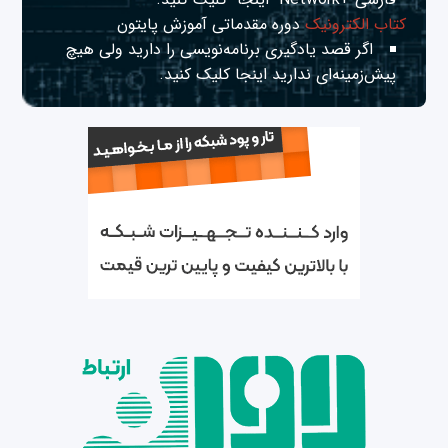
کتاب الکترونیک
دوره مقدماتی آموزش پایتون
اگر قصد یادگیری برنامه‌نویسی را دارید ولی هیچ
پیش‌زمینه‌ای ندارید
اینجا
کلیک کنید.