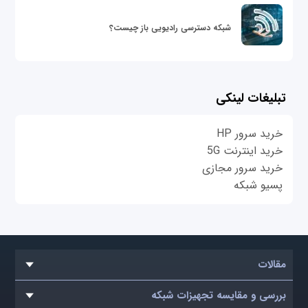
شبکه دسترسی رادیویی باز چیست؟
تبلیغات لینکی
خرید سرور HP
خرید اینترنت 5G
خرید سرور مجازی
پسیو شبکه
مقالات
بررسی و مقایسه تجهیزات شبکه