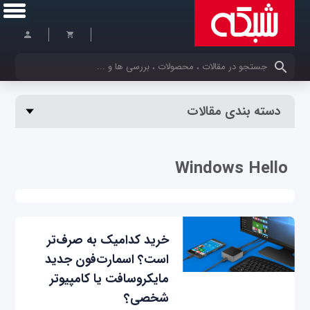
کلمات کلیدی خود را وارد کنید
دسته بندی مقالات
Windows Hello
خرید کدامیک به صرف‌تر
است؟ اسمارت‌فون جدید
مایکروسافت یا کامپیوتر
شخصی؟