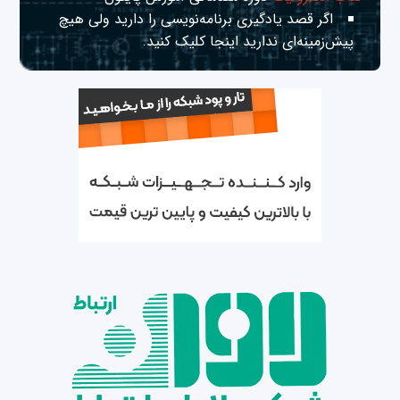
اگر قصد یادگیری برنامه‌نویسی را دارید ولی هیچ
پیش‌زمینه‌ای ندارید
اینجا
کلیک کنید.