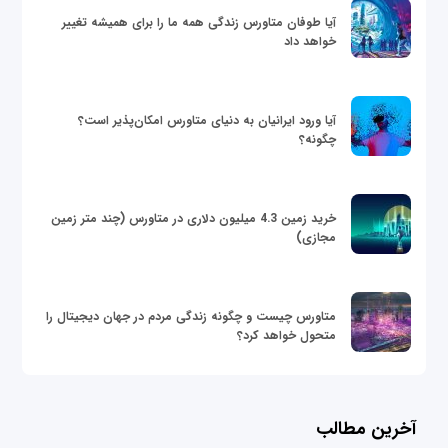
آیا طوفان متاورس زندگی همه ما را برای همیشه تغییر
خواهد داد
آیا ورود ایرانیان به دنیای متاورس امکان‌پذیر است؟
چگونه؟
خرید زمین 4.3 میلیون دلاری در متاورس (چند متر زمین
مجازی)
متاورس چیست و چگونه زندگی مردم در جهان دیجیتال را
متحول خواهد کرد؟
آخرین مطالب