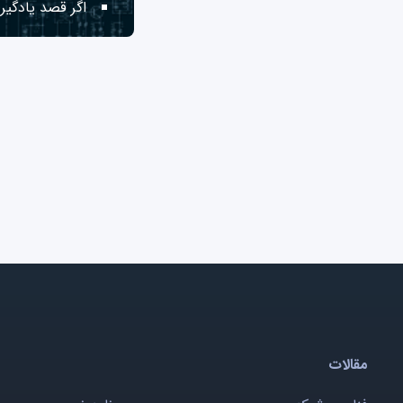
اگر قصد یادگیری
مقالات