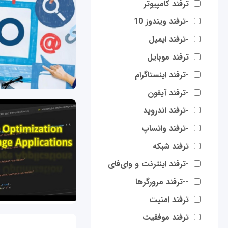
ترفند کامپیوتر
-ترفند ویندوز 10
-ترفند ایمیل
ترفند موبایل
-ترفند اینستاگرام
-ترفند آیفون
-ترفند اندروید
-ترفند واتساپ
ترفند شبکه
-ترفند اینترنت و وای‌فای
--ترفند مرورگرها
ترفند امنیت
ترفند موفقیت