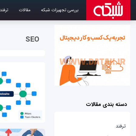
بررسی تجهیزات شبکه
مقالات
ترفند
SEO
دسته بندی مقالات
ترفند