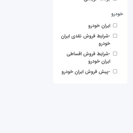
خودرو
ایران خودرو
-شرایط فروش نقدی ایران
خودرو
-شرایط فروش اقساطی
ایران خودرو
-پیش فروش ایران خودرو