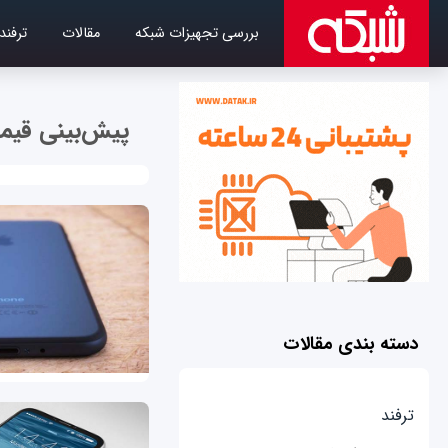
بررسی تجهیزات شبکه
مقالات
ترفند
پیش‌بینی قیمت
دسته بندی مقالات
ترفند