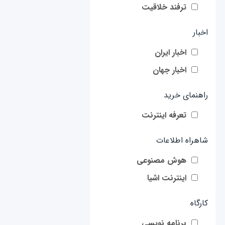
ترفند خلاقیت
اخبار
اخبار ایران
اخبار جهان
راهنمای خرید
تعرفه اینترنت
شاهراه اطلاعات
هوش مصنوعی
اینترنت اشیا
کارگاه
برنامه نویسی