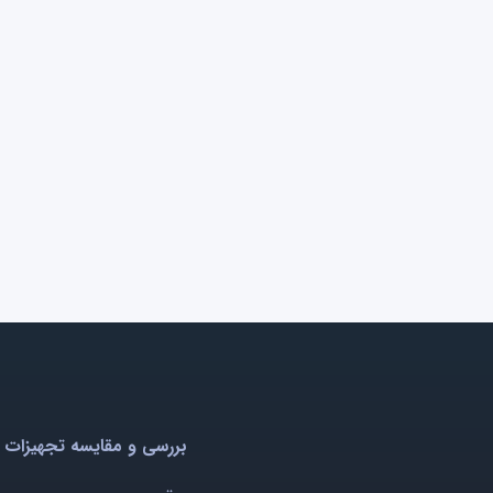
بررسی و مقایسه تجهیزات 