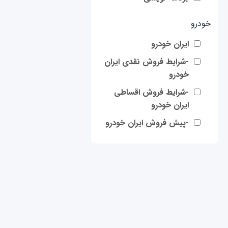
خودرو
ایران خودرو
-شرایط فروش نقدی ایران
خودرو
-شرایط فروش اقساطی
ایران خودرو
-پیش فروش ایران خودرو