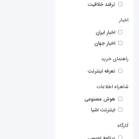
ترفند خلاقیت
اخبار
اخبار ایران
اخبار جهان
راهنمای خرید
تعرفه اینترنت
شاهراه اطلاعات
هوش مصنوعی
اینترنت اشیا
کارگاه
برنامه نویسی