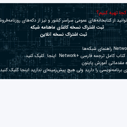
 کجا تهیه کنیم؟
وانید از کتابخانه‌های عمومی سراسر کشور و نیز از دکه‌های روزنامه‌فروش
ثبت اشتراک نسخه کاغذی ماهنامه شبکه
ثبت اشتراک نسخه آنلاین
کتاب کامل ترجمه فارسی +Network
اینجا
کلیک کنید.
 مقدماتی آموزش پایتون
 برنامه‌نویسی را دارید ولی هیچ پیش‌زمینه‌ای ندارید
اینجا
کلیک کنید.