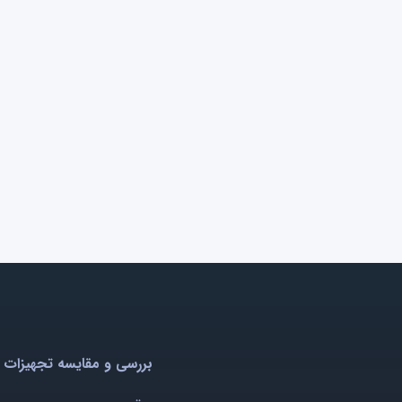
بررسی و مقایسه تجهیزات 