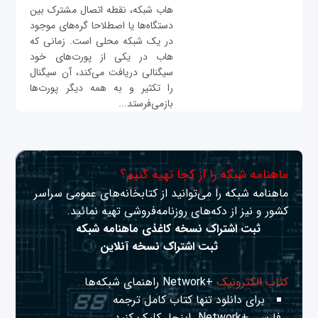
هاب شبکه، نقطه اتصال مشترک بین
دستگاه‌ها یا اصطلاحا گره‌های موجود
در یک شبکه محلی است. زمانی که
هاب در یکی از پورت‌های خود
سیگنالی دریافت می‌کند، آن سیگنال
را تکثیر و به همه دیگر پورت‌ها
بازمی‌فرستد...
ماهنامه شبکه را از کجا تهیه کنیم؟
ماهنامه شبکه را می‌توانید از کتابخانه‌های عمومی سراسر
کشور و نیز از دکه‌های روزنامه‌فروشی تهیه نمائید.
ثبت اشتراک نسخه کاغذی ماهنامه شبکه
ثبت اشتراک نسخه آنلاین
کتاب الکترونیک
+Network راهنمای شبکه‌ها
برای دانلود تنها کتاب کامل ترجمه
فارسی +Network
اینجا
کلیک کنید.