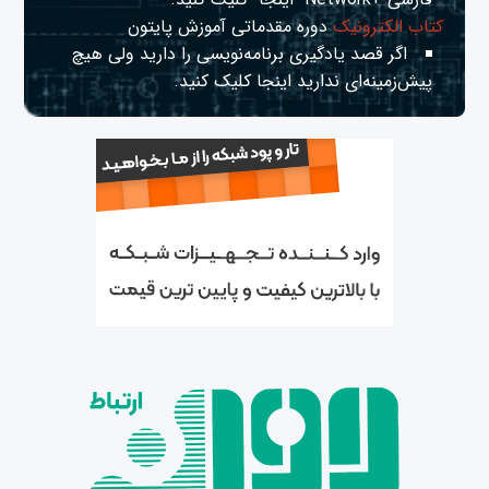
کتاب الکترونیک
دوره مقدماتی آموزش پایتون
اگر قصد یادگیری برنامه‌نویسی را دارید ولی هیچ
پیش‌زمینه‌ای ندارید
اینجا
کلیک کنید.