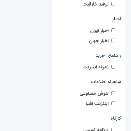
ترفند خلاقیت
اخبار
اخبار ایران
اخبار جهان
راهنمای خرید
تعرفه اینترنت
شاهراه اطلاعات
هوش مصنوعی
اینترنت اشیا
کارگاه
برنامه نویسی