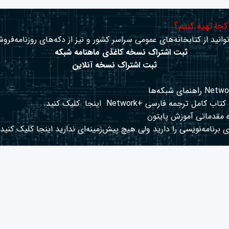
 کجا تهیه کنیم؟
وانید از کتابخانه‌های عمومی سراسر کشور و نیز از دکه‌های روزنامه‌فروش
ثبت اشتراک نسخه کاغذی ماهنامه شبکه
ثبت اشتراک نسخه آنلاین
کتاب کامل ترجمه فارسی +Network
اینجا
کلیک کنید.
 مقدماتی آموزش پایتون
 برنامه‌نویسی را دارید ولی هیچ پیش‌زمینه‌ای ندارید
اینجا
کلیک کنید.