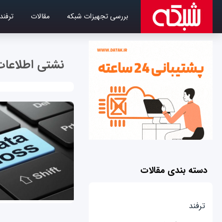
بررسی تجهیزات شبکه
مقالات
ترفند
نشتی اطلاعات
دسته بندی مقالات
ترفند