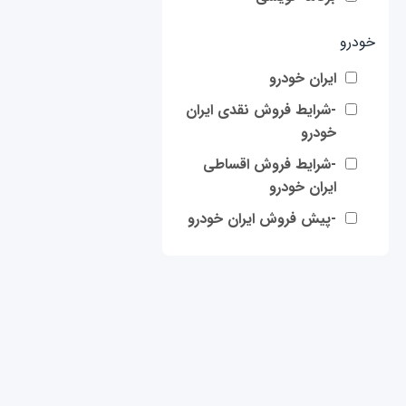
خودرو
ایران خودرو
-شرایط فروش نقدی ایران
خودرو
-شرایط فروش اقساطی
ایران خودرو
-پیش فروش ایران خودرو