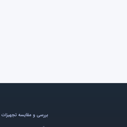
بررسی و مقایسه تجهیزات 