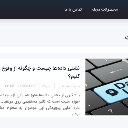
محصولات مجله
تماس با ما
نشتی داده‌ها چیست و چگونه از وقوع 
کنیم؟
حمیدرضا تائبی
امنیت
21/09/1398 - 08:05
پیشگیری از نشتی داده‌ها هنوز هم یکی از پیچیده‌
حوزه امنیت است که تاثیر مستقیمی روی موفقیت
دارد. دلیل پیچیدگی این موضوع به سطوح مخت
بودن...