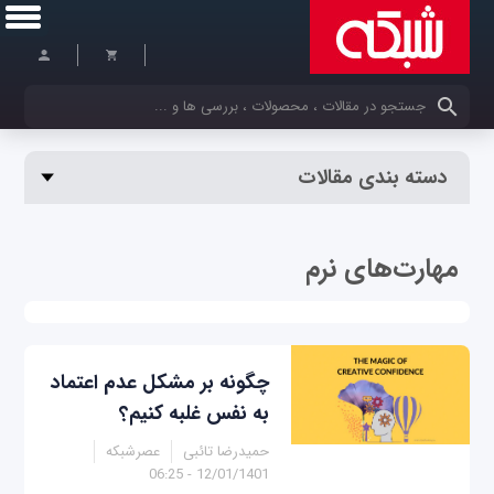
کلمات کلیدی خود را وارد کنید
دسته بندی مقالات
مهارت‌های نرم
چگونه بر مشکل عدم اعتماد
به نفس غلبه کنیم؟
حمیدرضا تائبی
عصرشبکه
12/01/1401 - 06:25