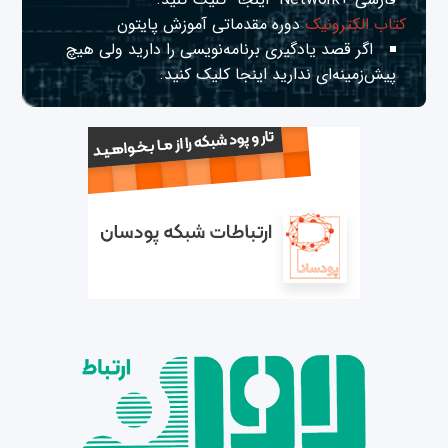
کتاب الکترونیک
دوره مقدماتی آموزش پایتون
اگر قصد یادگیری برنامه‌نویسی را دارید ولی هیچ
پیش‌زمینه‌ای ندارید
اینجا
کلیک کنید.