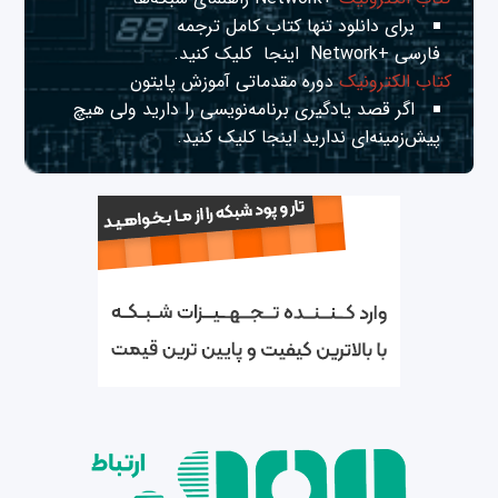
برای دانلود تنها کتاب کامل ترجمه
فارسی +Network
اینجا
کلیک کنید.
کتاب الکترونیک
دوره مقدماتی آموزش پایتون
اگر قصد یادگیری برنامه‌نویسی را دارید ولی هیچ
پیش‌زمینه‌ای ندارید
اینجا
کلیک کنید.