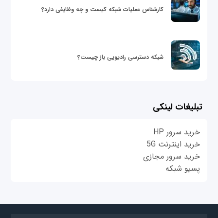
کارشناس عملیات شبکه کیست و چه وظایفی دارد؟
شبکه دسترسی رادیویی باز چیست؟
تبلیغات لینکی
خرید سرور HP
خرید اینترنت 5G
خرید سرور مجازی
پسیو شبکه