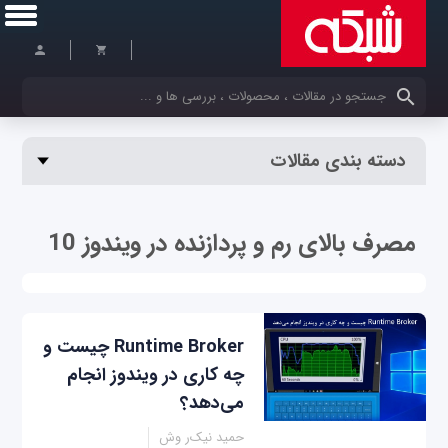
کلمات کلیدی خود را وارد کنید
دسته بندی مقالات
مصرف بالای رم و پردازنده در ویندوز 10
Runtime Broker چیست و
چه کاری در ویندوز انجام
می‌دهد؟
حمید نیک‌ر وش