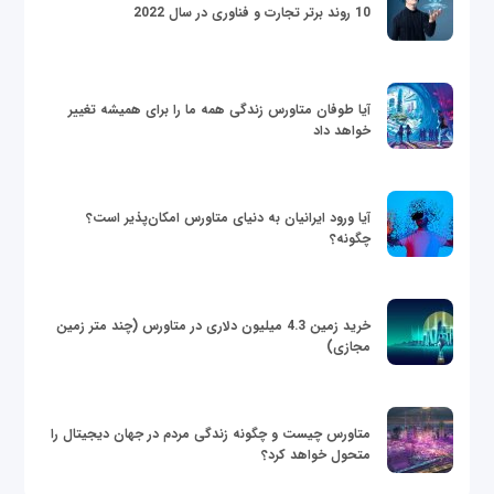
10 روند برتر تجارت و فناوری در سال 2022
آیا طوفان متاورس زندگی همه ما را برای همیشه تغییر
خواهد داد
آیا ورود ایرانیان به دنیای متاورس امکان‌پذیر است؟
چگونه؟
خرید زمین 4.3 میلیون دلاری در متاورس (چند متر زمین
مجازی)
متاورس چیست و چگونه زندگی مردم در جهان دیجیتال را
متحول خواهد کرد؟