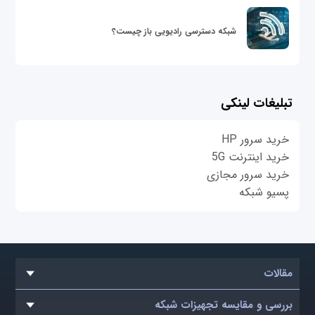
شبکه دسترسی رادیویی باز چیست؟
تبلیغات لینکی
خرید سرور HP
خرید اینترنت 5G
خرید سرور مجازی
پسیو شبکه
مقالات
بررسی و مقایسه تجهیزات شبکه