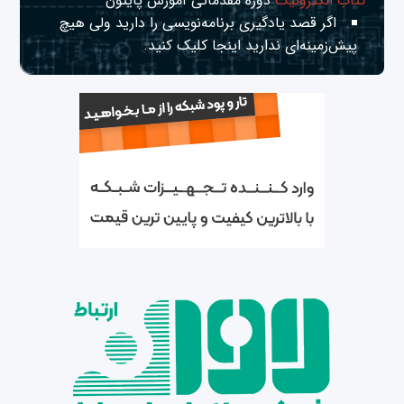
کتاب الکترونیک
دوره مقدماتی آموزش پایتون
اگر قصد یادگیری برنامه‌نویسی را دارید ولی هیچ
پیش‌زمینه‌ای ندارید
اینجا
کلیک کنید.