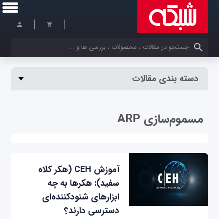
کلمات کلیدی خود را وارد کنید
دسته بندی مقالات
مسموم‌سازی ARP
آموزش CEH (هکر کلاه
سفید): هکرها به چه
ابزارهای شنودکننده‌ای
دسترسی دارند؟