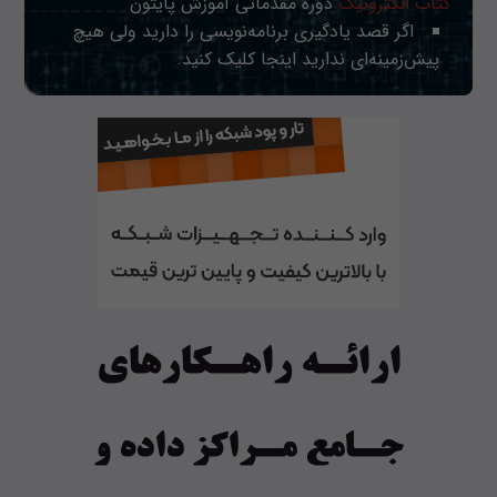
کتاب الکترونیک
دوره مقدماتی آموزش پایتون
اگر قصد یادگیری برنامه‌نویسی را دارید ولی هیچ
پیش‌زمینه‌ای ندارید
اینجا
کلیک کنید.