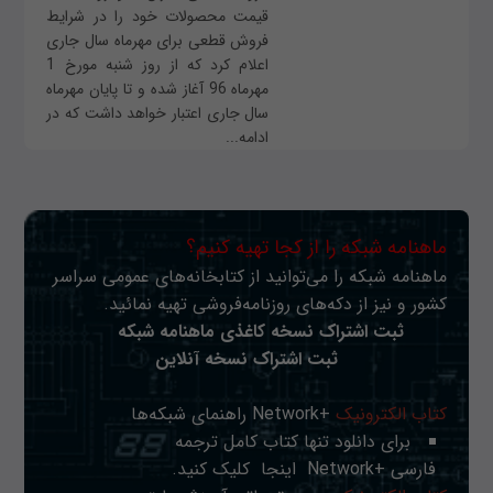
قیمت محصولات خود را در شرایط
فروش قطعی برای مهرماه سال جاری
اعلام کرد که از روز شنبه مورخ 1
مهرماه 96 آغاز شده و تا پایان مهرماه
سال جاری اعتبار خواهد داشت که در
ادامه...
ماهنامه شبکه را از کجا تهیه کنیم؟
ماهنامه شبکه را می‌توانید از کتابخانه‌های عمومی سراسر
کشور و نیز از دکه‌های روزنامه‌فروشی تهیه نمائید.
ثبت اشتراک نسخه کاغذی ماهنامه شبکه
ثبت اشتراک نسخه آنلاین
کتاب الکترونیک
+Network راهنمای شبکه‌ها
برای دانلود تنها کتاب کامل ترجمه
فارسی +Network
اینجا
کلیک کنید.