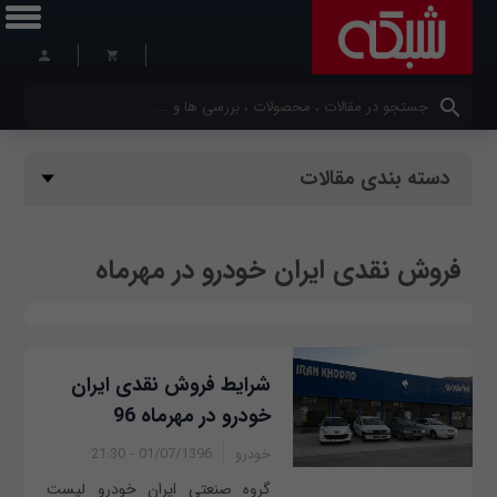
کلمات کلیدی خود را وارد کنید
دسته بندی مقالات
فروش نقدی ایران خودرو در مهرماه
شرایط فروش نقدی ایران
خودرو در مهرماه 96
خودرو
01/07/1396 - 21:30
گروه صنعتی ایران خودرو لیست