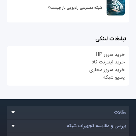
شبکه دسترسی رادیویی باز چیست؟
تبلیغات لینکی
خرید سرور HP
خرید اینترنت 5G
خرید سرور مجازی
پسیو شبکه
مقالات
بررسی و مقایسه تجهیزات شبکه