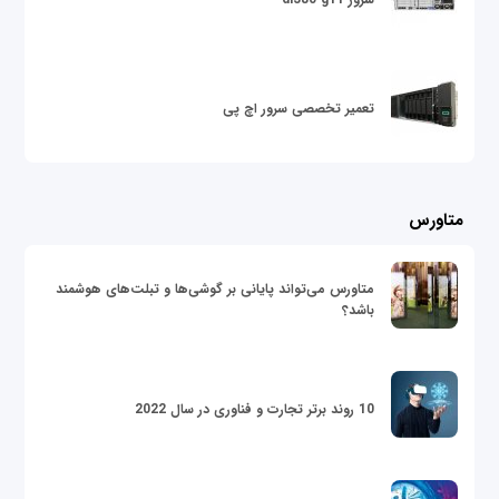
تعمیر تخصصی سرور اچ پی
متاورس
متاورس می‌تواند پایانی بر گوشی‌ها و تبلت‌های هوشمند
باشد؟
10 روند برتر تجارت و فناوری در سال 2022