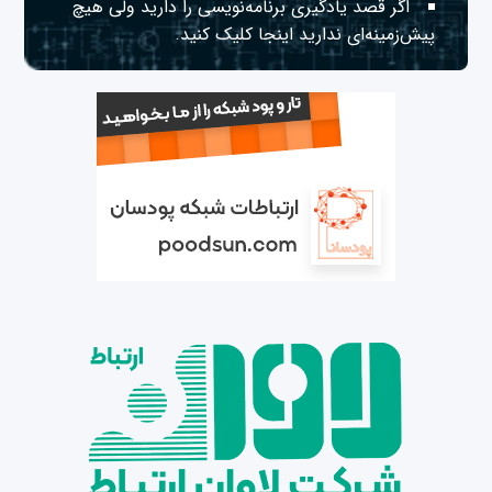
اگر قصد یادگیری برنامه‌نویسی را دارید ولی هیچ
پیش‌زمینه‌ای ندارید
اینجا
کلیک کنید.