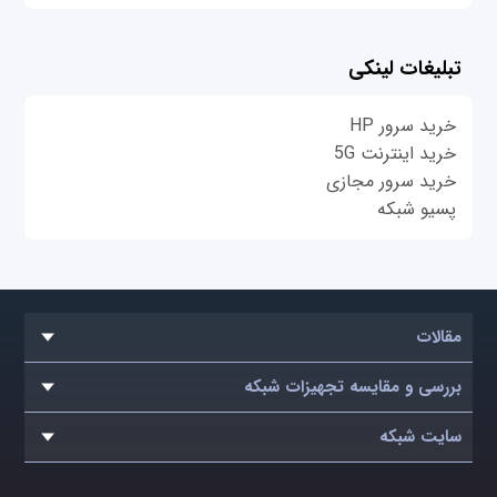
تبلیغات لینکی
خرید سرور HP
خرید اینترنت 5G
خرید سرور مجازی
پسیو شبکه
مقالات
بررسی و مقایسه تجهیزات شبکه
سایت شبکه