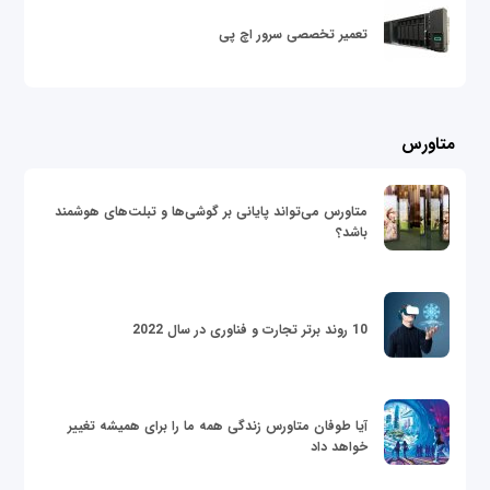
تعمیر تخصصی سرور اچ پی
متاورس
متاورس می‌تواند پایانی بر گوشی‌ها و تبلت‌های هوشمند
باشد؟
10 روند برتر تجارت و فناوری در سال 2022
آیا طوفان متاورس زندگی همه ما را برای همیشه تغییر
خواهد داد