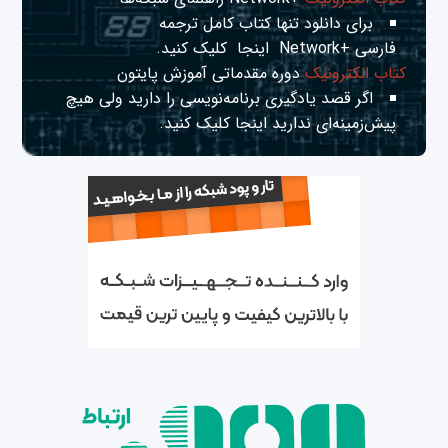
برای دانلود تنها کتاب کامل ترجمه
فارسی +Network
اینجا
کلیک کنید.
کتاب الکترونیک
دوره مقدماتی آموزش پایتون
اگر قصد یادگیری برنامه‌نویسی را دارید ولی هیچ
پیش‌زمینه‌ای ندارید
اینجا
کلیک کنید.