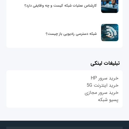
کارشناس عملیات شبکه کیست و چه وظایفی دارد؟
شبکه دسترسی رادیویی باز چیست؟
تبلیغات لینکی
خرید سرور HP
خرید اینترنت 5G
خرید سرور مجازی
پسیو شبکه