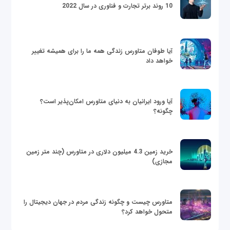
10 روند برتر تجارت و فناوری در سال 2022
آیا طوفان متاورس زندگی همه ما را برای همیشه تغییر
خواهد داد
آیا ورود ایرانیان به دنیای متاورس امکان‌پذیر است؟
چگونه؟
خرید زمین 4.3 میلیون دلاری در متاورس (چند متر زمین
مجازی)
متاورس چیست و چگونه زندگی مردم در جهان دیجیتال را
متحول خواهد کرد؟