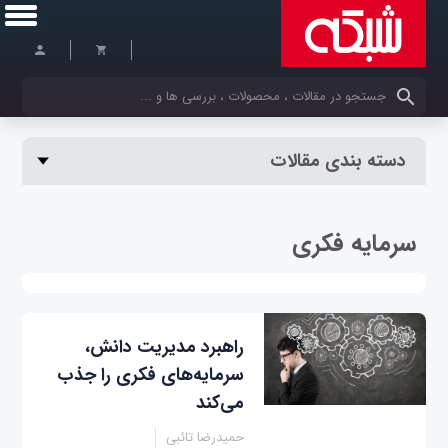
کلمات کلیدی خود را وارد کنید
دسته بندی مقالات
سرمایه فکری
راهبرد مدیریت دانش،
سرمایه‌های فکری را جذب
می‌کند
حمیدرضا تائبی