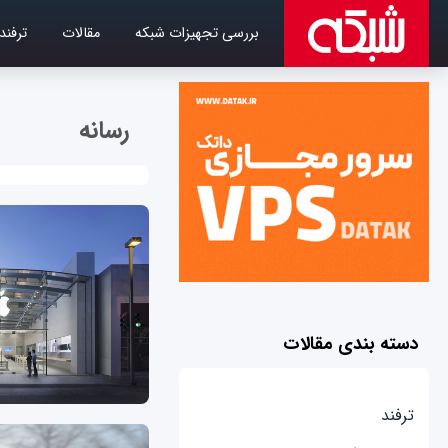
بررسی تجهیزات شبکه
مقالات
ترفند
رسانه
دسته بندی مقالات
ترفند