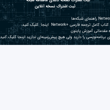
ثبت اشتراک نسخه کاغذی ماهنامه شبکه
ثبت اشتراک نسخه آنلاین
کتاب کامل ترجمه فارسی +Network
اینجا
کلیک کنید.
 مقدماتی آموزش پایتون
 برنامه‌نویسی را دارید ولی هیچ پیش‌زمینه‌ای ندارید
اینجا
کلیک کنید.