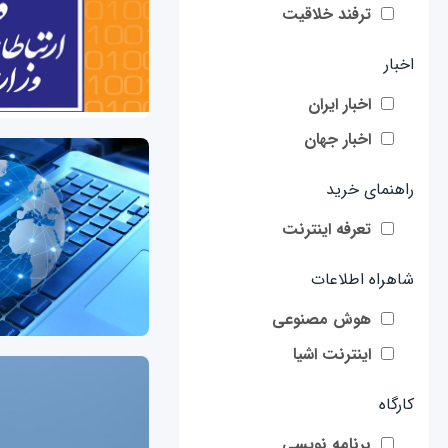
ترفند خلاقیت
اخبار
اخبار ایران
اخبار جهان
راهنمای خرید
تعرفه اینترنت
شاهراه اطلاعات
هوش مصنوعی
اینترنت اشیا
کارگاه
برنامه نویسی