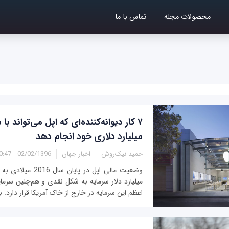
محصولات مجله
تماس با ما
میلیارد دلاری خود انجام دهد
حمید نیک‌روش
اخبار جهان
02/02/1396 - 10:47
میلیارد دلار سرمایه به شکل نقدی و هم‌چنین سرم
اعظم این سرمایه در خارج از خاک آمریکا قرار دارد. بناب