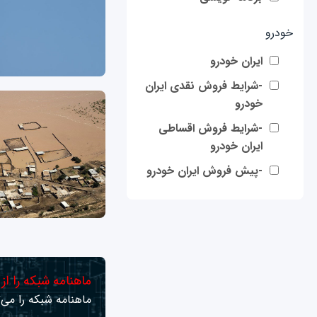
خودرو
ایران خودرو
-شرایط فروش نقدی ایران
خودرو
-شرایط فروش اقساطی
ایران خودرو
-پیش فروش ایران خودرو
ماهنامه شبکه را از
ماهنامه شبکه را می‌ت