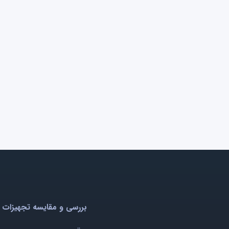
بررسی و مقایسه تجهیزات 