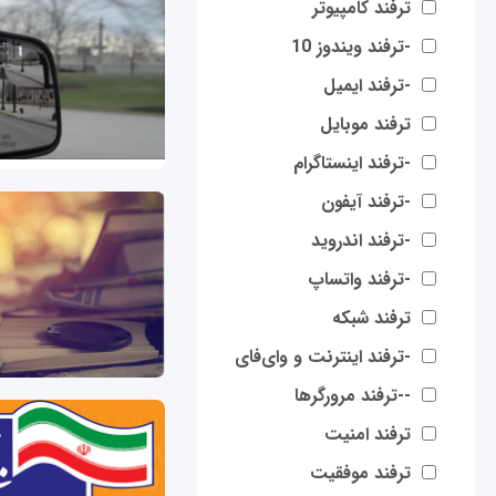
ترفند کامپیوتر
-ترفند ویندوز 10
-ترفند ایمیل
ترفند موبایل
-ترفند اینستاگرام
-ترفند آیفون
-ترفند اندروید
-ترفند واتساپ
ترفند شبکه
-ترفند اینترنت و وای‌فای
--ترفند مرورگرها
ترفند امنیت
ترفند موفقیت