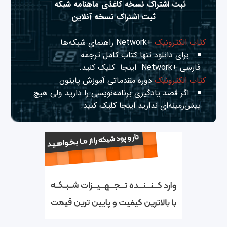
ثبت اشتراک نسخه کاغذی ماهنامه شبکه
ثبت اشتراک نسخه آنلاین
کتاب الکترونیک
+Network راهنمای شبکه‌ها
برای دانلود تنها کتاب کامل ترجمه
فارسی +Network
اینجا
کلیک کنید.
کتاب الکترونیک
دوره مقدماتی آموزش پایتون
اگر قصد یادگیری برنامه‌نویسی را دارید ولی هیچ
پیش‌زمینه‌ای ندارید
اینجا
کلیک کنید.