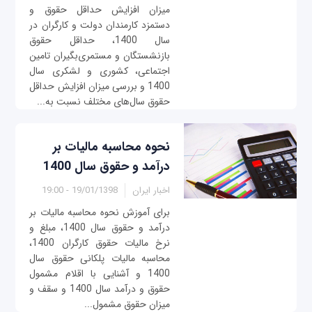
میزان افزایش حداقل حقوق و
دستمزد کارمندان دولت و کارگران در
سال 1400، حداقل حقوق
بازنشستگان و مستمری‌بگیران تامین
اجتماعی، کشوری و لشکری سال
1400 و بررسی میزان افزایش حداقل
حقوق سال‌های مختلف نسبت به...
نحوه محاسبه مالیات بر
درآمد و حقوق سال 1400
اخبار ایران
19/01/1398 - 19:00
برای آموزش نحوه محاسبه مالیات بر
درآمد و حقوق سال 1400، مبلغ و
نرخ مالیات حقوق کارگران 1400،
محاسبه مالیات پلکانی حقوق سال
1400 و آشنایی با اقلام مشمول
حقوق و درآمد سال 1400 و سقف و
میزان حقوق مشمول...