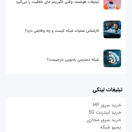
تبلیغات هوشمند؛ وقتی الگوریتم جای خلاقیت را می‌گیرد
کارشناس عملیات شبکه کیست و چه وظایفی دارد؟
شبکه دسترسی رادیویی باز چیست؟
تبلیغات لینکی
خرید سرور HP
خرید اینترنت 5G
خرید سرور مجازی
پسیو شبکه