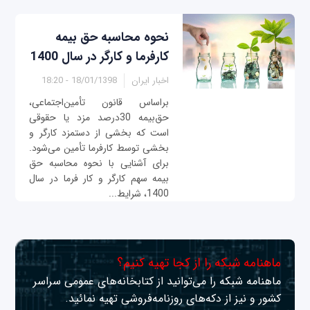
نحوه محاسبه حق بیمه
کارفرما و کارگر در سال 1400
اخبار ایران
18/01/1398 - 18:20
براساس قانون تأمین‌اجتماعی،
حق‌بیمه 30درصد مزد یا حقوقی
است که بخشی از دستمزد کارگر و
بخشی توسط کارفرما تأمین می‌شود.
برای آشنایی با نحوه محاسبه حق
بیمه سهم کارگر و کار فرما در سال
1400، شرایط...
ماهنامه شبکه را از کجا تهیه کنیم؟
ماهنامه شبکه را می‌توانید از کتابخانه‌های عمومی سراسر
کشور و نیز از دکه‌های روزنامه‌فروشی تهیه نمائید.