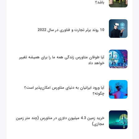
باشد؟
10 روند برتر تجارت و فناوری در سال 2022
آیا طوفان متاورس زندگی همه ما را برای همیشه تغییر
خواهد داد
آیا ورود ایرانیان به دنیای متاورس امکان‌پذیر است؟
چگونه؟
خرید زمین 4.3 میلیون دلاری در متاورس (چند متر زمین
مجازی)