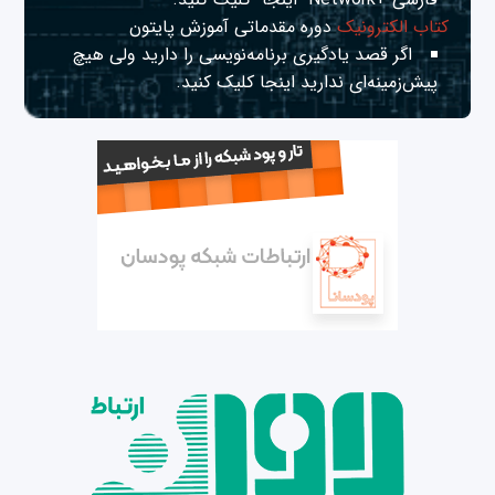
کتاب الکترونیک
دوره مقدماتی آموزش پایتون
اگر قصد یادگیری برنامه‌نویسی را دارید ولی هیچ
پیش‌زمینه‌ای ندارید
اینجا
کلیک کنید.