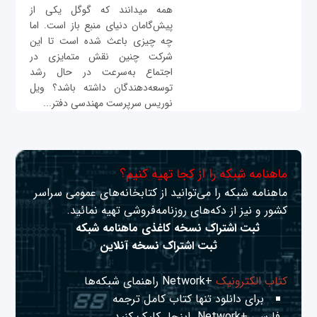
همه می‎دانند که گوگل یکی از
پیش‌گامان دنیای منبع باز است. اما
چه چیزی باعث شده است تا این
شرکت چنین نقش متمایزی در
اجتماع به‌سرعت در حال رشد
توسعه‌دهندگان داشته باشد؟ ویل
نوریس سرپرست مهندسی دفتر...
ماهنامه شبکه را از کجا تهیه کنیم؟
ماهنامه شبکه را می‌توانید از کتابخانه‌های عمومی سراسر
کشور و نیز از دکه‌های روزنامه‌فروشی تهیه نمائید.
ثبت اشتراک نسخه کاغذی ماهنامه شبکه
ثبت اشتراک نسخه آنلاین
کتاب الکترونیک
+Network راهنمای شبکه‌ها
برای دانلود تنها کتاب کامل ترجمه
فارسی +Network
اینجا
کلیک کنید.