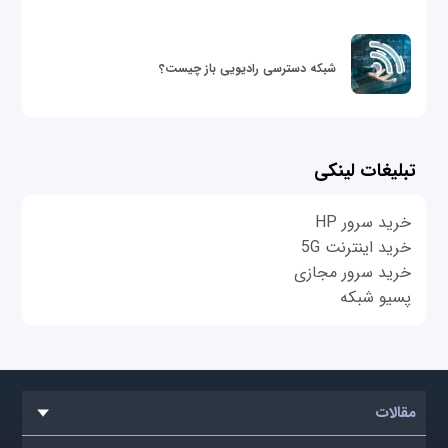
شبکه دسترسی رادیویی باز چیست؟
تبلیغات لینکی
خرید سرور HP
خرید اینترنت 5G
خرید سرور مجازی
پسیو شبکه
مقالات