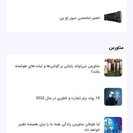
تعمیر تخصصی سرور اچ پی
متاورس
متاورس می‌تواند پایانی بر گوشی‌ها و تبلت‌های هوشمند
باشد؟
10 روند برتر تجارت و فناوری در سال 2022
آیا طوفان متاورس زندگی همه ما را برای همیشه تغییر
خواهد داد