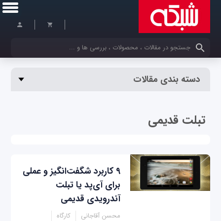
کلمات کلیدی خود را وارد کنید
دسته بندی مقالات
تبلت قدیمی
۹ کاربرد شگفت‌انگیز و عملی
برای آی‌پد یا تبلت
آندرویدی قدیمی‎
محسن آقاجانی
کارگاه