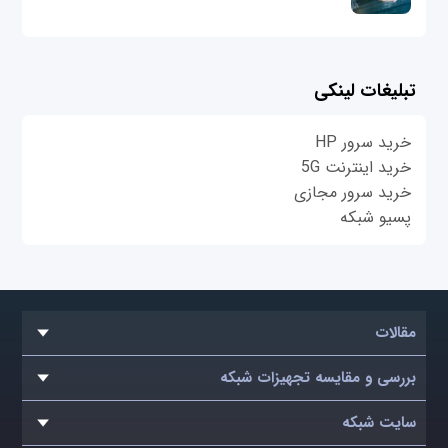
تبلیغات لینکی
خرید سرور HP
خرید اینترنت 5G
خرید سرور مجازی
پسیو شبکه
مقالات
بررسی و مقایسه تجهیزات شبکه
سایت شبکه