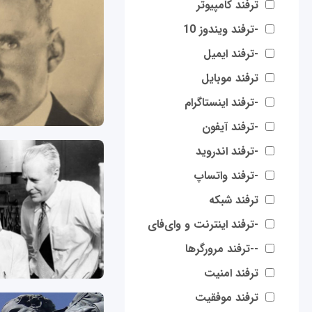
ترفند کامپیوتر
-ترفند ویندوز 10
-ترفند ایمیل
ترفند موبایل
-ترفند اینستاگرام
-ترفند آیفون
-ترفند اندروید
-ترفند واتساپ
ترفند شبکه
-ترفند اینترنت و وای‌فای
--ترفند مرورگرها
ترفند امنیت
ترفند موفقیت