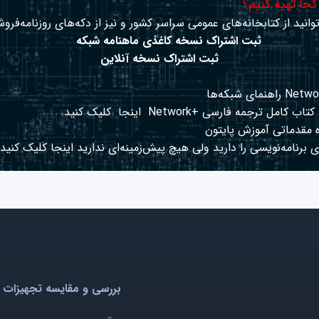
 کجا تهیه کنیم؟
وانید از کتابخانه‌های عمومی سراسر کشور و نیز از دکه‌های روزنامه‌فروش
ثبت اشتراک نسخه کاغذی ماهنامه شبکه
ثبت اشتراک نسخه آنلاین
کتاب کامل ترجمه فارسی +Network
اینجا
کلیک کنید.
 مقدماتی آموزش پایتون
 برنامه‌نویسی را دارید ولی هیچ پیش‌زمینه‌ای ندارید
اینجا
کلیک کنید.
بررسی و مقایسه تجهیزات 