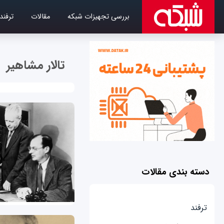
بررسی تجهیزات شبکه
مقالات
ترفند
تالار مشاهیر
دسته بندی مقالات
ترفند