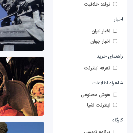
ترفند خلاقیت
اخبار
اخبار ایران
اخبار جهان
راهنمای خرید
تعرفه اینترنت
شاهراه اطلاعات
هوش مصنوعی
اینترنت اشیا
کارگاه
برنامه نویسی