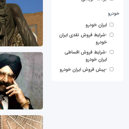
خودرو
ایران خودرو
-شرایط فروش نقدی ایران
خودرو
-شرایط فروش اقساطی
ایران خودرو
-پیش فروش ایران خودرو