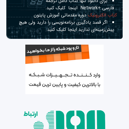
برای دانلود تنها کتاب کامل ترجمه
فارسی +Network
اینجا
کلیک کنید.
کتاب الکترونیک
دوره مقدماتی آموزش پایتون
اگر قصد یادگیری برنامه‌نویسی را دارید ولی هیچ
پیش‌زمینه‌ای ندارید
اینجا
کلیک کنید.