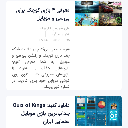
معرفی ۴ بازی کوچک برای
پی‌سی و موبایل
علی شریفی قالی‌باف
هنر و سرگرمی
10/08/1395 - 15:14
هر ماه سعی می‌کنیم در نشریه شبکه
چند بازی کوچک و رایگان پی‌سی و
موبایل به شما معرفی کنیم؛
بازی‌هایی جذاب و متفاوت با
بازی‌های معروفی که تا کنون روی
گوشی موبایل خود بازی کردید. در
شماره شهریورماه...
دانلود کنید: Quiz of Kings
جذاب‌ترین بازی موبایل
معمایی ایران