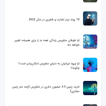
10 روند برتر تجارت و فناوری در سال 2022
آیا طوفان متاورس زندگی همه ما را برای همیشه تغییر
خواهد داد
آیا ورود ایرانیان به دنیای متاورس امکان‌پذیر است؟
چگونه؟
خرید زمین 4.3 میلیون دلاری در متاورس (چند متر زمین
مجازی)