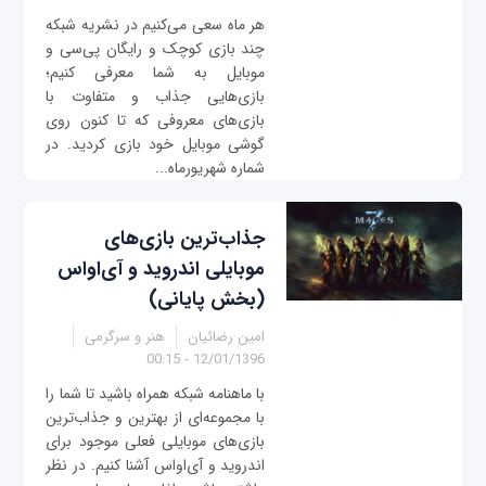
هر ماه سعی می‌کنیم در نشریه شبکه
چند بازی کوچک و رایگان پی‌سی و
موبایل به شما معرفی کنیم؛
بازی‌هایی جذاب و متفاوت با
بازی‌های معروفی که تا کنون روی
گوشی موبایل خود بازی کردید. در
شماره شهریورماه...
جذاب‌ترین بازی‌های
موبایلی اندروید و آی‌او‌اس
(بخش پایانی)
امین رضائیان
هنر و سرگرمی
12/01/1396 - 00:15
با ماهنامه شبکه همراه باشید تا شما را
با مجموعه‌ای از بهترین و جذاب‌ترین
بازی‌های موبایلی فعلی موجود برای
اندروید و آی‌او‌اس آشنا کنیم. در نظر