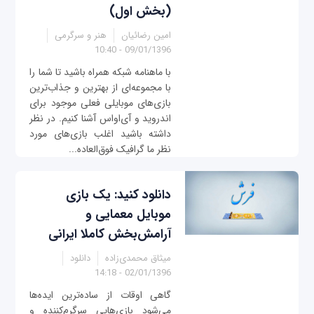
(بخش اول)
امین رضائیان
هنر و سرگرمی
09/01/1396 - 10:40
با ماهنامه شبکه همراه باشید تا شما را
با مجموعه‌ای از بهترین و جذاب‌ترین
بازی‌های موبایلی فعلی موجود برای
اندروید و آی‌او‌اس آشنا کنیم. در نظر
داشته باشید اغلب بازی‌های مورد
نظر ما گرافیک فوق‌العاده‌...
دانلود کنید: یک بازی
موبایل معمایی و
آرامش‌بخش کاملا ایرانی
میثاق محمدی‌زاده
دانلود
02/01/1396 - 14:18
گاهی اوقات از ساده‌ترین ایده‌ها
می‌شود بازی‌هایی سرگرم‌کننده و