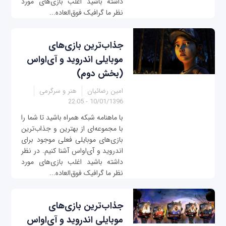
داشته باشید اغلب بازی‌های مورد
نظر ما گرافیک فوق‌العاده‌...
جذاب‌ترین بازی‌های
موبایلی اندروید و آی‌او‌اس
(بخش دوم)
امین رضائیان
هنر و سرگرمی
10/01/1396 - 22:05
با ماهنامه شبکه همراه باشید تا شما را
با مجموعه‌ای از بهترین و جذاب‌ترین
بازی‌های موبایلی فعلی موجود برای
اندروید و آی‌او‌اس آشنا کنیم. در نظر
داشته باشید اغلب بازی‌های مورد
نظر ما گرافیک فوق‌العاده‌...
جذاب‌ترین بازی‌های
موبایلی اندروید و آی‌او‌اس