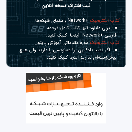
ثبت اشتراک نسخه آنلاین
کتاب الکترونیک
+Network راهنمای شبکه‌ها
برای دانلود تنها کتاب کامل ترجمه
فارسی +Network
اینجا
کلیک کنید.
کتاب الکترونیک
دوره مقدماتی آموزش پایتون
اگر قصد یادگیری برنامه‌نویسی را دارید ولی هیچ
پیش‌زمینه‌ای ندارید
اینجا
کلیک کنید.