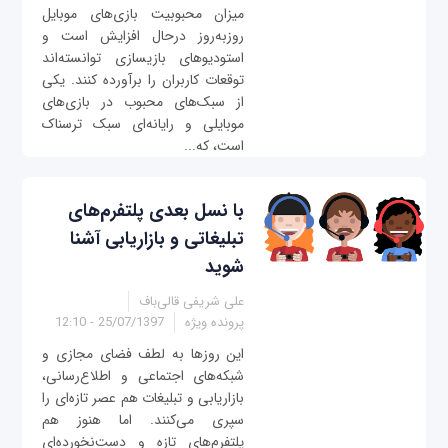
میزان محبوبیت بازی‌های موبایل
روزبه‌روز درحال افزایش است و
استودیوهای بازیسازی توانسته‌اند
توقعات کاربران را برآورده‌ کنند. یکی
از سبک‌های محبوب در بازی‌های
موبایلی و رایانه‌ای سبک ترسناک
است، که...
با نسل بعدی پلتفرم‌های
تبلیغاتی و بازاریابی آشنا
شوید
علی شریفی قالی‌باف
پرونده ویژه
25/07/1397 - 12:10
این روزها به لطف فضای مجازی و
شبکه‌های اجتماعی و اطلاع‌رسانی،
بازاریابی و تبلیغات هم ‌عصر تازه‌ای را
سپری می‌کنند. اما هنوز هم
پلتفرم‌های تازه و دست‌نخورده‌ای