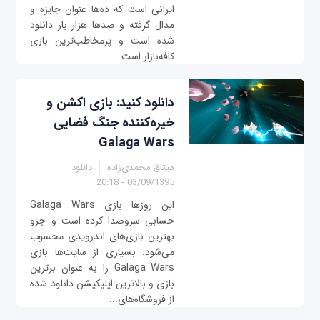
ایرانی است که ده‌ها عنوان جایزه و
مدال گرفته و صدها هزار بار دانلود
شده است و پرمخاطب‌ترین بازی
کافه‌بازار است.
دانلود کنید: بازی اکشن و
خیره‌کننده جنگ فضایی
Galaga Wars
میثاق محمدی‌زاده
دانلود
03/09/1395 - 20:18
این روزها بازی Galaga Wars
حسابی سروصدا کرده است و جزو
بهترین بازی‌های اندرویدی محسوب
می‌شود. بسیاری از سایت‌ها بازی
Galaga Wars را به عنوان برترین
بازی و بالاترین اپلیکیشن دانلود شده
از فروشگاه‌های...