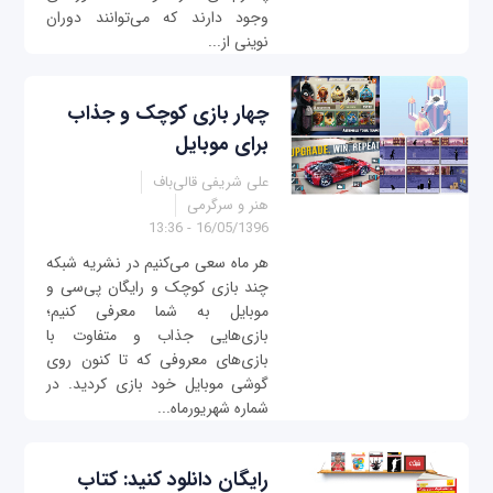
وجود دارند که می‌توانند دوران
نوینی از...
چهار بازی کوچک و جذاب
برای موبایل
علی شریفی قالی‌باف
هنر و سرگرمی
16/05/1396 - 13:36
هر ماه سعی می‌کنیم در نشریه شبکه
چند بازی کوچک و رایگان پی‌سی و
موبایل به شما معرفی کنیم؛
بازی‌هایی جذاب و متفاوت با
بازی‌های معروفی که تا کنون روی
گوشی موبایل خود بازی کردید. در
شماره شهریورماه...
رایگان دانلود کنید: کتاب