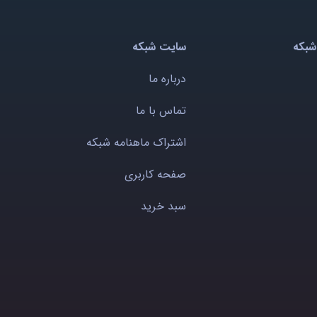
شبکه
سایت شبکه
درباره ما
تماس با ما
اشتراک ماهنامه شبکه
صفحه کاربری
سبد خرید