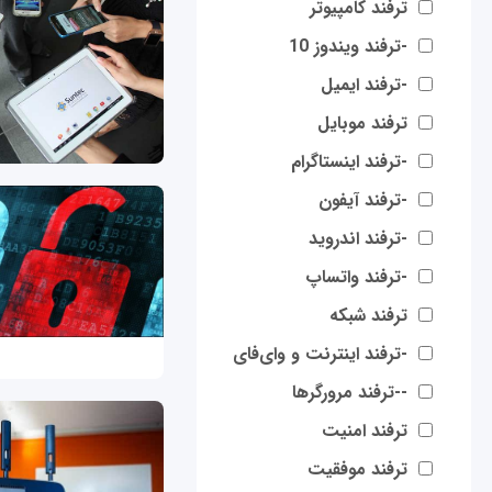
ترفند کامپیوتر
-ترفند ویندوز 10
-ترفند ایمیل
ترفند موبایل
-ترفند اینستاگرام
-ترفند آیفون
-ترفند اندروید
-ترفند واتساپ
ترفند شبکه
-ترفند اینترنت و وای‌فای
--ترفند مرورگرها
ترفند امنیت
ترفند موفقیت