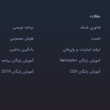
مقالات
فناوری شبکه
برنامه نویسی
امنیت
هوش مصنوعی
ترفند اینترنت و وای‌فای
یادگیری ماشین
آموزش رایگان +Network
آموزش رایگان برنامه 
آموزش رایگان CEH
آموزش رایگان Windows server 2019