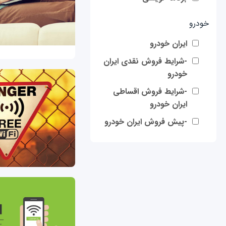
خودرو
ایران خودرو
-شرایط فروش نقدی ایران
خودرو
-شرایط فروش اقساطی
ایران خودرو
-پیش فروش ایران خودرو