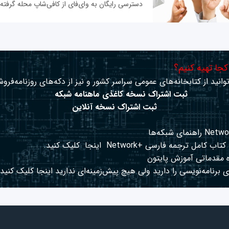
دسترسی رایگان به وای‌فای از کافی‌شاپ محله گرفته تا
 کجا تهیه کنیم؟
وانید از کتابخانه‌های عمومی سراسر کشور و نیز از دکه‌های روزنامه‌فروش
ثبت اشتراک نسخه کاغذی ماهنامه شبکه
ثبت اشتراک نسخه آنلاین
کتاب کامل ترجمه فارسی +Network
اینجا
کلیک کنید.
 مقدماتی آموزش پایتون
 برنامه‌نویسی را دارید ولی هیچ پیش‌زمینه‌ای ندارید
اینجا
کلیک کنید.