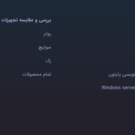
بررسی و مقایسه تجهیزات 
روتر
سوئیچ
رک
نویسی پایتون
تمام محصولات