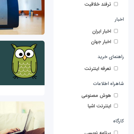
ترفند خلاقیت
اخبار
اخبار ایران
اخبار جهان
راهنمای خرید
تعرفه اینترنت
شاهراه اطلاعات
هوش مصنوعی
اینترنت اشیا
کارگاه
برنامه نویسی