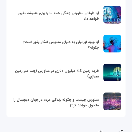
آیا طوفان متاورس زندگی همه ما را برای همیشه تغییر
خواهد داد
آیا ورود ایرانیان به دنیای متاورس امکان‌پذیر است؟
چگونه؟
خرید زمین 4.3 میلیون دلاری در متاورس (چند متر زمین
مجازی)
متاورس چیست و چگونه زندگی مردم در جهان دیجیتال را
متحول خواهد کرد؟