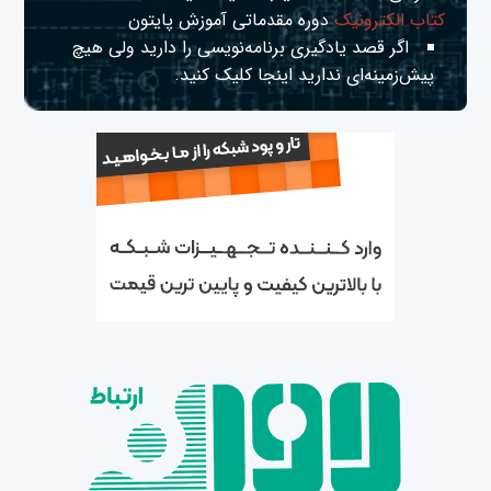
کتاب الکترونیک
دوره مقدماتی آموزش پایتون
اگر قصد یادگیری برنامه‌نویسی را دارید ولی هیچ
پیش‌زمینه‌ای ندارید
اینجا
کلیک کنید.