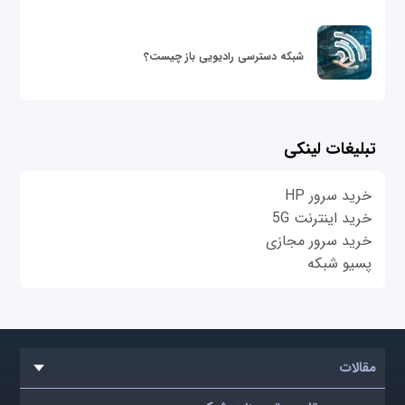
شبکه دسترسی رادیویی باز چیست؟
تبلیغات لینکی
خرید سرور HP
خرید اینترنت 5G
خرید سرور مجازی
پسیو شبکه
مقالات