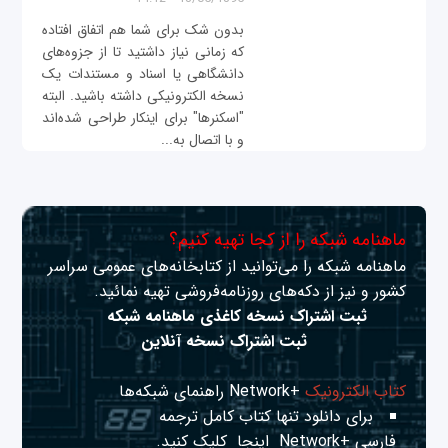
بدون شک برای شما هم اتفاق افتاده
که زمانی نیاز داشتید تا از جزوه‌های
دانشگاهی یا اسناد و مستندات یک
نسخه الکترونیکی داشته باشید. البته
"اسکنرها" برای اینکار طراحی شده‌‌اند
و با اتصال به...
ماهنامه شبکه را از کجا تهیه کنیم؟
ماهنامه شبکه را می‌توانید از کتابخانه‌های عمومی سراسر
کشور و نیز از دکه‌های روزنامه‌فروشی تهیه نمائید.
ثبت اشتراک نسخه کاغذی ماهنامه شبکه
ثبت اشتراک نسخه آنلاین
کتاب الکترونیک
+Network راهنمای شبکه‌ها
برای دانلود تنها کتاب کامل ترجمه
فارسی +Network
اینجا
کلیک کنید.