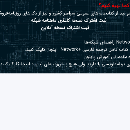
 کجا تهیه کنیم؟
وانید از کتابخانه‌های عمومی سراسر کشور و نیز از دکه‌های روزنامه‌فروش
ثبت اشتراک نسخه کاغذی ماهنامه شبکه
ثبت اشتراک نسخه آنلاین
کتاب کامل ترجمه فارسی +Network
اینجا
کلیک کنید.
 مقدماتی آموزش پایتون
 برنامه‌نویسی را دارید ولی هیچ پیش‌زمینه‌ای ندارید
اینجا
کلیک کنید.