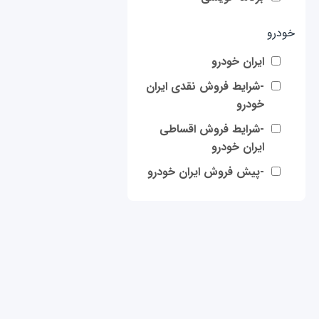
خودرو
ایران خودرو
-شرایط فروش نقدی ایران
خودرو
-شرایط فروش اقساطی
ایران خودرو
-پیش فروش ایران خودرو