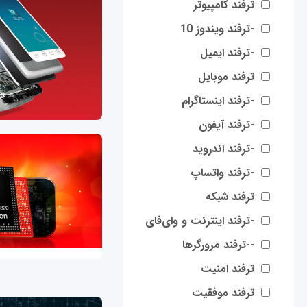
ترفند کامپیوتر
-ترفند ویندوز 10
-ترفند ایمیل
ترفند موبایل
-ترفند اینستاگرام
-ترفند آیفون
-ترفند اندروید
-ترفند واتساپ
ترفند شبکه
-ترفند اینترنت و وای‌فای
--ترفند مرورگرها
ترفند امنیت
ترفند موفقیت