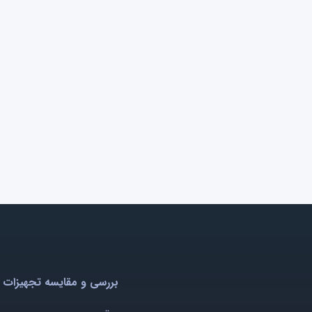
بررسی و مقایسه تجهیزات 