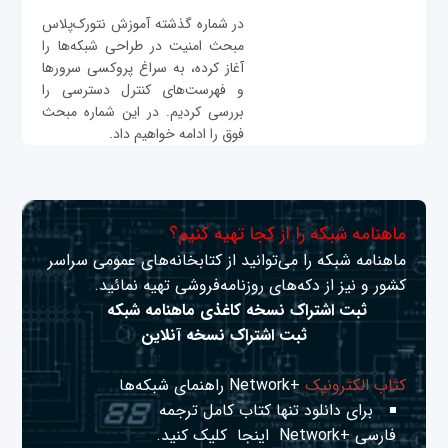
در شماره گذشته آموزش نتورک‌پلاس
مبحث امنیت در طراحی شبکه‌ها را
آغاز کرده، به سراغ پروکسی سرورها
و فهرست‌های کنترل دسترسی را
بررسی کردیم. در این شماره مبحث
فوق را ادامه خواهیم داد.
ماهنامه شبکه را از کجا تهیه کنیم؟
ماهنامه شبکه را می‌توانید از کتابخانه‌های عمومی سراسر
کشور و نیز از دکه‌های روزنامه‌فروشی تهیه نمائید.
ثبت اشتراک نسخه کاغذی ماهنامه شبکه
ثبت اشتراک نسخه آنلاین
کتاب الکترونیک
+Network راهنمای شبکه‌ها
برای دانلود تنها کتاب کامل ترجمه
فارسی +Network
اینجا
کلیک کنید.