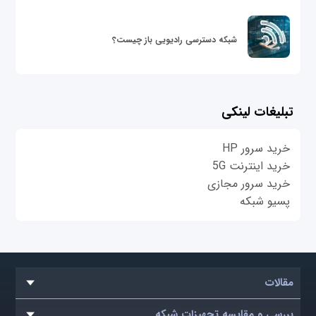
شبکه دسترسی رادیویی باز چیست؟
تبلیغات لینکی
خرید سرور HP
خرید اینترنت 5G
خرید سرور مجازی
پسیو شبکه
مقالات
بررسی و مقایسه تجهیزات شبکه