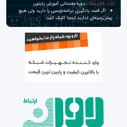
کتاب الکترونیک
دوره مقدماتی آموزش پایتون
اگر قصد یادگیری برنامه‌نویسی را دارید ولی هیچ
پیش‌زمینه‌ای ندارید
اینجا
کلیک کنید.