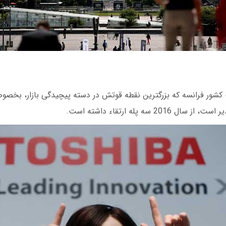
شور فرانسه که بزرگترین نقطه قوتش در دسته‌ پیچیدگی بازار، بخصوص
201 سه پله ارتقاء داشته است.