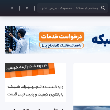
کلمات کلیدی خود را وارد کنید