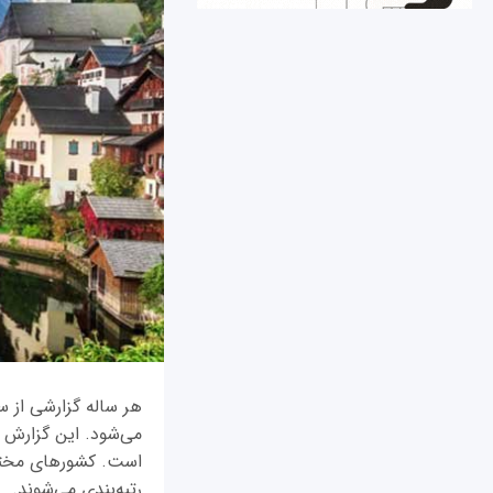
می‌شود. این گزارش 
است. کشورهای مختلف 
رتبه‌بندی می‌شوند.