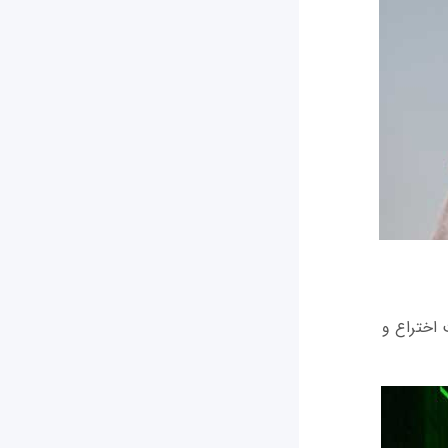
 اختراع و