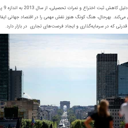
این منطقه بی
می‌کند. بهرحال، هنگ کونگ هنوز نقش مهمی را در اقتصاد جهانی ایف
درتی که در سرمایه‌گذاری و ایجاد فرصت‌های تجاری در بازار دارد.