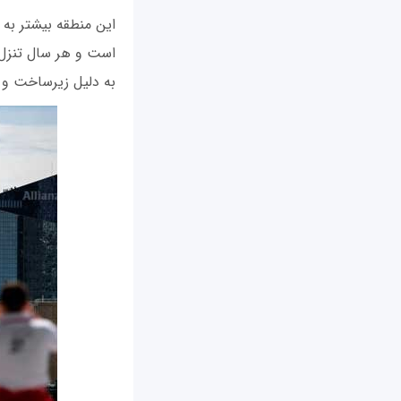
است و هر سال تنزل 
به دلیل زیرساخت و ق