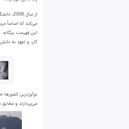
می‌کند که اساساً مر
کار، و تعهد به دانش
نوآورترین کشورها خل
می‌پردازند و مطابق 