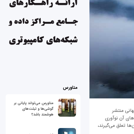
متاورس
متاورس می‌تواند پایانی بر
گوشی‌ها و تبلت‌های
ص رقابت‌پذیری جهانی منتشر
هوشمند باشد؟
های آن نوآوری
ها تعلق می‌گیرند،