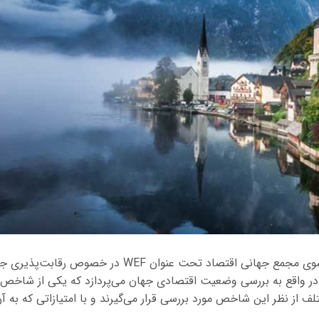
هر ساله گزارشی از سوی مجمع جهانی اقتصاد تحت عنوان WEF در خصو
در واقع به بررسی وضعیت اقتصادی جهان می‌پردازد که یکی از شاخص‌
از نظر این شاخص مورد بررسی قرار می‌گیرند و با امتیازاتی که به آن‌