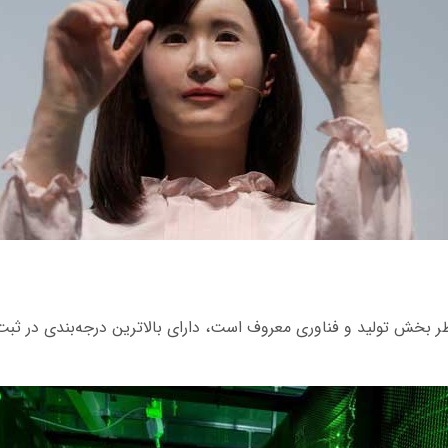
ر بخش تولید و فناوری معروف است، دارای بالاترین درجه‌بندی در ثبت