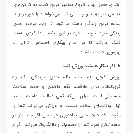
ابتدای فصل بهار، شروع به‌تمیز کردن کنید، به کارتن‌های
قدیمی سر بزنید و وسایلی که نمی‌خواهید را دور بریزید.
ساده کردن زندگی باعث می‌شود تا وارد مرحله بعدی
زندگی خود شوید، علاوه بر این، نظم پیدا کردن به‌شما
کمک می‌کند تا در زمان
بیکاری
احساس کارایی و
بهره‌وری داشته باشید.
5- اگر بیکار هستید ورزش کنید
ورزش کردن هم مانند نظم دادن به‌زندگی یک راه
فوق‌العاده برای علاقمند نگه داشتن و حفظ سلامت
جسمانی است. برای این‌که کمی فعالیت داشته باشید
نیاز به‌کارهای سخت نیست و ورزش می‌تواند شما را
مثبت نگه دارد. حتی پیاده‌روی در محل اگر چند بار در
هفته تکرار شود شما را مصمم‌تر و باانگیزه‌تر می‌کند. اگر از