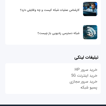
کارشناس عملیات شبکه کیست و چه وظایفی دارد؟
شبکه دسترسی رادیویی باز چیست؟
تبلیغات لینکی
خرید سرور HP
خرید اینترنت 5G
خرید سرور مجازی
پسیو شبکه