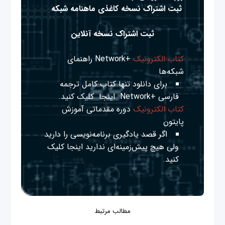
ثبت اشتراک نسخه کاغذی ماهنامه شبکه
ثبت اشتراک نسخه آنلاین
کتاب الکترونیک
+Network راهنمای
شبکه‌ها
برای دانلود تنها کتاب کامل ترجمه
فارسی +Network
اینجا
کلیک کنید.
کتاب الکترونیک
دوره مقدماتی آموزش
پایتون
اگر قصد یادگیری برنامه‌نویسی را دارید
ولی هیچ پیش‌زمینه‌ای ندارید
اینجا
کلیک
کنید.
مطالب مرتبط