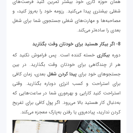
همان حوزه کاری خود بیشتر تمرین کنید فرصت‌های
شغلی بیشتری پیدا می‌کنید. رزومه خود را به‌روز کنید، و
مصاحبه‌ها و مهارت‌های شغلی جستجوی شما برای شغل
بعدی را ساده‌تر می‌کند.
8- اگر بیکار هستید برای خودتان وقت بگذارید
دوره
بیکاری
خسته کننده است. پس فراموش نکنید که
هر از چندگاهی برای خودتان وقت بگذارید. در بین
جستجوهای خود برای
پیدا کردن شغل
بعدی، زمان کافی
برای استراحت و کسب انرژی دوباره بگذارید. وقتی
استراحت کنید کارایی و بهره‌وری شما در ساعت‌هایی که
به‌دنبال کار هستید بالا می‌رود. اگر پول کافی برای تفریح
کردن ندارید، پیاده‌روی یا رفتن به‌پارک معجزه می‌کند.