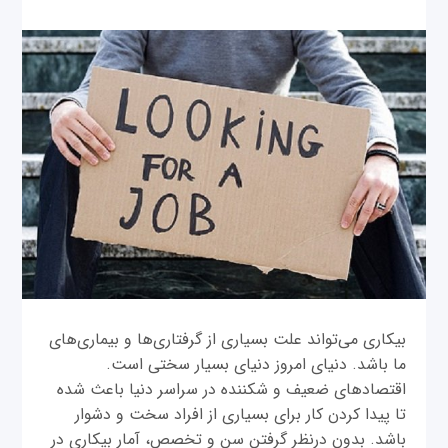
بیکاری می‌تواند علت بسیاری از گرفتاری‌ها و بیماری‌های
ما باشد. دنیای امروز دنیای بسیار سختی است.
اقتصادهای ضعیف و شکننده در سراسر دنیا باعث شده
تا پیدا کردن کار برای بسیاری از افراد سخت و دشوار
باشد. بدون درنظر گرفتن سن و تخصص، آمار بیکاری در