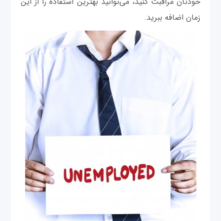
خودتان مراقبت کنید، می‌توانید بهترین استفاده را از این
زمان اضافه ببرید.