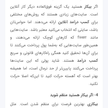
اگر
بیکار
هستید یک گزینه فوق‌العاده دیگر کار آنلاین
است. سایت‌های زیادی هستند که روش‌های مختلفی
برای
کسب درآمد آنلاین
ارائه می‌دهند. اما حواس‌تان
باشد، سایتی که انتخاب می‌کنید معتبر باشد. سایت‌هایی
مانند fiverr که کارهای کوچک ارائه می‌دهند، و
همین‌طور سایت‌هایی که به‌شما پول پرداخت می‌کنند تا
برای آن‌ها تحقیق کنید همگی راه‌کارهای قانونی و سریع
کسب درآمد
هستند. شاید پولی که این سایت‌ها
پرداخت می‌کنند پایین‌تر از حد نرمال است، اما همیشه
بهتر است که آهسته حرکت کنید تا این‌که اصلا حرکت
نکنید.
4- اگر بیکار هستید منظم شوید
بیکاری
بهترین فرصت برای منظم شدن است. مثل