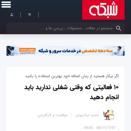
کلمات کلیدی خود را وارد کنید
اگر بیکار هستید از زمان اضافه خود بهترین استفاده را بکنید
۱۰ فعالیتی که وقتی شغلی ندارید باید
انجام دهید
حمید نیک‌روش
موفقیت و کارآفرینی
08/11/1397 - 09:05