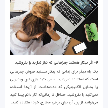
9- اگر بیکار هستید چیزهایی که نیاز ندارید را بفروشید
یک راه دیگر برای زمانی که
بیکار
هستید فروش چیزهایی
است که استفاده نمی‌کنید. سعی کنید بازی‌های ویدیویی
یا وسایل الکترونیکی که مدت‌هاست از آن‌ها استفاده
نمی‌کنید را بفروشید. حداقل تا زمانی‌که کار دائم پیدا کنید
می‌توانید از پول آن برای برخی مخارج خود استفاده کنید.