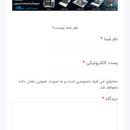
نظر شما چیست؟
نام شما
*
پست الکترونیکی
*
محتوای این فیلد خصوصی است و به صورت عمومی نشان داده
نخواهد شد.
دیدگاه
*