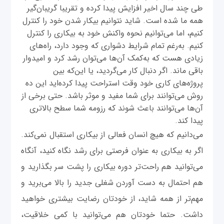
طی چند سال اخیر افزایش پیدا کرده و تقریبا گریبان‌گیر
همه ما شده است. شاید نتوانیم بیکار شدن خود را کنترل
کنیم، اما می‌توانیم نحوه واکنش خود به بیکاری را کنترل
کنیم. به‌رغم تمام شرایط دشواری که وجود دارد، راه‌های
زیادی هست که به‌کمک آن‌ها می‌توان رشد کرد و امیدوار
باقی ماند. اگر دنبال کار می‌گردید، یا این‌که بین
پروژه‌های کاری خود وقت استراحت پیدا کرده‌اید این ده
روش می‌توانند برای شما مفید و موثر باشد. حتی برخی از
آن‌ها می‌توانند باعث شوند که رزومه شما سطح بالاتری
پیدا کند.
می‌دانیم که هیچ انسان فعالی از بیکاری استقبال نمی‌کند.
اگر به بیکاری به عنوان فرصتی برای رشد نگاه کنید، آنگاه
می‌توانید هم راحت‌تر دوره بیکاری را پشت سر بگذارید و
هم احتمال به دست آوردن شغلی جدید را بالا می‌برید و
مهم‌تر از همه شاید، از خودتان رضایت بیشتری خواهید
داشت. حتما خودتان هم می‌توانید با کمی خلاقیت،