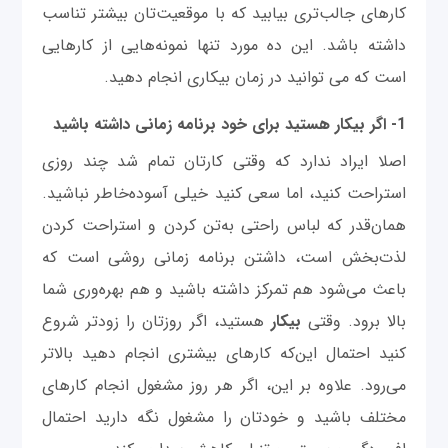
کارهای جالب‌تری بیابید که با موقعیت‌تان بیشتر تناسب
داشته باشد. این ده مورد تنها نمونه‌هایی از کارهایی
است که می توانید در زمان بیکاری انجام دهید.
1- اگر بیکار هستید برای خود برنامه زمانی داشته باشید
اصلا ایراد ندارد که وقتی کارتان تمام شد چند روزی
استراحت کنید، اما سعی کنید خیلی آسوده‌خاطر نباشید.
همان‌قدر که لباس راحتی به‌تن کردن و استراحت کردن
لذت‌بخش است، داشتن برنامه زمانی روشی است که
باعث می‌شود هم تمرکز داشته باشید و هم بهره‌وری شما
بالا برود. وقتی
بیکار
هستید، اگر روزتان را زودتر شروع
کنید احتمال این‌که کارهای بیشتری انجام دهید بالاتر
می‌رود. علاوه بر این، اگر هر روز مشغول انجام کارهای
مختلف باشید و خودتان را مشغول نگه دارید احتمال