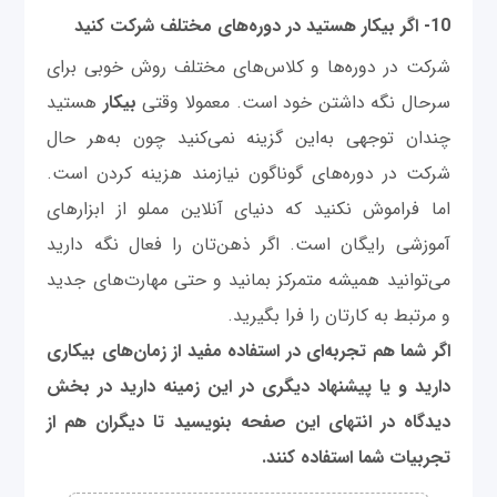
10- اگر بیکار هستید در دوره‌های مختلف شرکت کنید
شرکت در دوره‌ها و کلاس‌های مختلف روش خوبی برای
سرحال نگه داشتن خود است. معمولا وقتی
بیکار
هستید
چندان توجهی به‌این گزینه نمی‌کنید چون به‌هر حال
شرکت در دوره‌های گوناگون نیازمند هزینه کردن است.
اما فراموش نکنید که دنیای آنلاین مملو از ابزارهای
آموزشی رایگان است. اگر ذهن‌تان را فعال نگه دارید
می‌توانید همیشه متمرکز بمانید و حتی مهارت‌های جدید
و مرتبط به کارتان را فرا بگیرید.
اگر شما هم تجربه‌ای در استفاده مفید از زمان‌های بیکاری
دارید و یا پیشنهاد دیگری در این زمینه دارید در بخش
دیدگاه در انتهای این صفحه بنویسید تا دیگران هم از
تجربیات شما استفاده کنند.