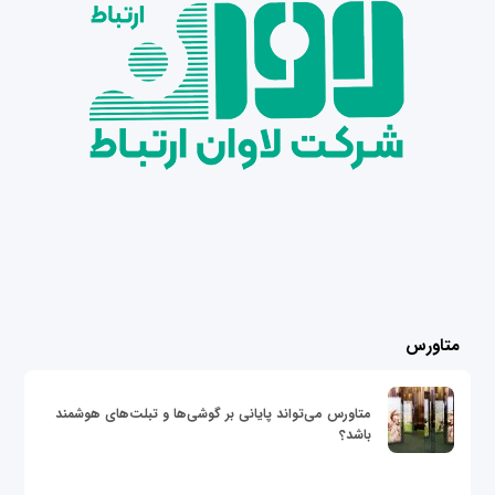
متاورس
متاورس می‌تواند پایانی بر گوشی‌ها و تبلت‌های هوشمند
باشد؟