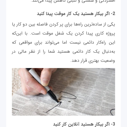
افسردگی و سستی و تنبلی کاهش پیدا می‌کند.
2- اگر بیکار هستید یک کار موقت پیدا کنید
یکی از ساده‌ترین راه‌ها برای پر کردن فاصله بین دو کار یا
پروژه کاری پیدا کردن یک شغل موقت است. با این‌که
این راه‌کار دائمی نیست اما می‌تواند برای مواقعی که
به‌دنبال یک کار دائمی هستید شما را از نظر مالی در
وضعیت بهتری قرار دهد.
3- اگر بیکار هستید آنلاین کار کنید