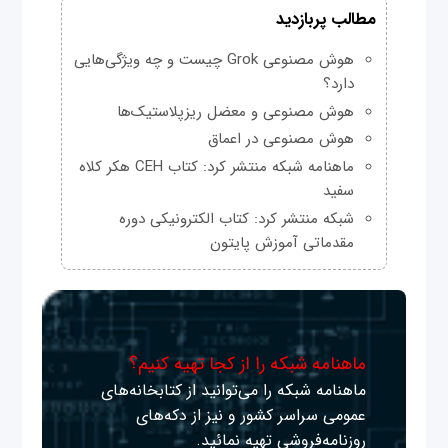
مطالب پربازدید
هوش مصنوعی Grok چیست و چه ویژگی‌هایی
دارد؟
هوش مصنوعی و معضل ریزپلاستیک‌ها
هوش مصنوعی در اعماق
ماهنامه شبکه منتشر کرد: کتاب CEH هکر کلاه
سفید
شبکه منتشر کرد: کتاب الکترونیکی دوره
مقدماتی آموزش پایتون
ماهنامه شبکه را از کجا تهیه کنیم؟
ماهنامه شبکه را می‌توانید از کتابخانه‌های
عمومی سراسر کشور و نیز از دکه‌های
روزنامه‌فروشی تهیه نمائید.