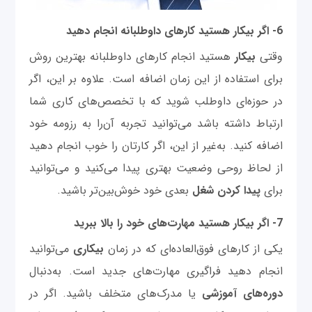
6- اگر بیکار هستید کارهای داوطلبانه انجام دهید
وقتی
بیکار
هستید انجام کارهای داوطلبانه بهترین روش
برای استفاده از این زمان اضافه است. علاوه بر این، اگر
در حوزه‌ای داوطلب شوید که با تخصص‌های کاری شما
ارتباط داشته باشد می‌توانید تجربه آن‌را به رزومه خود
اضافه کنید. به‌غیر از این، اگر کارتان را خوب انجام دهید
از لحاظ روحی وضعیت بهتری پیدا می‌کنید و می‌توانید
برای
پیدا کردن شغل
بعدی خود خوش‌بین‌تر باشید.
7- اگر بیکار هستید مهارت‌های خود را بالا ببرید
یکی از کارهای فوق‌العاده‌ای که در زمان
بیکاری
می‌توانید
انجام دهید فراگیری مهارت‌های جدید است. به‌دنبال
دوره‌های آموزشی
یا مدرک‌های متخلف باشید. اگر در