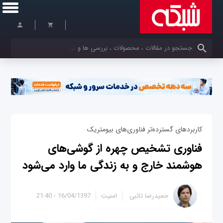
کلمات کلیدی خود را وارد کنید
کاربردهای گسترده‌تر فناوری‌های بیومتریک
فناوری تشخیص چهره از گوشی‌های
هوشمند خارج و به زندگی ما وارد می‌شود
حمیدرضا تائبی
امنیت
16/04/1397 - 21:40