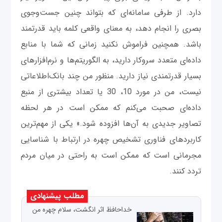
دارد. از طرفی سامانه‌ای که بتواند چنین جست‌وجوی
بصری را انجام دهد، به معنای واقعی کلمه باید قدرتمند
باشد. همچنین فراموش نکنید زمانی که شما با منابع
داده‌ای متعدد سروکار دارید، به الگوریتم‌ها و نرم‌افزارهای
بسیار قدرتمندی نیاز دارید. منظور من چند بانک‌اطلاعاتی
نیست، من در مورد 10، 30 یا تعداد بیشتری از منبع
داده‌ای صحبت می‌کنم که ممکن است در هر لحظه
تصاویر جدیدی به آن‌ها افزوده شود.» یکی از مهم‌ترین
کاربردهای فناوری تشخیص چهره در ارتباط با شناسایی
مجرمانی است که ممکن است به راحتی در میان مردم
تردد کنند.
مطلب پیشنهادی
خداحافظ اثر انگشت، سلام چهره من