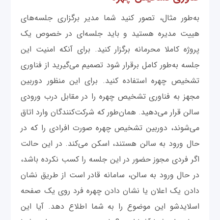
به‌طور مثال، تصور کنید شما مدیر برگزاری جلسه‌های
هییت مدیره هستید و باید جلسه‌ای در خصوص یک
پروژه کاملا محرمانه برگزار کنید. برای آنکه امنیت این
جلسه به‌طور کامل برقرار شود تصمیم می‌گیرید از فناوری
تشخیص چهره استفاده کنید. برای این منظور دوربین
مجهز به فناوری تشخیص چهره را در مقابل درب ورودی
سالن قرار می‌دهید. همان‌طور که شرکت‌کنندگان وارد اتاق
می‌شوند، دوربین تشخیص چهره صورت افرادی را که در
حال ورود به سالن هستند، اسکن می‌کند. در این حالت
اگر فردی مجوز حضور در این جلسه را کسب نکرده باشد،
در حال ورود به سالن، سامانه قادر است از طریق نشان
دادن یک اعلان یا نشان دادن چهره فرد روی یک صفحه
اسلایدشو این موضوع را به شما اطلاع دهد. آیا این