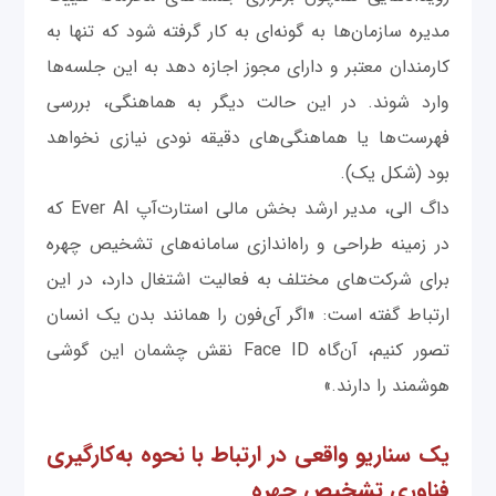
مدیره سازمان‌ها به گونه‌ای به کار گرفته شود که تنها به
کارمندان معتبر و دارای مجوز اجازه دهد به این‌ جلسه‌ها
وارد شوند. در این حالت دیگر به هماهنگی، بررسی
فهرست‌ها یا هماهنگی‌های دقیقه نودی نیازی نخواهد
بود (شکل یک).
داگ الی، مدیر ارشد بخش مالی استارت‌آپ Ever AI که
در زمینه طراحی و راه‌اندازی سامانه‌های تشخیص چهره
برای شرکت‌های مختلف به فعالیت اشتغال دارد، در این
ارتباط گفته است: «اگر آی‌فون را همانند بدن یک انسان
تصور کنیم، آن‌گاه Face ID نقش چشمان این گوشی
هوشمند را دارند.»
یک سناریو واقعی در ارتباط با نحوه به‌کارگیری
فناوری تشخیص چهره