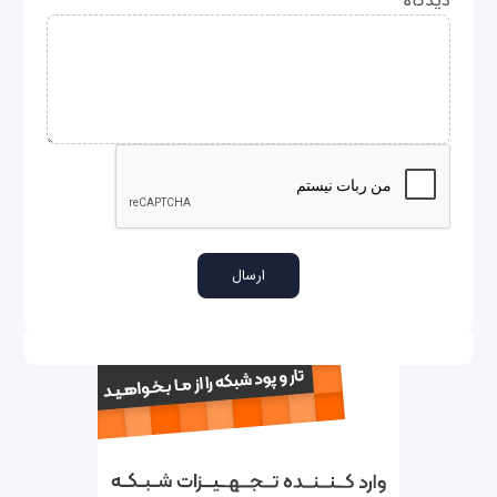
دیدگاه
*