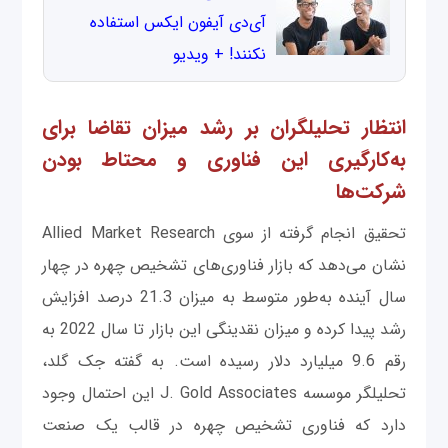
آی‌دی آیفون ایکس استفاده
نکنند! + ویدیو
انتظار تحلیلگران بر رشد میزان تقاضا برای
به‌کارگیری این فناوری و محتاط بودن
شرکت‌ها
تحقیق انجام گرفته از سوی Allied Market Research
نشان می‌دهد که بازار فناوری‌های تشخیص چهره در چهار
سال آینده به‌طور متوسط به میزان 21.3 درصد افزایش
رشد پیدا کرده و میزان نقدینگی این بازار تا سال 2022 به
رقم 9.6 میلیارد دلار رسیده است. به گفته جک گلد،
تحلیلگر موسسه J. Gold Associates این احتمال وجود
دارد که فناوری تشخیص چهره در قالب یک صنعت