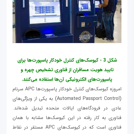
شکل 3 - کیوسک‌های کنترل خودکار پاسپورت‌ها برای
تایید هویت مسافران از فناوری تشخیص چهره و
پاسپورت‌های الکترونیکی آن‌ها استفاده می‌کنند.
امروزه کیوسک‌های کنترل خودکار پاسپورت‌ها APC سرنام
(Automated Passport Control) به یکی از ویژگی‌های
عادی در فرودگاه‌های ایالات متحده تبدیل شده‌اند.
فناوری به کار رفته در این کیوسک‌ها مشابه با همان
فناوری است که در کیوسک‌های APC مستقر در نقاط