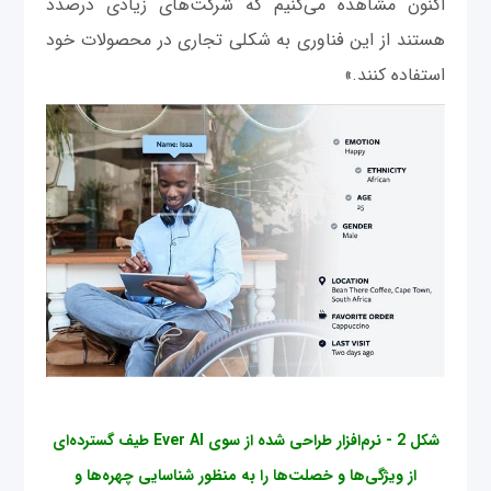
اکنون مشاهده می‌کنیم که شرکت‌های زیادی درصدد
هستند از این فناوری به شکلی تجاری در محصولات خود
استفاده کنند.»
شکل 2 - نرم‌افزار طراحی شده از سوی Ever AI طیف گسترده‌ای
از ویژگی‌ها و خصلت‌ها را به منظور شناسایی چهره‌ها و