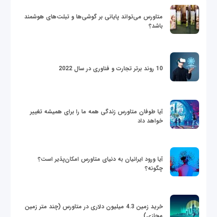
متاورس می‌تواند پایانی بر گوشی‌ها و تبلت‌های هوشمند
باشد؟
10 روند برتر تجارت و فناوری در سال 2022
آیا طوفان متاورس زندگی همه ما را برای همیشه تغییر
خواهد داد
آیا ورود ایرانیان به دنیای متاورس امکان‌پذیر است؟
چگونه؟
خرید زمین 4.3 میلیون دلاری در متاورس (چند متر زمین
مجازی)