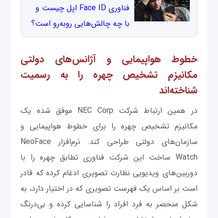
فناوری Face ID اپل چیست و
با چه چالش‌هایی روبه‌رو است؟
خطوط هواپیمایی و آژانس‌های دولتی
مکانیزم تشخیص چهره را به رسمیت
شناخته‌اند
در همین ارتباط شرکت NEC Corp موفق شده یک
مکانیزم تشخیص چهره را برای خطوط هواپیمایی و
سازمان‌های دولتی طراحی کند. نرم‌افزار NeoFace
Watch ساخت این شرکت فناوری تطابق چهره را با
دوربین‌های ویدیویی نظارت تصویری ادغام کرده که قادر
است بر اساس یک فهرست تصویری که در اختیار دارد، به
شکل منحصر به فرد افراد را شناسایی کرده و بی‌درنگ