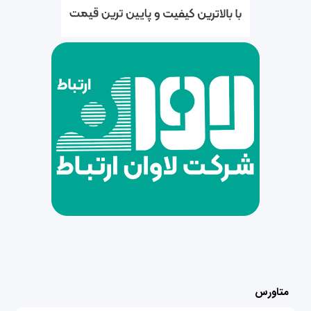
متاورس