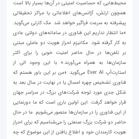
محیط‌هایی که حساسیت امنیتی در آن‌ها بسیار بالا است
همچون ارتش، آژانس‌های اطلاعاتی یا مراکز تحقیقاتی
پیشرفته به سرعت فراگیر خواهد شد. مک کارتی می‌گوید:
«ما انتظار نداریم این فناوری در سامانه‌های دولتی عادی
به کار گرفته شود. مکانیزم احراز هویت دو عاملی مبتنی
بر تلفن‌ها در حال حاضر امنیت خوبی را برای اکثر
سازمان‌ها به همراه می‌آورند.» با این وجود الی از
استارت‌آپ Ever AI می‌گوید: «من بر این باور هستم که
فناوری تشخیص چهره امسال یا در نهایت در سال بعد به
شکل جدی مورد توجه شرکت‌های بزرگ در سراسر جهان
قرار خواهد گرفت. این اولین باری است که ما دورنمایی
از این فناوری را در سازمان‌ها متصور می‌شویم. ما در حال
حاضر دو شرکت بزرگ صنعتی را می‌شناسیم که برای احراز
هویت کارمندان خود و اطلاع یافتن از این موضوع که چه