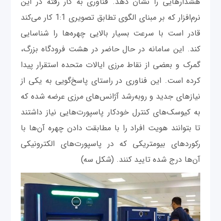
هشدارهایی را نشان دهد. فناوری به کار رفته در این
نرم‌افزار که بر مبنای الگوی تطابق تصویری 1:1 کار می‌کند
قادر است با سرعت بسیار بالایی چهره‌ها را شناسایی
کند. این سامانه در حال حاضر در هشت فرودگاه بزرگ،
گمرک و بعضی از نقاط مرزی ایالات متحده استقرار پیدا
کرده است. این فناوری در راستای پاسخ‌گویی به یکی از
نیازهای جدید و روبه‌رشد آژانس‌های مرزی عرضه شده که
به کیوسک‌های کنترل خودکار پاسپورت‌هایی نیاز داشتند
تا بتوانند هویت افراد را با مطابقت دادن چهره‌ آن‌ها با
رکوردهای بیومتریکی که در پاسپورت‌های الکترونیکی
آن‌ها درج شده تایید کنند. (شکل سه)