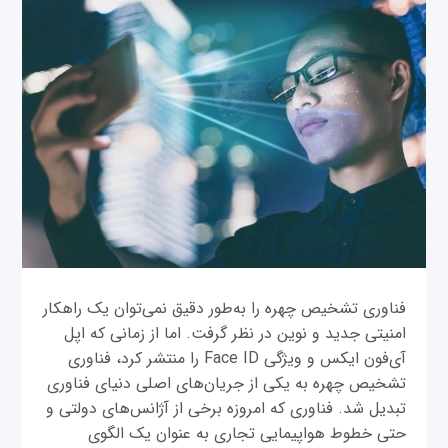
فناوری تشخیص چهره را به‌طور دقیق نمی‌توان یک راهکار
امنیتی جدید و نوین در نظر گرفت. اما از زمانی که اپل
آی‌فون ایکس و ویژگی Face ID را منتشر کرد، فناوری
تشخیص چهره به یکی از جریان‌های اصلی دنیای فناوری
تبدیل شد. فناوری که امروزه برخی از آژانس‌های دولتی و
حتی خطوط هواپیمایی تجاری به عنوان یک الگوی