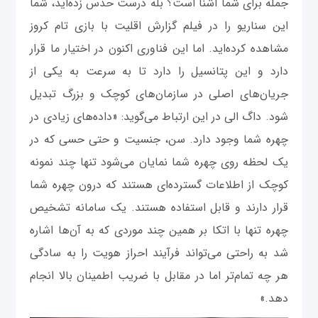
جمله برای شما آشنا است؟ بله درست حدس زده‌اید، شما
این سناریو را در فیلم گزارش اقلیت با بازی تام کروز
مشاهده کرده‌اید. اما این فناوری اکنون در اختیار ما قرار
دارد و این پتانسیل را دارد تا به سرعت به یکی از
جریان‌های اصلی در سازمان‌های کوچک و بزرگ تبدیل
شود. داگ الی در این ارتباط می‌گوید: «داده‌های زیادی در
چهره شما وجود دارد. سن، جنسیت و حتی حسی که در
یک لحظه روی چهره شما نمایان می‌شود تنها چند نمونه
کوچک از اطلاعات گسترده‌ای هستند که درون چهره شما
قرار دارند و قابل استفاده هستند. یک سامانه تشخیص
چهره تنها با اتکا بر همین چند موردی که به آن‌ها اشاره
شد به راحتی می‌تواند فرآیند احراز هویت را به سادگی
هر چه تمام‌تر اما در مقابل با ضریب اطمینان بالا انجام
دهد.»