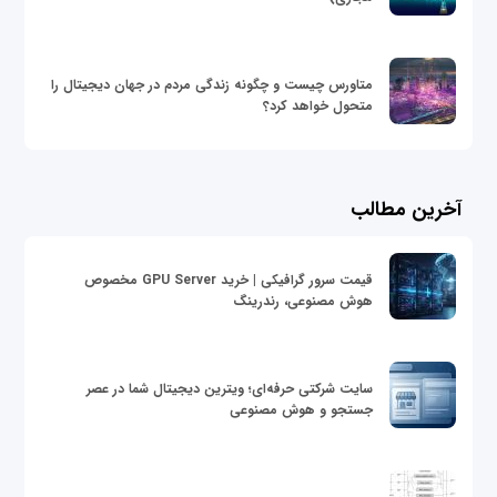
متاورس چیست و چگونه زندگی مردم در جهان دیجیتال را
متحول خواهد کرد؟
آخرین مطالب
قیمت سرور گرافیکی | خرید GPU Server مخصوص
هوش مصنوعی، رندرینگ
سایت شرکتی حرفه‌ای؛ ویترین دیجیتال شما در عصر
جستجو و هوش مصنوعی