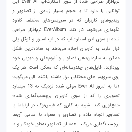
نرم‌افزار طراحی شده از سوی استارت‌آپ Ever AI این
توانایی را دارد تا با حجم بسیار زیادی از تصاویر و
ویدیوهای کاربران که در سرویس‌های مختلف کلاود
نگهداری می‌شود، کار کند. EverAlbum نرم‌افزار طراحی
شده از سوی این استارت‌آپ که در اپ استور و گوگل پلی
قرار دارد، به کاربران اجازه می‌دهد به ساده‌ترین شکل
ممکن به سازمان‌دهی تصاویر و آلبوم‌های ویدیویی خود
بپردازند. فایل‌های چندرسانه‌ای که ممکن است هر یک
روی سرویس‌های مختلفی قرار داشته باشند. الی می‌گوید:
«تا به امروز Ever AI موفق شده نزدیک به 13 میلیارد
تصویری را که از سوی کاربران برچسب‌گذاری شده؛
جمع‌آوری کند. شبیه به کاری که فیس‌بوک در ارتباط با
تصاویر انجام داده و تصاویر را همراه با اسامی آن‌ها
برچسب‌گذاری می‌کند. همه آن تصاویر به‌طور خودکار و با