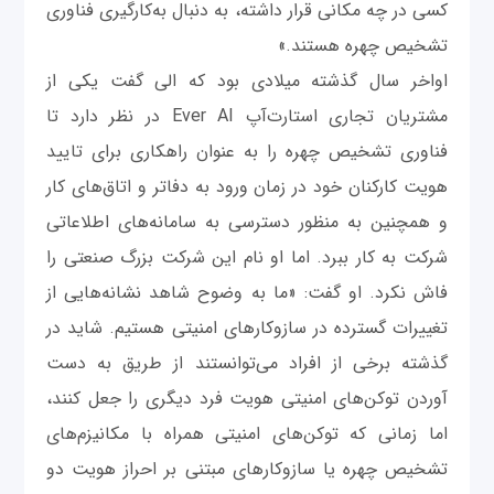
کسی در چه مکانی قرار داشته، به دنبال به‌کارگیری فناوری
تشخیص چهره هستند.»
اواخر سال گذشته میلادی بود که الی گفت یکی از
مشتریان تجاری استارت‌آپ Ever AI در نظر دارد تا
فناوری تشخیص چهره را به عنوان راهکاری برای تایید
هویت کارکنان خود در زمان ورود به دفاتر و اتاق‌های کار
و همچنین به منظور دسترسی به سامانه‌های اطلاعاتی
شرکت به کار ببرد. اما او نام این شرکت بزرگ صنعتی را
فاش نکرد. او گفت: «ما به وضوح شاهد نشانه‌هایی از
تغییرات گسترده در سازوکارهای امنیتی هستیم. شاید در
گذشته برخی از افراد می‌توانستند از طریق به دست
آوردن توکن‌های امنیتی هویت فرد دیگری را جعل کنند،
اما زمانی که توکن‌های امنیتی همراه با مکانیزم‌های
تشخیص چهره یا سازوکارهای مبتنی بر احراز هویت دو