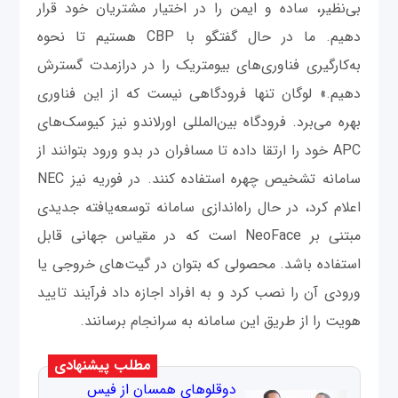
بی‌نظیر، ساده و ایمن را در اختیار مشتریان خود قرار
دهیم. ما در حال گفتگو با CBP هستیم تا نحوه
به‌کارگیری فناوری‌های بیومتریک را در درازمدت گسترش
دهیم.» لوگان تنها فرودگاهی نیست که از این فناوری
بهره می‌برد. فرودگاه بین‌المللی اورلاندو نیز کیوسک‌های
APC خود را ارتقا داده تا مسافران در بدو ورود بتوانند از
سامانه تشخیص چهره استفاده کنند. در فوریه نیز NEC
اعلام کرد، در حال راه‌اندازی سامانه توسعه‌یافته جدیدی
مبتنی بر NeoFace است که در مقیاس جهانی قابل
استفاده باشد. محصولی که بتوان در گیت‌های خروجی یا
ورودی آن‌ را نصب کرد و به افراد اجازه داد فرآیند تایید
هویت را از طریق این سامانه به سرانجام برسانند.
مطلب پیشنهادی
دوقلوهای همسان از فیس