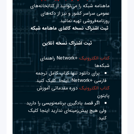
ماهنامه شبکه را می‌توانید از کتابخانه‌های
عمومی سراسر کشور و نیز از دکه‌های
روزنامه‌فروشی تهیه نمائید.
ثبت اشتراک نسخه کاغذی ماهنامه شبکه
ثبت اشتراک نسخه آنلاین
کتاب الکترونیک
+Network راهنمای
شبکه‌ها
برای دانلود تنها کتاب کامل ترجمه
فارسی +Network
اینجا
کلیک کنید.
کتاب الکترونیک
دوره مقدماتی آموزش
پایتون
اگر قصد یادگیری برنامه‌نویسی را دارید
ولی هیچ پیش‌زمینه‌ای ندارید
اینجا
کلیک
کنید.