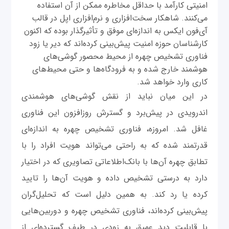
امنیتی کارآمد با حداقل مخاطره ممکن از آن استفاده
می‌کنند. شاهکار سخت‌افزاری و نرم‌افزاری اپل در قالب
آی‌فون ایکس به اندازه‌ای موفق و تأثیرگذار بوده که اکنون
کارشناسان حوزه امنیت پیش‌بینی کرده‌اند که دیر یا زود
فناوری تشخیص چهره از محیط محصور گوشی‌های
هوشمند خارج شده و به فرودگاه‌ها و حتی محیط‌های
کاری وارد خواهد شد.
در این میان نباید از نقش گوشی‌های هوشمندی
اندرویدی در پیش‌برد و گسترش روزافزون این فناوری
غافل شد. امروزه، فناوری تشخیص چهره به اندازه‌ای
قدرتمند شده که به راحتی می‌تواند هویت افراد را با
تطابق چهره آن‌ها با بانک‌‌اطلاعاتی تصاویری که در اختیار
دارد به درستی تشخیص داده و هویت آن‌ها را تایید
کرده یا رد کند. به همین دلیل است که تحلیل‌گران
پیش‌بینی کرده‌اند، فناوری تشخیص چهره و دوربین‌هایی
با قابلیت دید عمیق به زودی در طیف گسترده‌ای از