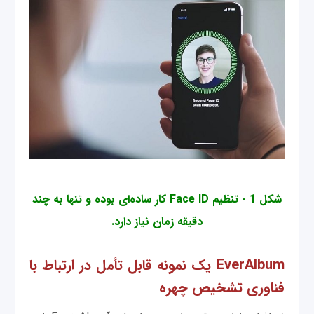
شکل 1 - تنظیم Face ID کار ساده‌ای بوده و تنها به چند
دقیقه زمان نیاز دارد.
EverAlbum یک نمونه قابل تأمل در ارتباط با
فناوری تشخیص چهره