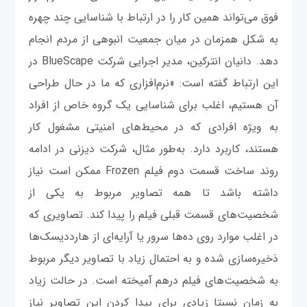
فوق می‌تواند همین کار را در ارتباط با شناسایی چند چهره
به شکل همزمان در میان جمعیت انبوهی از مردم انجام
دهد. دانیان انترکین، مدیر اجرایی شرکت BlueScape در
این ارتباط گفته است: «نرم‌افزاری که ما در حال طراحی
آن هستیم، اغلب برای شناسایی یک گروه خاص از افراد
به ویژه افرادی که در محیط‌های امنیتی مشغول کار
هستند، کاربرد دارد. به‌طور مثال، شرکت دیزنی در ادامه
روند ساخت قسمت دوم فیلم Frozen ممکن است نیاز
داشته باشد تا همه تصاویر مربوط به یکی از
شخصیت‌های قسمت قبلی فیلم را پیدا کند. تصاویری که
در اغلب موارد روی ده‌ها سرور یا آرایه‌ای از هارددیسک‌ها
ذخیره‌سازی شده و به احتمال زیاد با تصاویر دیگر مربوط
به شخصیت‌های فیلم درهم آمیخته است. در حالت زیاد
به زمان نسبتا زیادی برای پیدا کردن این تصاویر نیاز