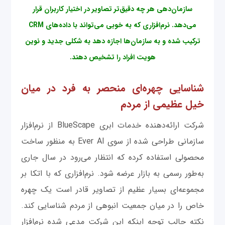
سازمان‌دهی هر چه دقیق‌تر تصاویر در اختیار کاربران قرار
می‌دهد. نرم‌افزاری که به خوبی می‌تواند با داده‌های CRM
ترکیب شده و به سازمان‌ها اجازه دهد به شکلی جدید و نوین
هویت افراد را تشخیص دهند.
شناسایی چهره‌ای منحصر به فرد در میان
خیل عظیمی از مردم
شرکت ارائه‌دهنده خدمات ابری BlueScape از نرم‌افزار
سازمانی طراحی شده از سوی Ever AI به منظور ساخت
محصولی استفاده کرده که انتظار می‌رود در سال جاری
به‌طور رسمی به بازار عرضه شود. نرم‌افزاری که با اتکا بر
مجموعه‌ای بسیار عظیم از تصاویر قادر است یک چهره
خاص را در میان جمعیت انبوهی از مردم شناسایی کند.
نکته جالب توجه اینکه این شرکت مدعی شده نرم‌افزار