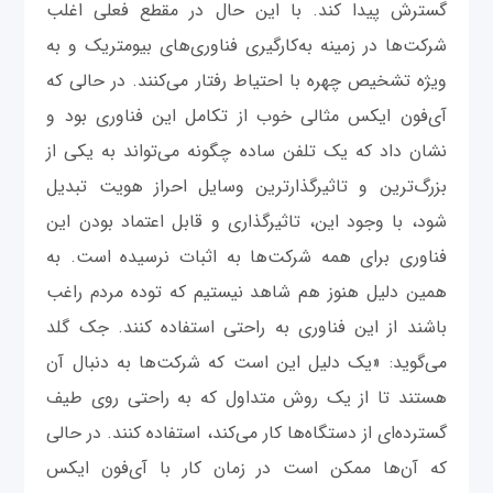
گسترش پیدا کند. با این حال در مقطع فعلی اغلب
شرکت‌ها در زمینه به‌کارگیری فناوری‌های بیومتریک و به
ویژه تشخیص چهره با احتیاط رفتار می‌کنند. در حالی که
آی‌فون ایکس مثالی خوب از تکامل این فناوری بود و
نشان داد که یک تلفن ساده چگونه می‌تواند به یکی از
بزرگ‌ترین و تاثیرگذارترین وسایل احراز هویت تبدیل
شود، با وجود این، تاثیرگذاری و قابل اعتماد بودن این
فناوری برای همه شرکت‌ها به اثبات نرسیده است. به
همین دلیل هنوز هم شاهد نیستیم که توده مردم راغب
باشند از این فناوری به راحتی استفاده کنند. جک گلد
می‌گوید: «یک دلیل این است که شرکت‌ها به دنبال آن
هستند تا از یک روش متداول که به راحتی روی طیف
گسترده‌ای از دستگاه‌ها کار می‌کند، استفاده کنند. در حالی
که آن‌ها ممکن است در زمان کار با آی‌فون ایکس