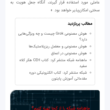
عاملی مورد استفاده قرار گیرند، آنگاه جعل هویت به
سختی امکان‌پذیر خواهد بود. »
مطالب پربازدید
هوش مصنوعی Grok چیست و چه ویژگی‌هایی
دارد؟
هوش مصنوعی و معضل ریزپلاستیک‌ها
هوش مصنوعی در اعماق
ماهنامه شبکه منتشر کرد: کتاب CEH هکر کلاه
سفید
شبکه منتشر کرد: کتاب الکترونیکی دوره
مقدماتی آموزش پایتون
ماهنامه شبکه را از کجا تهیه کنیم؟