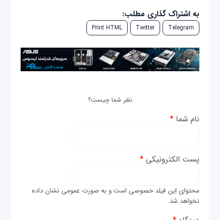
به اشتراک گذاری مطلب:
Print HTML
Twitter
Telegram
نظر شما چیست؟
نام شما
*
پست الکترونیکی
*
محتوای این فیلد خصوصی است و به صورت عمومی نشان داده
نخواهد شد.