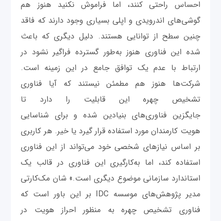
احساس راحتی کنند، اما فراموش نکنید هنوز هم
گوشی‌های اندرویدی و اپلی بسیاری وجود دارند که فاقد
چنین سطح از توانایی هستند. دلیل دیگری که باعث
شده این فناوری هنوز به‌طور گسترده فراگیر نشود در
ارتباط با عدم یک توافق جامع در این زمینه است.
شرکت‌ها هنوز هم مطمئن نیستند که آیا فناوری
تشخیص چهره این قابلیت را دارد تا
جایگزین فناوری‌های بنیادین شده و برای شناسایی
هویت کارمندان مورد استفاده قرار گیرد یا خیر. هر کاربری
بر اساس نیازهای شخصی خود می‌تواند از این فناوری
استفاده کند، اما به‌کارگیری این فناوری در قالب یک
استاندارد سازمانی موضوع دیگری است.» شان مک‌کارتی
مدیر پژوهش‌های موسسه IDC بر این باور است که
فناوری تشخیص چهره به منظور احراز هویت در