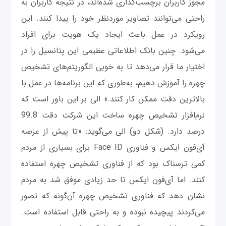
مجوز کاربران برچسب‌گذاری شده‌اند، در نتیجه کاربران به
راحتی می‌توانند تصاویر موردنظر خود را پیدا کنند. این
رویکرد در عمل باعث ایجاد یک هویت برای افراد
می‌شود. چنین بانک اطلاعاتی عظیمی این پتانسیل را در
اختیار ما قرار می‌دهد تا به خوبی الگوریتم‌های تشخیص
چهره را آموزش دهیم، به‌طوری که این برنامه‌ها در عمل با
بالاترین دقت ممکن کار کنند.» الی بر این باور است که
نرم‌افزار تشخیص چهره ساخت این شرکت دقت 99.8
درصد دارد. (شکل دو) الی می‌گوید: «تا پیش از عرصه
آی‌فون ایکس و فناوری Face ID برای بسیاری از مردم
کمی ترسناک بود که از فناوری تشخیص چهره استفاده
کنند. اما آی‌فون ایکس تا حد زیادی موفق شد به مردم
نشان دهد که فناوری تشخیص چهره آن‌گونه که تصور
می‌کردند پیچیده نبوده و به راحتی قابل استفاده است.