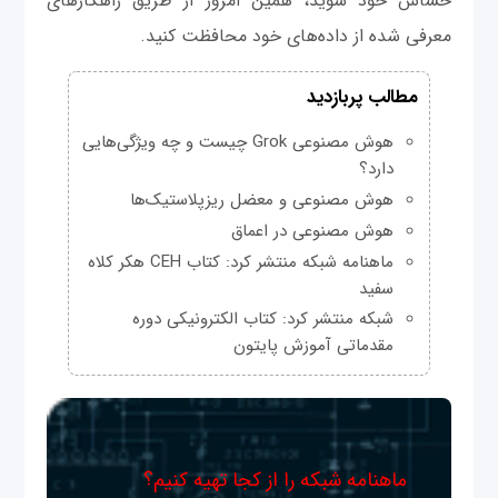
حساس خود شوید، همین امروز از طریق راهکارهای
معرفی شده از داده‌های خود محافظت کنید.
مطالب پربازدید
هوش مصنوعی Grok چیست و چه ویژگی‌هایی
دارد؟
هوش مصنوعی و معضل ریزپلاستیک‌ها
هوش مصنوعی در اعماق
ماهنامه شبکه منتشر کرد: کتاب CEH هکر کلاه
سفید
شبکه منتشر کرد: کتاب الکترونیکی دوره
مقدماتی آموزش پایتون
ماهنامه شبکه را از کجا تهیه کنیم؟