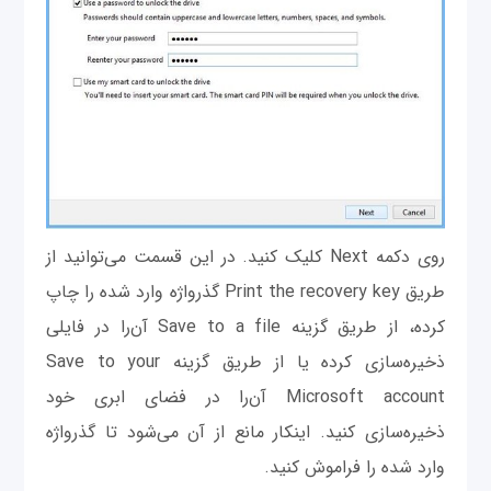
روی دکمه Next کلیک کنید. در این قسمت می‌توانید از
طریق Print the recovery key گذرواژه وارد شده را چاپ
کرده، از طریق گزینه Save to a file آن‌را در فایلی
ذخیره‌سازی کرده یا از طریق گزینه Save to your
Microsoft account آن‌را در فضای ابری خود
ذخیره‌سازی کنید. اینکار مانع از آن می‌شود تا گذرواژه
وارد شده را فراموش کنید.