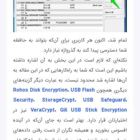
تمام شد، اکنون هر کاربری برای آن‌که بتواند به حافظه
شما دسترسی پیدا کند به گذرواژه نیاز دارد.
نکته‌ای که لازم است در این بخش به آن اشاره داشته
باشیم این است که شما به راه‌کارهایی که در این مقاله به
آن‌ها اشاره شد محدود نیست، به عبارت دیگر گزینه‌های
دیگری همچون
USB Flash
،
Rohos Disk Encryption
Security
،
StorageCrypt
،
USB Safeguard
،
Gili USB Stick Encryption
،
VeraCrypt
نیز در
اختیارتان قرار دارد. بهتر است به جای آن‌که در آینده
افسوس بخورید و همیشه نگران از دست رفتن داده‌های