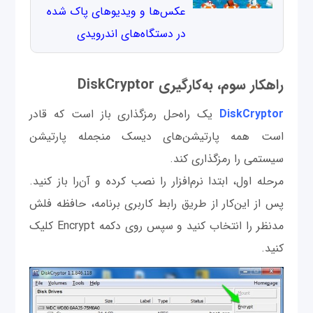
عکس‌ها و ویدیوهای پاک شده
در دستگاه‌های اندرویدی
راهکار سوم، به‌کارگیری DiskCryptor
DiskCryptor
یک راه‌حل رمزگذاری باز است که قادر
است همه پارتیشن‌های دیسک منجمله پارتیشن
سیستمی را رمزگذاری کند.
مرحله اول، ابتدا نرم‌افزار را نصب کرده و آن‌را باز کنید.
پس از این‌کار از طریق رابط کاربری برنامه، حافظه فلش
مدنظر را انتخاب کنید و سپس روی دکمه Encrypt کلیک
کنید.