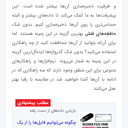
و ظرفیت ذخیره‌سازی آن‌ها بیشتر شده است. این
پیشرفت‌ها به ما کمک می‌کند تا داده‌های بیشتر و البته
حساس‌تری را روی آن‌ها ذخیره‌سازی کنیم. بدون شک
حافظه‌های فلش
بهترین گزینه در این زمینه هستند. اما
برای آن‌که بتوانید از آن‌ها محافظت کنید از چه راهکاری
استفاده می‌کنید؟ بدون شک گذرواژه‌ها ایده‌آل‌ترین گزینه
در این زمینه به شمار می‌روند. نرم‌افزارها و راهکارهای
متنوعی برای این منظور وجود دارند که سه راهکاری که در
ادامه با آن‌ها آشنا خواهید شد در مقایسه با رقبا بهتر
عمل می‌کنند.
مطلب پیشنهادی
بازیابی داده‌های از دست رفته
چگونه می‌توانیم فایل‌ها را از یک