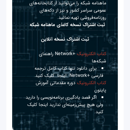
ماهنامه شبکه را می‌توانید از کتابخانه‌های
عمومی سراسر کشور و نیز از دکه‌های
روزنامه‌فروشی تهیه نمائید.
ثبت اشتراک نسخه کاغذی ماهنامه شبکه
ثبت اشتراک نسخه آنلاین
کتاب الکترونیک
+Network راهنمای
شبکه‌ها
برای دانلود تنها کتاب کامل ترجمه
فارسی +Network
اینجا
کلیک کنید.
کتاب الکترونیک
دوره مقدماتی آموزش
پایتون
اگر قصد یادگیری برنامه‌نویسی را دارید
ولی هیچ پیش‌زمینه‌ای ندارید
اینجا
کلیک
کنید.