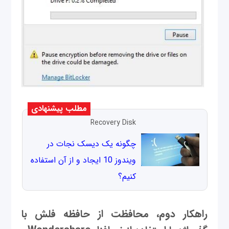
مطلب پیشنهادی
Recovery Disk
چگونه یک دیسک نجات در
ویندوز 10 ایجاد و از آن استفاده
کنیم؟
راهکار دوم، محافظت از حافظه فلش با