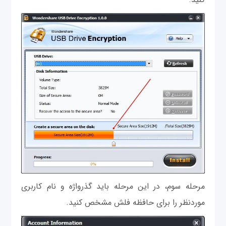
مرحله سوم، در این مرحله باید گذرواژه و نام کاربری
موردنظر را برای حافظه فلش مشخص کنید.