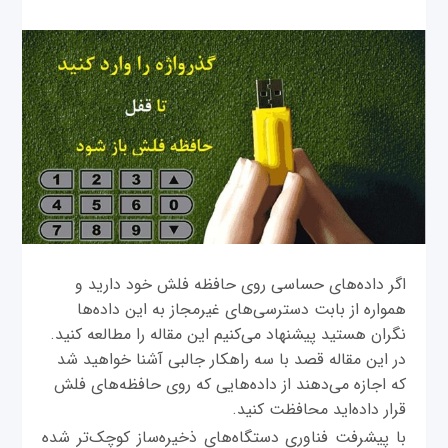
اگر داده‌های حساسی روی حافظه فلش خود دارید و
همواره از بابت دسترسی‌های غیرمجاز به این داده‌ها
نگران هستید پیشنهاد می‌کنیم این مقاله را مطالعه کنید.
در این مقاله قصد با سه راهکار جالبی آشنا خواهید شد
که اجازه می‌دهند از داده‌هایی که روی حافظه‌های فلش
قرار داده‌اید محافظت کنید.
با پیشرفت فناوری دستگاه‌های ذخیره‌ساز کوچک‌تر شده