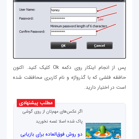
پس از انجام اینکار روی دکمه Ok کلیک کنید. اکنون
حافظه فلشی که با گذرواژه و نام کاربری محافظت شده
است در اختیار دارید.
مطلب پیشنهادی
اگر عکس‌های مهم‌تان از روی گوشی
پاک شده اصلا غصه نخورید
دو روش فوق‌العاده برای بازیابی