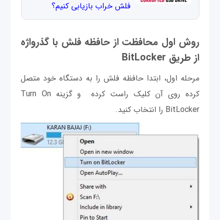
فلش خراب بازیابی کنیم؟
روش اول محافظت از حافظه فلش با گذرواژه
از طریق BitLocker
مرحله اول، ابتدا حافظه فلش را به دستگاه خود متصل
کرده روی آن کلیک راست کرده و گزینه Turn On
BitLocker را انتخاب کنید.