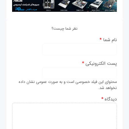
نظر شما چیست؟
نام شما
*
پست الکترونیکی
*
محتوای این فیلد خصوصی است و به صورت عمومی نشان داده
نخواهد شد.
دیدگاه
*