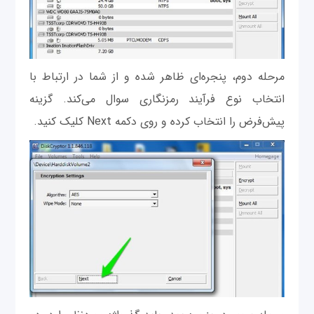
مرحله دوم، پنجره‌ای ظاهر شده و از شما در ارتباط با
انتخاب نوع فرآیند رمزنگاری سوال می‌کند. گزینه
پیش‌فرض را انتخاب کرده و روی دکمه Next کلیک کنید.