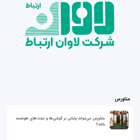
متاورس
متاورس می‌تواند پایانی بر گوشی‌ها و تبلت‌های هوشمند
باشد؟