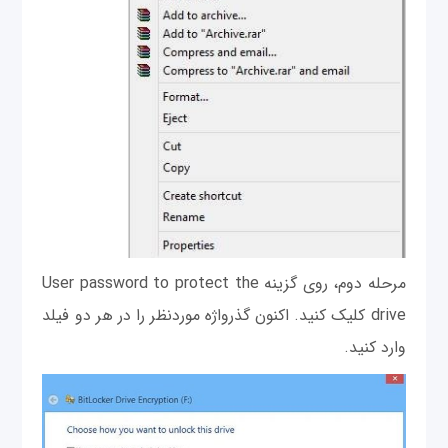
مرحله دوم، روی گزینه User password to protect the
drive کلیک کنید. اکنون گذرواژه موردنظر را در هر دو فیلد
وارد کنید.