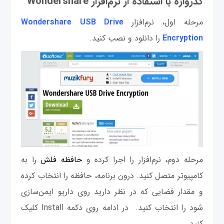
گذرواژه با استفاده از نرم‌افزار Wondershare
مرحله اول، نرم‌افزار
Wondershare USB Drive
Encryption
را دانلود و نصب کنید.
مرحله دوم، نرم‌افزار را اجرا کرده و
حافظه فلش
را به
کامپیوتر متصل کنید. درون برنامه، حافظه را انتخاب کرده
و مقدار فضایی که در نظر دارید روی داریو ایمن‌سازی
شود را انتخاب کنید. در ادامه روی دکمه Install کلیک
کنید.