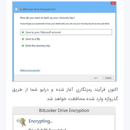
اکنون فرآیند رمزنگاری آغاز شده و درایو شما از طریق
گذرواژه وارد شده محافظت خواهد شد.