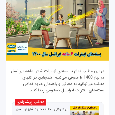
در این مطلب تمام بسته‌های اینترنت شش ماهه ایرانسل
در بهار 1400 را معرفی می‌کنیم. همچنین در انتهای
مطلب می‌توانید به معرفی و راهنمای خرید تمامی
بسته‌های اینترنت ایرانسل دسترسی پیدا کنید.
مطلب پیشنهادی
روش‌های مختلف خرید شارژ ایرانسل