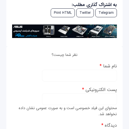
به اشتراک گذاری مطلب:
Print HTML
Twitter
Telegram
نظر شما چیست؟
نام شما
*
پست الکترونیکی
*
محتوای این فیلد خصوصی است و به صورت عمومی نشان داده
نخواهد شد.
دیدگاه
*