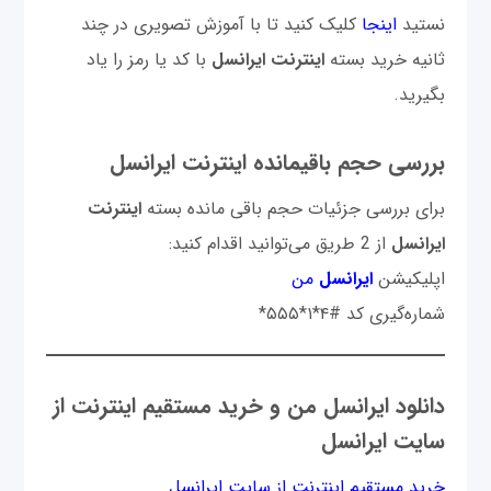
نستید
اینجا
کلیک کنید تا با آموزش تصویری در چند
ثانیه خرید بسته
اینترنت ایرانسل
با کد یا رمز را یاد
بگیرید.
​بررسی حجم باقیمانده اینترنت ایرانسل
برای بررسی جزئیات حجم باقی مانده بسته
اینترنت
ایرانسل
از 2 طریق می‌توانید اقدام کنید:
اپلیکیشن
ایرانسل
‌ من
شماره‌گیری کد #۴*۱*۵۵۵*
دانلود ایرانسل من و خرید مستقیم اینترنت از
سایت ایرانسل
خرید مستقیم اینترنت از سایت ایرانسل