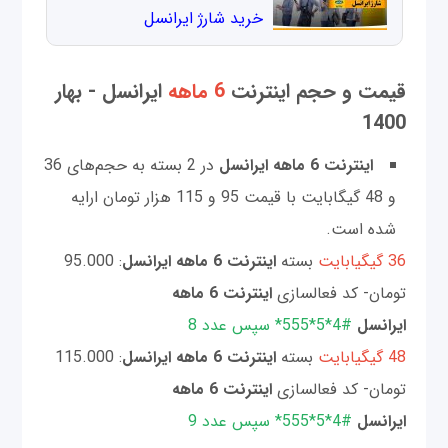
خرید شارژ ایرانسل
قیمت و حجم اینترنت
6 ماهه
ایرانسل - بهار
1400
اینترنت 6 ماهه ایرانسل
در 2 بسته به حجم‌های 36
و 48 گیگابایت با قیمت 95 و 115 هزار تومان ارایه
شده است.
36 گیگیابایت
بسته
اینترنت 6 ماهه ایرانسل
: 95.000
تومان- کد فعالسازی
اینترنت 6 ماهه
ایرانسل
#4*5*555* سپس عدد 8
48 گیگیابایت
بسته
اینترنت 6 ماهه ایرانسل
: 115.000
تومان- کد فعالسازی
اینترنت 6 ماهه
ایرانسل
#4*5*555* سپس عدد 9