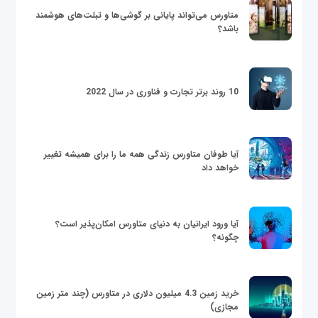
متاورس می‌تواند پایانی بر گوشی‌ها و تبلت‌های هوشمند
باشد؟
10 روند برتر تجارت و فناوری در سال 2022
آیا طوفان متاورس زندگی همه ما را برای همیشه تغییر
خواهد داد
آیا ورود ایرانیان به دنیای متاورس امکان‌پذیر است؟
چگونه؟
خرید زمین 4.3 میلیون دلاری در متاورس (چند متر زمین
مجازی)