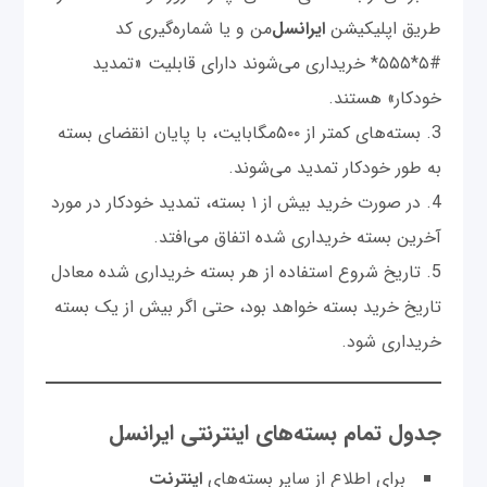
طریق اپلیکیشن
ایرانسل
‌من و یا شماره‌گیری کد
#۵*۵۵۵* خریداری می‌شوند دارای قابلیت «تمدید
خودکار» هستند.
3. بسته‌های کمتر از ۵۰۰مگابایت، با پایان انقضای بسته
به طور خودکار تمدید می‌شوند.
4. در صورت خرید بیش از ۱ بسته، تمدید خودکار در مورد
آخرین بسته خریداری شده اتفاق می‌افتد.
5. تاریخ شروع استفاده از هر بسته خریداری شده معادل
تاریخ خرید بسته خواهد بود، حتی اگر بیش از یک بسته
خریداری شود.
جدول تمام بسته‌های اینترنتی ایرانسل
برای اطلاع از سایر بسته‌های
اینترنت