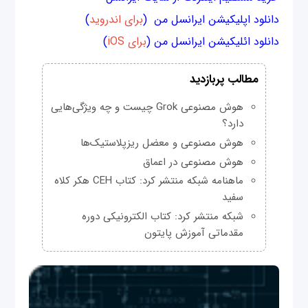
دانلود اپلیکیشن ایرانسل من (
برای اندروید
)
دانلود ائلیکیشن ایرانسل من (
برای iOS
)
مطالب پربازدید
هوش مصنوعی Grok چیست و چه ویژگی‌هایی
دارد؟
هوش مصنوعی و معضل ریزپلاستیک‌ها
هوش مصنوعی در اعماق
ماهنامه شبکه منتشر کرد: کتاب CEH هکر کلاه
سفید
شبکه منتشر کرد: کتاب الکترونیکی دوره
مقدماتی آموزش پایتون