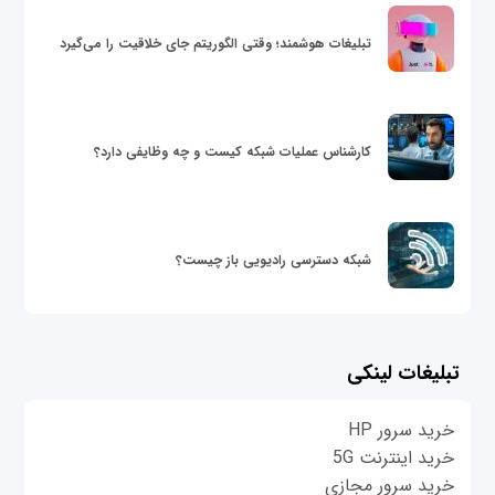
تبلیغات هوشمند؛ وقتی الگوریتم جای خلاقیت را می‌گیرد
کارشناس عملیات شبکه کیست و چه وظایفی دارد؟
شبکه دسترسی رادیویی باز چیست؟
تبلیغات لینکی
خرید سرور HP
خرید اینترنت 5G
خرید سرور مجازی