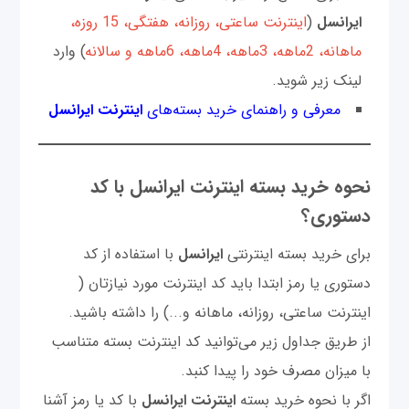
ایرانسل
(
اینترنت ساعتی، روزانه، هفتگی، 15 روزه،
ماهانه، 2ماهه، 3ماهه، 4ماهه، 6ماهه و سالانه
) وارد
لینک زیر شوید.
معرفی و راهنمای خرید بسته‌های
اینترنت ایرانسل
نحوه خرید بسته اینترنت ایرانسل با کد
دستوری؟
برای خرید بسته اینترنتی
ایرانسل
با استفاده از کد
دستوری یا رمز ابتدا باید کد اینترنت مورد نیازتان (
اینترنت ساعتی، روزانه، ماهانه و...) را داشته باشید.
از طریق جداول زیر می‌توانید کد اینترنت بسته متناسب
با میزان مصرف خود را پیدا کنبد.
اگر با نحوه خرید بسته
اینترنت ایرانسل
با کد یا رمز آشنا