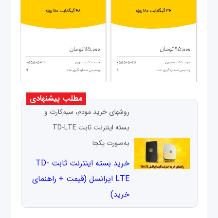
مطلب پیشنهادی
روش­های خرید مودم، سیم‌کارت و
بسته اینترنت ثابت TD-LTE
به‌صورت یکجا
خرید بسته اینترنت ثابت TD-
LTE ایرانسل (قیمت + راهنمای
خرید)