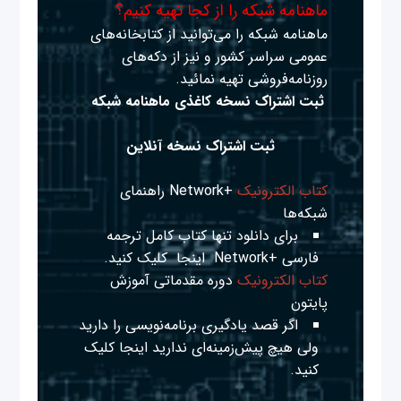
ماهنامه شبکه را از کجا تهیه کنیم؟
ماهنامه شبکه را می‌توانید از کتابخانه‌های
عمومی سراسر کشور و نیز از دکه‌های
روزنامه‌فروشی تهیه نمائید.
ثبت اشتراک نسخه کاغذی ماهنامه شبکه
ثبت اشتراک نسخه آنلاین
کتاب الکترونیک
+Network راهنمای
شبکه‌ها
برای دانلود تنها کتاب کامل ترجمه
فارسی +Network
اینجا
کلیک کنید.
کتاب الکترونیک
دوره مقدماتی آموزش
پایتون
اگر قصد یادگیری برنامه‌نویسی را دارید
ولی هیچ پیش‌زمینه‌ای ندارید
اینجا
کلیک
کنید.