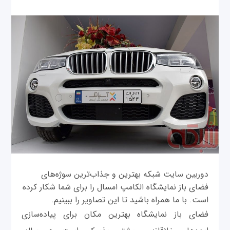
دوربین سایت شبکه بهترین و جذاب‌ترین سوژه‌های
فضای باز نمایشگاه الکامپ امسال را برای شما شکار کرده
است. با ما همراه باشید تا این تصاویر را ببینیم.
فضای باز نمایشگاه بهترین مکان برای پیاده‌سازی