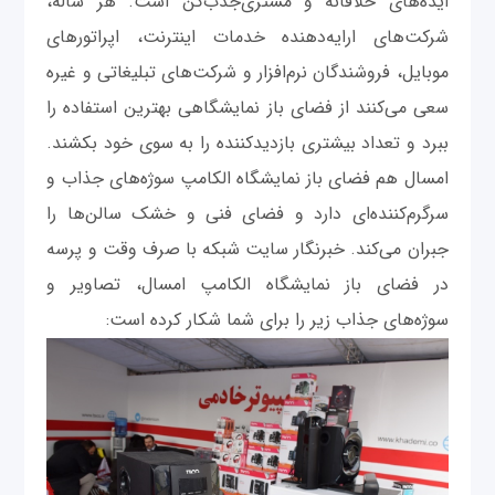
ایده‌های خلاقانه و مشتری‌جذب‌کن است. هر ساله،
شرکت‌های ارایه‌دهنده خدمات اینترنت، اپراتورهای
موبایل، فروشندگان نرم‌افزار و شرکت‌های تبلیغاتی و غیره
سعی می‌کنند از فضای باز نمایشگاهی بهترین استفاده را
ببرد و تعداد بیشتری بازدیدکننده را به سوی خود بکشند.
امسال هم فضای باز نمایشگاه الکامپ سوژه‌های جذاب و
سرگرم‌کننده‌ای دارد و فضای فنی و خشک سالن‌ها را
جبران می‌کند. خبرنگار سایت شبکه با صرف وقت و پرسه
در فضای باز نمایشگاه الکامپ امسال، تصاویر و
سوژه‌های جذاب زیر را برای شما شکار کرده است: