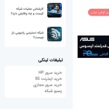
کارشناس عملیات شبکه
ین گوشی سونی
کیست و چه وظایفی دارد؟
شبکه دسترسی رادیویی باز
چیست؟
تبلیغات لینکی
خرید سرور HP
خرید اینترنت 5G
خرید سرور مجازی
پسیو شبکه