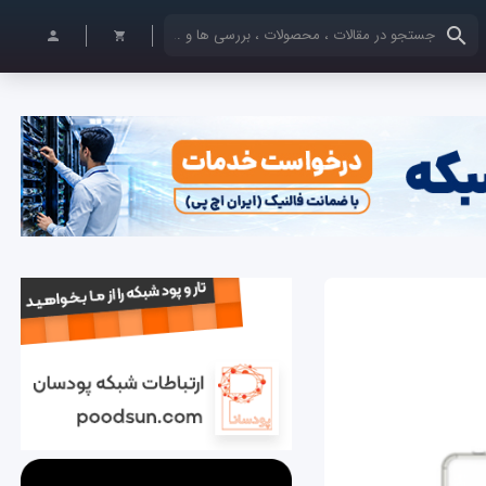
کلمات کلیدی خود را وارد کنید