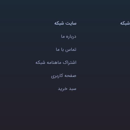
شبکه
سایت شبکه
درباره ما
تماس با ما
اشتراک ماهنامه شبکه
صفحه کاربری
سبد خرید