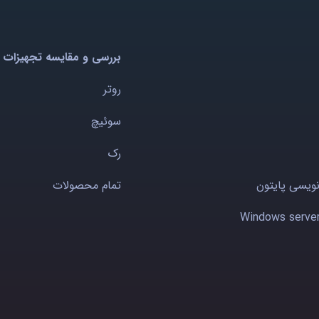
بررسی و مقایسه تجهیزات 
روتر
سوئیچ
رک
نویسی پایتون
تمام محصولات