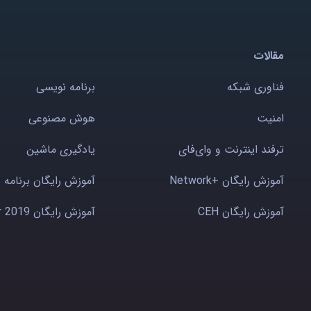
مقالات
فناوری شبکه
برنامه نویسی
امنیت
هوش مصنوعی
ترفند اینترنت و وای‌فای
یادگیری ماشین
آموزش رایگان +Network
آموزش رایگان برنامه 
آموزش رایگان CEH
آموزش رایگان Windows server 2019