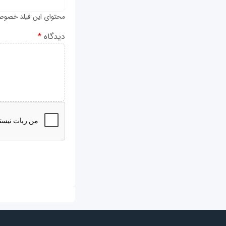
محتوای این فیلد خصوص
دیدگاه
*