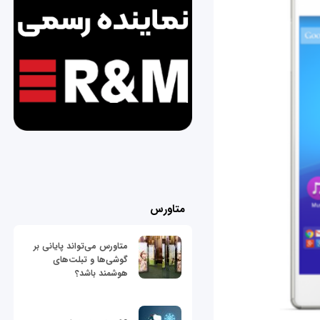
متاورس
متاورس می‌تواند پایانی بر
گوشی‌ها و تبلت‌های
هوشمند باشد؟