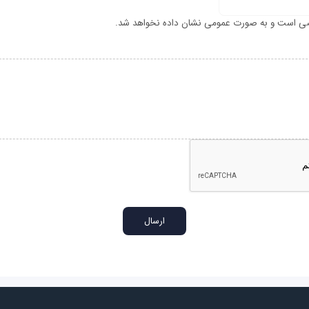
ی است و به صورت عمومی نشان داده نخواهد شد.