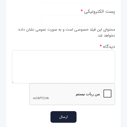
پست الکترونیکی
*
محتوای این فیلد خصوصی است و به صورت عمومی نشان داده
نخواهد شد.
دیدگاه
*