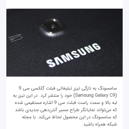
سامسونگ به تازگی تیزر تبلیغاتی فبلت گلکسی سی 9
(Samsung Galaxy C9) خود را منتشر کرد. در این تیزر به
لبه بالا و سمت راست فبلت سی 9 اشاره مستقیمی شده
که می‌تواند نمایانگر طراح مسیر آنتن‌دهی جدیدی باشد
که سامسونگ در این محصول لحاظ می‌کند. با مجله
شبکه همراه باشید.