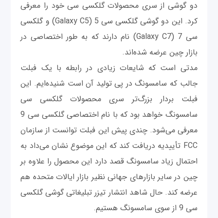
دو گوشی از سری محصولات گلکسی سی خود را معرفی
کرد. این دو گوشی گلکسی سی 5 (Galaxy C5) و گلکسی
سی 7 (Galaxy C7) نام دارند که به طور اختصاصی در
بازار چین عرضه شده‌اند.
مدتی است که شایعات زیادی در رابطه با یک فبلت
جالب که سامسونگ در پی تولید آن است شنیده‌ایم. این
فبلت بردار بزرگ‌تر سری محصولات گلکسی سی
سامسونگ خواهد بود که با نام اختصاصی گلکسی سی 9
معرفی می‌شود. چندی پیش این فبلت توانست از سازمان
FCC تأییدیه دریافت کند که این موضوع نشان می‌داد به
احتمال زیاد سامسونگ قصد دارد این محصول را علاوه بر
چین در سایر بازارهای جهانی نظیر بازار ایالات متحده هم
عرضه کند. حال شاهد انتشار تیزر تبلیغاتی گوشی گلکسی
سی 9 از سوی سامسونگ هستیم.