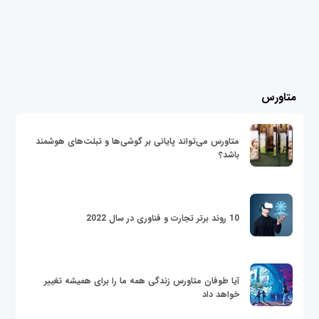
متاورس
متاورس می‌تواند پایانی بر گوشی‌ها و تبلت‌های هوشمند
باشد؟
10 روند برتر تجارت و فناوری در سال 2022
آیا طوفان متاورس زندگی همه ما را برای همیشه تغییر
خواهد داد