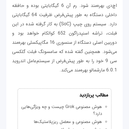
اچ‌دی بهره‌مند شود. رم آن 6 گیگابایتی بوده و حافظه
داخلی دستگاه به طور پیش‌فرض ظرفیت 64 گیگابایتی
دارد. سیستم روی چیپ (SoC) به کار گرفته شده در این
فبلت، تراشه اسنپدراگون 652 کوالکام خواهد بود و
دوربین اصلی دستگاه از سنسوری 16 مگاپیکسلی بهره‌مند
می‌شود. همچنین گفته شده که سامسونگ فبلت گلکسی
سی 9 خود را به طور پیش‌فرض از سیستم‌عامل اندروید
6.0.1 مارشمالو بهره‌مند می‌کند.
مطالب پربازدید
هوش مصنوعی Grok چیست و چه ویژگی‌هایی
دارد؟
هوش مصنوعی و معضل ریزپلاستیک‌ها