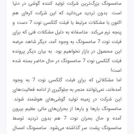
سامسونگ بزرگ‌ترین شرکت تولید کننده گوشی در دنیا
است. بدون تردید می‌دانید که این شرکت کره‌ای هم
اکنون با مشکلات مرتبط با فبلت گلکسی نوت 7 دست و
پنجه نرم می‌کند. متاسفانه به دلیل مشکلات فنی که برای
فبلت نوت 7 سامسونگ به وجود آمد، دیگر شاهد عرضه
این محصول در بازار نخواهیم بود. به بیان دیگر پرونده
فبلت گلکسی نوت 7 سامسونگ در حال حاضر بسته شده
است!
اما مشکلاتی که برای فبلت گلکسی نوت 7 به وجود
آمده‌اند، نمی‌توانند منجر به جلوگیری از ادامه فعالیت‌های
این شرکت در زمینه تولید گوشی‌های هوشمند شوند.
سامسونگ بارها و بارها از بحران‌های مالی عظیم بیرون
آمده و حال بحران نوت 7 هم بدون تردید توسط
سامسونگ پشت سر گذاشته می‌شود. سامسونگ امسال