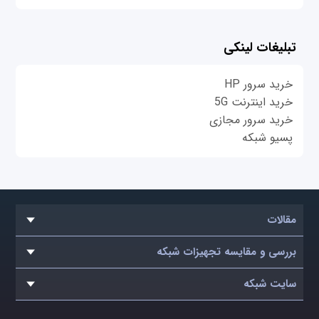
تبلیغات لینکی
خرید سرور HP
خرید اینترنت 5G
خرید سرور مجازی
پسیو شبکه
مقالات
بررسی و مقایسه تجهیزات شبکه
سایت شبکه