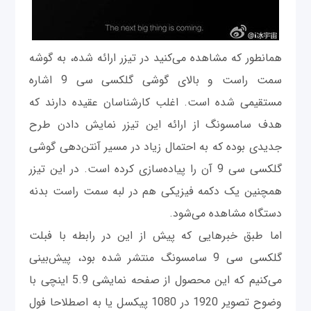
همانطور که مشاهده می‌کنید در تیزر ارائه شده، به گوشه
سمت راست و بالای گوشی گلکسی سی 9 اشاره
مستقیمی شده است. اغلب کارشناسان عقیده دارند که
هدف سامسونگ از ارائه این تیزر نمایش دادن طرح
جدیدی بوده که به احتمال زیاد در مسیر آنتن‌دهی گوشی
گلکسی سی 9 آن را پیاده‌سازی کرده است. در این تیزر
همچنین یک دکمه فیزیکی هم در لبه سمت راست بدنه
دستگاه مشاهده می‌شود.
اما طبق خبرهایی که پیش از این در رابطه با فبلت
گلکسی سی 9 سامسونگ منتشر شده بود، پیش‌بینی
می‌کنیم که این محصول از صفحه نمایشی 5.9 اینچی با
وضوح تصویر 1920 در 1080 پیکسل یا به اصطلاحا فول