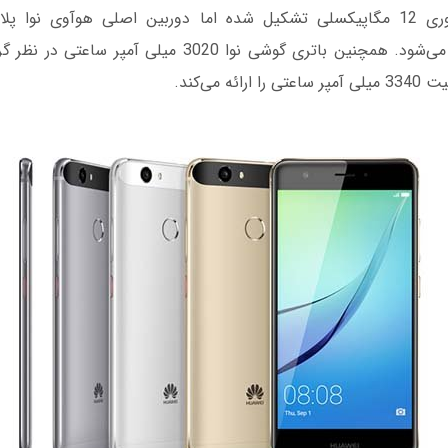
مگاپیکسلی تشکیل می‌شود. همچنین باتری گوشی نوا 3020 میلی 
ه می‌کند.