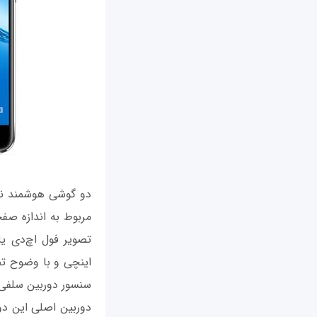
دو گوشی هوشمند نو
اینچی و با وضوح تصو
سنسور دوربین سلفی 8 مگاپیکسلی تجهیز هستن
دوربین اصلی این دو