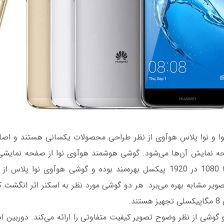
ا و نوا پلاس هوآوی از نظر طراحی محصولات یکسانی هستند و اصلی‌
یر مشابه بهره می‌برد. هر دو گوشی مورد نظر به اسکنر اثر انگشت کا
د.
 گوشی از نظر وضوح تصویر کیفیت متفاوتی را ارائه می‌کند. دوربین