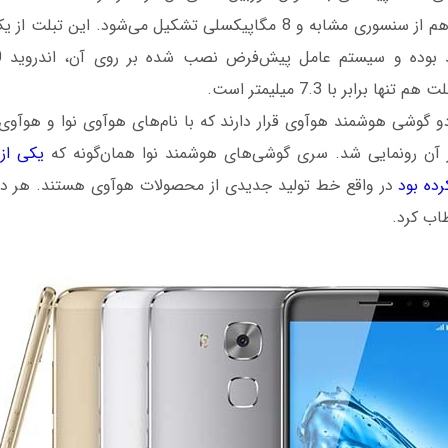
 برابر با 7.3 میلیمتر است.
و گوشی هوشمند هوآوی قرار دارند که با نام‌های هوآوی نوا و هوآوی 
یکی از 
ده بود
در واقع خط تولید جدیدی از محصولات هوآوی هستند. هر دو 
اب کرد.