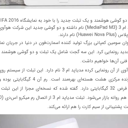
ش
د رونمایی کرد. این سه گجت شامل یک تبلت و دو گوشی هوشمند می‌
نی آن‌ها خواهیم داشت.
950 هوآوی با پردازنده مرکزی هشت هسته‌ای بهره‌
تبلت ظرفیت پیش فرض 32 گیگابایتی دارد. گفته شده که نسخه‌ای مجزا از این
ت پشتیبانی از سیم کارت را هم ارائه می‌کند.