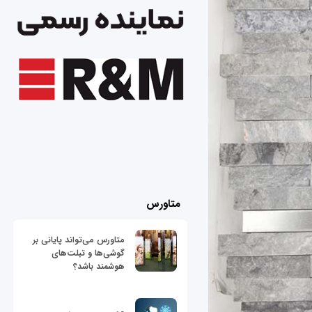
متاورس
متاورس می‌تواند پایانی بر
گوشی‌ها و تبلت‌های
هوشمند باشد؟