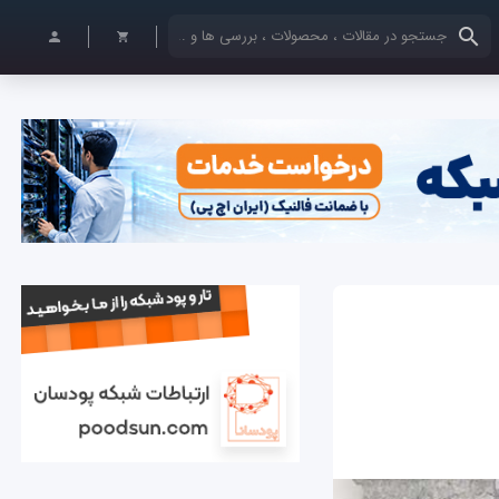
کلمات کلیدی خود را وارد کنید