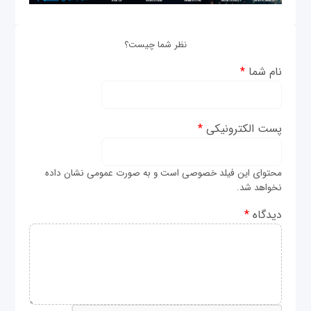
نظر شما چیست؟
نام شما
*
پست الکترونیکی
*
محتوای این فیلد خصوصی است و به صورت عمومی نشان داده
نخواهد شد.
دیدگاه
*