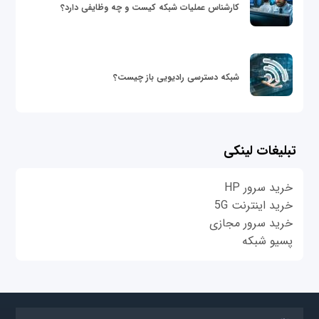
کارشناس عملیات شبکه کیست و چه وظایفی دارد؟
شبکه دسترسی رادیویی باز چیست؟
تبلیغات لینکی
خرید سرور HP
خرید اینترنت 5G
خرید سرور مجازی
پسیو شبکه