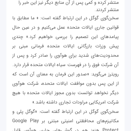
منتشر کرده و کمی پس از آن منابع دیگر نیز این خبر را
منتشر کردند.
سخن‌گوی گوگل در این ارتباط گفته است: « ما مطابق با
قوانین جاری ایالات متحده عمل می‌کنیم و در عین حال
پیامدهای این تصمیم را بررسی خواهیم کرد.» چندی
پیش وزرات بازرگانی ایالات متحده فرمانی مبنی بر
محدودیت‌های شدید برای هوآوی را صادر کرد و پس از
آن شرکت فوق را در فهرست سیاه ایالات متحده قرار دارد.
رویترز می‌گوید: «صدور این فرمان به معنای آن است که
از این پس بدون موافقت ایالات متحده، شرکت هوآوی
دیگر نخواهد توانست بدون مجوز ایالات متحده با هیچ
شرکت امریکایی مراودات تجاری داشته باشد.»
سخن‌گوی گوگل در این ارتباط گفته است: «گوگل پلی و
مکانیزم‌های محافظتی امنیتی مبتنی بر Google Play
Protect هنوز هم در گوشی‌های جاری هوآوی قابل