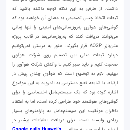
داشت. از طرفی به این نکته توجه داشته باشید که
تبعات اتخاذ چنین تصمیمی به معنای آن خواهند بود که
گوشی‌های هوآوی به‌روزرسانی‌های امنیتی را تنها زمانی
می‌توانند دریافت کنند که به‌روزرسانی‌ها در قالب پروژه
متن‌بازر AOSP قرار بگیرند. هنوز به درستی نمی‌توانیم
درباره تبعات منفی این تصمیم روی شرکت هوآوی
صحبت کنیم و باید صبر کنیم تا واکنش شرکت هوآوی را
ببینیم. لازم به توضیح است که هوآوی چندی پیش در
ارتباط با شایعه قطع دسترسی به اندروید به این موضوع
اشاره کرده بود که یک سیستم‌عامل اختصاصی را برای
گوشی‌های هوشمند خود طراحی کرده است، اما به اعتقاد
ناظران موفقیت این سیستم‌عامل به پارامترهای بسیار
زیادی وابسته است. برای دریافت اطلاعات بیشتر در
ارتباط با این خبر به مقاله
Google pulls Huawei’s