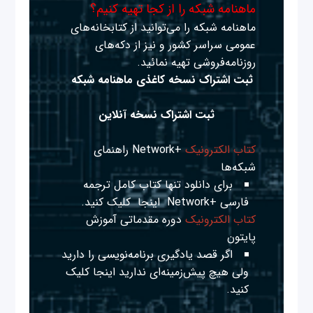
ماهنامه شبکه را از کجا تهیه کنیم؟
ماهنامه شبکه را می‌توانید از کتابخانه‌های
عمومی سراسر کشور و نیز از دکه‌های
روزنامه‌فروشی تهیه نمائید.
ثبت اشتراک نسخه کاغذی ماهنامه شبکه
ثبت اشتراک نسخه آنلاین
کتاب الکترونیک
+Network راهنمای
شبکه‌ها
برای دانلود تنها کتاب کامل ترجمه
فارسی +Network
اینجا
کلیک کنید.
کتاب الکترونیک
دوره مقدماتی آموزش
پایتون
اگر قصد یادگیری برنامه‌نویسی را دارید
ولی هیچ پیش‌زمینه‌ای ندارید
اینجا
کلیک
کنید.