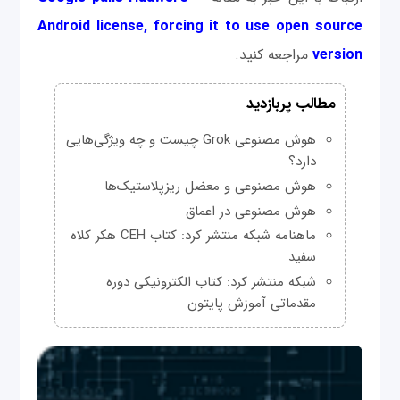
Android license, forcing it to use open source
version
مراجعه کنید.
مطالب پربازدید
هوش مصنوعی Grok چیست و چه ویژگی‌هایی
دارد؟
هوش مصنوعی و معضل ریزپلاستیک‌ها
هوش مصنوعی در اعماق
ماهنامه شبکه منتشر کرد: کتاب CEH هکر کلاه
سفید
شبکه منتشر کرد: کتاب الکترونیکی دوره
مقدماتی آموزش پایتون