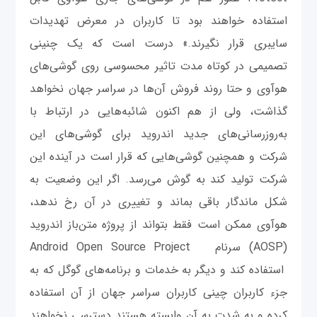
استفاده خواهند بود تا کاربران در معرض تهدیدات
سایبری قرار نگیرند.» درست است که یک چنینی
تصمیمی در کوتاه مدت تاثیر محسوسی روی گوشی‌های
هوآوی و حتا روند فروش آن‌ها در سراسر جهان نخواهد
گذاشت، ولی از هم اکنون شائبه‌هایی در ارتباط با
به‌روزرسانی‌های جدید اندروید برای گوشی‌های این
شرکت و همچنین گوشی‌هایی که قرار است در آینده این
شرکت تولید کند به گوش می‌رسد. اگر این وضعیت به
شکل ماندگار باقی بماند و تغییری در آن رخ ندهد،
هوآوی ممکن است فقط بتواند از پروژه متن‌باز اندروید
(AOSP) سرنام Android Open Source Project
استفاده کند و دیگر به خدمات و برنامه‌های گوگل که به
جزء کاربران چینی کاربران سراسر جهان از آن استفاده
کرده و به شدت به آن وابسته هستند دسترسی نخواهند