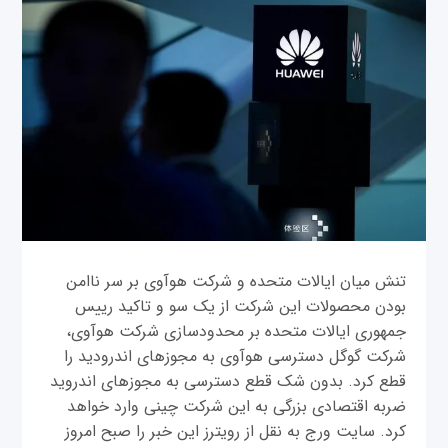
تنش میان ایالات متحده و شرکت هوآوی بر سر ناامن
بودن محصولات این شرکت از یک سو و تاکید رییس
جمهوری ایالات متحده بر محدودسازی شرکت هوآوی،
شرکت گوگل دسترسی هوآوی به مجوزهای اندرودید را
قطع کرد. بدون شک قطع دسترسی به مجوزهای اندروید
ضربه اقتصادی بزرگی به این شرکت چینی وارد خواهد
کرد. سایت ورج به نقل از رویترز این خبر را صبح امروز