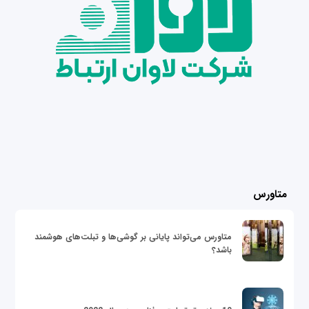
متاورس
متاورس می‌تواند پایانی بر گوشی‌ها و تبلت‌های هوشمند
باشد؟