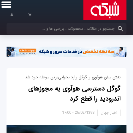
کلمات کلیدی خود را وارد کنید
تنش میان هوآوی و گوگل وارد بحرانی‌ترین مرحله خود شد
گوگل دسترسی هوآوی به مجوزهای
اندرودید را قطع کرد
اخبار جهان
26/02/1398 - 17:00