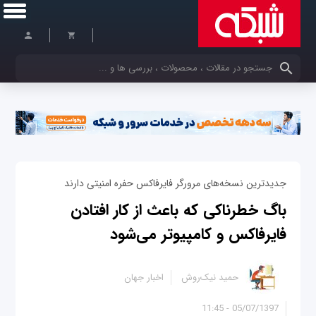
کلمات کلیدی خود را وارد کنید
جدیدترین نسخه‌های مرورگر فایرفاکس حفره امنیتی دارند
باگ خطرناکی که باعث از کار افتادن
فایرفاکس و کامپیوتر می‌شود
حمید نیک‌روش
اخبار جهان
05/07/1397 - 11:45