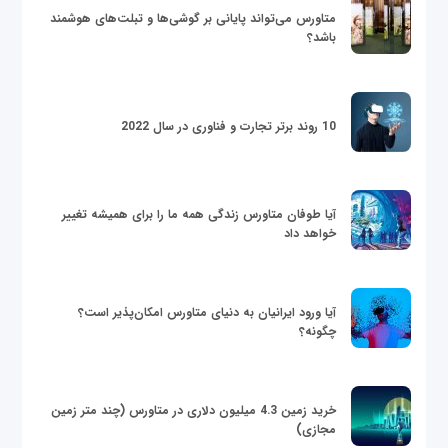
متاورس می‌تواند پایانی بر گوشی‌ها و تبلت‌های هوشمند
باشد؟
10 روند برتر تجارت و فناوری در سال 2022
آیا طوفان متاورس زندگی همه ما را برای همیشه تغییر
خواهد داد
آیا ورود ایرانیان به دنیای متاورس امکان‌پذیر است؟
چگونه؟
خرید زمین 4.3 میلیون دلاری در متاورس (چند متر زمین
مجازی)