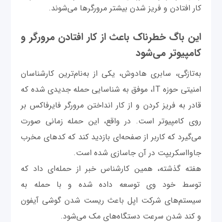
کار افتادن و فریز شدن بیشتر مرورگرها می‌شوند.
این باگ خطرناک باعث از کار افتادن مرورگر و
کامپیوتر می‌شود
به‌تازگی، سابری هادوش، یکی از به‌نام‌ترین کارشناسان
امنیتی حوزه IT، موفق به شناسایی حمله جدیدی شده که
قادر به فریز کردن و از کار انداختن مرورگر فایرفاکس بر
روی کامپیوتر است. در واقع، این حمله زمانی صورت
می‌گیرد که کاربر از صفحه‌ای بازدید کند که کدهای مخرب
جاوااسکریپت در آن جاسازی شده است.
هفته گذشته، همین کارشناس خبر از حمله‌ای داد که
توسط خود وی توسعه داده شده و با حمله به
سیستم‌های شرکت اپل باعث ریست شدن گوشی آیفون
و کند شدن سرعت دستگاه‌های مک می‌شود.