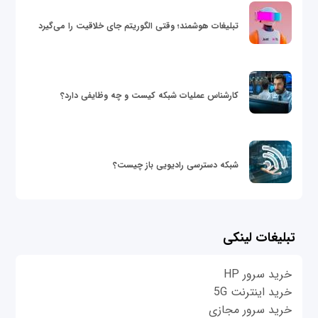
تبلیغات هوشمند؛ وقتی الگوریتم جای خلاقیت را می‌گیرد
کارشناس عملیات شبکه کیست و چه وظایفی دارد؟
شبکه دسترسی رادیویی باز چیست؟
تبلیغات لینکی
خرید سرور HP
خرید اینترنت 5G
خرید سرور مجازی