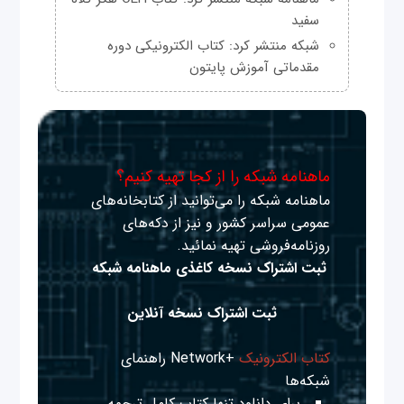
سفید
شبکه منتشر کرد: کتاب الکترونیکی دوره
مقدماتی آموزش پایتون
ماهنامه شبکه را از کجا تهیه کنیم؟
ماهنامه شبکه را می‌توانید از کتابخانه‌های
عمومی سراسر کشور و نیز از دکه‌های
روزنامه‌فروشی تهیه نمائید.
ثبت اشتراک نسخه کاغذی ماهنامه شبکه
ثبت اشتراک نسخه آنلاین
کتاب الکترونیک
+Network راهنمای
شبکه‌ها
برای دانلود تنها کتاب کامل ترجمه