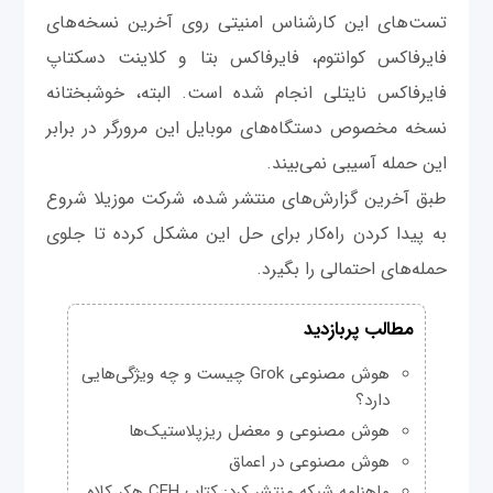
تست‌های این کارشناس امنیتی روی آخرین نسخه‌های
فایرفاکس کوانتوم، فایرفاکس بتا و کلاینت دسکتاپ
فایرفاکس نایتلی انجام شده است. البته، خوشبختانه
نسخه مخصوص دستگاه‌های موبایل این مرورگر در برابر
این حمله آسیبی نمی‌بیند.
طبق آخرین گزارش‌های منتشر شده، شرکت موزیلا شروع
به پیدا کردن راه‌کار برای حل این مشکل کرده تا جلوی
حمله‌های احتمالی را بگیرد.
مطالب پربازدید
هوش مصنوعی Grok چیست و چه ویژگی‌هایی
دارد؟
هوش مصنوعی و معضل ریزپلاستیک‌ها
هوش مصنوعی در اعماق
ماهنامه شبکه منتشر کرد: کتاب CEH هکر کلاه