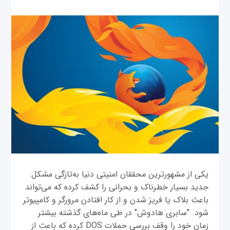
یکی از مشهورترین محققان امنیتی دنیا به‌تازگی مشکل
جدید بسیار خطرناک و بحرانی را کشف کرده که می‌تواند
باعث بلاک یا فریز شدن و از کار افتادن مرورگر و کامپیوتر
شود. "سابری هادوش" در طی ماه‌های گذشته بیشتر
زمان خود را وقف بررسی حملات DOS کرده که باعث از