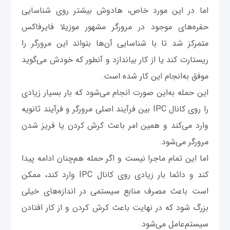
اما در این مورد خاص، هادوش بیشتر روی شناسایی
حفره‌های موجود در مرورگر مشهور موزیلا فایرفاکس
متمرکز شد تا با شناسایی آن‌ها بتواند این مرورگر را
ریستارت کند یا از کار بیاندازد و آنطور که خودش می‌گوید
موفق به‌انجام این کار شده است.
این حمله به‌این صورت انجام می‌شود که بار بسیار زیادی
را روی کانال IPC بین فرآیند اصلی مرورگر و فرآیند ثانویه
وارد می‌کند و همین امر باعث کرش کردن یا فریز شدن
مرورگر می‌شود.
اما این تمام ماجرا نیست و اگر حمله هم‌چنان ادامه پیدا
کند و دائما بار زیادی روی کانال IPC وارد کند، ممکن
است باعث مصرف منابع سیستمی در اندازه‌های خیلی
بزرگ شود که در نهایت باعث کرش کردن و از کار افتادن
سیستم‌عامل می‌شود.