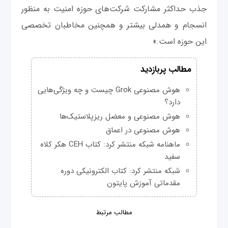
جذب حداکثر مشارکت شرکت‌های حوزه امنیت به منظور
انسجام و همدلی بیشتر و همچنین مخاطبان تخصصی
این حوزه است.»
مطالب پربازدید
هوش مصنوعی Grok چیست و چه ویژگی‌هایی
دارد؟
هوش مصنوعی و معضل ریزپلاستیک‌ها
هوش مصنوعی در اعماق
ماهنامه شبکه منتشر کرد: کتاب CEH هکر کلاه
سفید
شبکه منتشر کرد: کتاب الکترونیکی دوره
مقدماتی آموزش پایتون
مطالب مرتبط