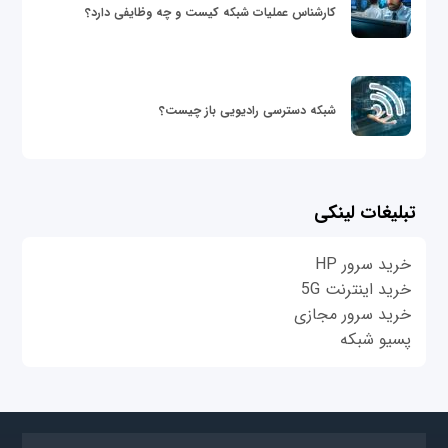
کارشناس عملیات شبکه کیست و چه وظایفی دارد؟
شبکه دسترسی رادیویی باز چیست؟
تبلیغات لینکی
خرید سرور HP
خرید اینترنت 5G
خرید سرور مجازی
پسیو شبکه