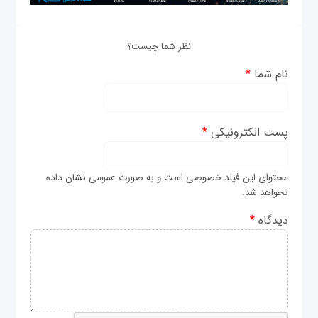
نظر شما چیست؟
نام شما
*
پست الکترونیکی
*
محتوای این فیلد خصوصی است و به صورت عمومی نشان داده
نخواهد شد.
دیدگاه
*