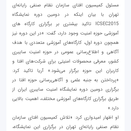
مسئول کمیسیون افتای سازمان نظام صنفی رایانه‌ای
تهران با بیان اینکه در دومین دوره نمایشگاه
ICSEC2015 تاکید بیشتری بر برگزاری کارگاه های
آموزشی حوزه امنیت وجود دارد، گفت: «در این دوره نیز
همچون دوره اول، کارگاه‌های آموزشی متعددی با هدف
آگاهی و اطلاع‌رسانی عمومی در حوزه امنیت سایبری
کشور، معرفی محصولات امنیتی برای شرکت‌های افتا و
کاربران این حوزه برگزار می‌شود.» آریا تاکید کرد:
«پرداختن به جنبه علمی و آگاهی‌رسانی حوزه افتا در
برگزاری دومین دوره نمایشگاه امنیت سایبری ایران از
طریق برگزاری کارگاه‌های آموزشی مختلف، اهمیت بالایی
دارد.»
او اظهار امیدواری کرد: «تلاش کمیسیون افتای سازمان
نظام صنفی رایانه‌ای تهران در برگزاری این نمایشگاه،