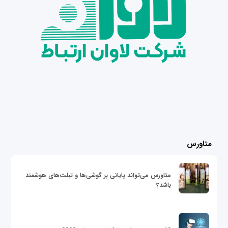
متاورس
متاورس می‌تواند پایانی بر گوشی‌ها و تبلت‌های هوشمند
باشد؟