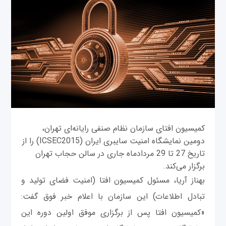
کمیسیون افتای سازمان نظام صنفی رایانه‌ای تهران،
دومین نمایشگاه امنیت سایبری ایران (ICSEC2015) را از
تاریخ 27 تا 29 مردادماه جاری در سالن حجاب تهران
برگزار می‌کند.
بهناز آریا، مسئول کمیسیون افتا (امنیت فضای تولید و
تبادل اطلاعات) این سازمان با اعلام خبر فوق گفت:
«کمیسیون افتا پس از برگزاری موفق اولین دوره این