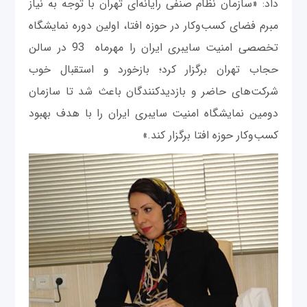
داد: «سازمان نظام صنفی رایانه‌ای تهران با توجه به نیاز
مبرم فضای کسب‌وکار در حوزه افتا، اولین دوره نمایشگاه
تخصصی امنیت سایبری ایران را مهرماه 93 در سالن
حجاب تهران برگزار کرد؛ بازخورد و استقبال خوب
شرکت‌های حاضر و بازدیدکنندگان باعث شد تا سازمان
دومین نمایشگاه امنیت سایبری ایران را با هدف بهبود
کسب‌و‌کار حوزه افتا برگزار کند.»