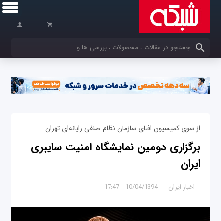
کلمات کلیدی خود را وارد کنید
از سوی کمیسیون افتای سازمان نظام صنفی رایانه‌ای تهران
برگزاری دومین نمایشگاه امنیت سایبری
ایران
اخبار ایران
10/04/1394 - 17:47