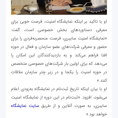
او با تاکید بر اینکه نمایشگاه امنیت، فرصت خوبی برای
معرفی دستاوردهای بخش خصوصی است، گفت:
«نمایشگاه امنیت سایبری، فرصت منحصربه‌فردی را برای
حضور و معرفی شرکت‌های عضو سازمان و فعال در حوزه
افتا فراهم می‌کند و به بازدیدکنندگان این امکان را
می‌دهد که برای اولین بار شرکت‌های خصوصی متخصص
در حوزه امنیت را یکجا و در زیر چتر سازمان ملاقات
کنند.»
او با بیان اینکه تاریخ ثبت‌نام در نمایشگاه به‌زودی اعلام
می‌شود، افزود: «ثبت‌نام در این دوره از نمایشگاه امنیت
سایبری، به صورت آنلاین و از طریق
سایت نمایشگاه
خواهد بود.»