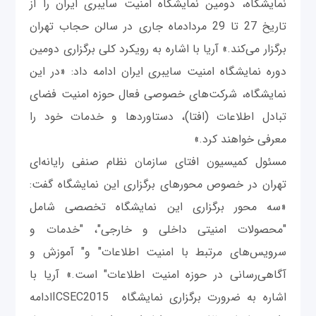
نمایشگاه، دومین نمایشگاه امنیت سایبری ایران را از
تاریخ 27 تا 29 مردادماه جاری در سالن حجاب تهران
برگزار می‌کند.» آریا با اشاره به رویکرد کلی برگزاری دومین
دوره نمایشگاه امنیت سایبری ایران ادامه داد: «در این
نمایشگاه، شرکت‌های خصوصی فعال حوزه امنیت فضای
تبادل اطلاعات (افتا)، دستاوردها و خدمات خود را
معرفی خواهند کرد.»
مسئول کمیسیون افتای سازمان نظام صنفی رایانه‌ای
تهران در خصوص محورهای برگزاری این نمایشگاه گفت:
«سه محور برگزاری این نمایشگاه تخصصی شامل
"محصولات امنیتی داخلی و خارجی"، "خدمات و
سرویس‌های مرتبط با امنیت اطلاعات" و" آموزش و
آگاهی‌رسانی در حوزه امنیت اطلاعات" است.» آریا با
اشاره به ضرورت برگزاری نمایشگاه ICSEC2015ادامه