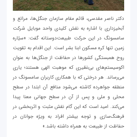
دکتر ناصر مقدسی، قائم مقام سازمان جنگل‌ها، مراتع و
آبخیزداری با اشاره به نقش کلیدی واحد موبایل شرکت
سامسونگ در این حرکت طبیعت‌دوستانه گفت: «سیّاره
زمین تنها کره مسکون ابنا بشر است. این اقدام به تقویت
روح همبستگی‌ کشورها در حفاظت از جنگل‌ها به عنوان
اکوسیستم‌های بی‌نظیری که موهبت الهی هستند؛ یاری
می‌رساند. هر درختی که با همکاری کاربران سامسونگ در
منطقه جواهرده کاشته می‌شود منافع آن ابتدا در سطح
محلی و ملی و پس از آن در سطح جهانی‌ معنا پیدا
می‌کند. امید است که این گام نقش مثبت و اثربخشی در
فرهنگ‌سازی و توجه بیشتر افراد به ویژه جوانان در
حفاظت از طبیعت به همراه داشته باشد.»