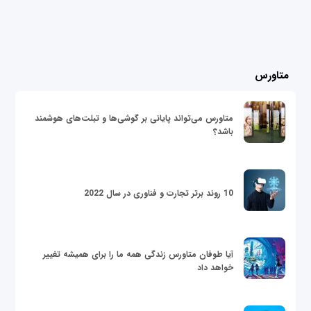
متاورس
متاورس می‌تواند پایانی بر گوشی‌ها و تبلت‌های هوشمند
باشد؟
10 روند برتر تجارت و فناوری در سال 2022
آیا طوفان متاورس زندگی همه ما را برای همیشه تغییر
خواهد داد