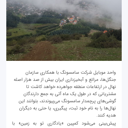
واحد موبایل شرکت سامسونگ با همکاری سازمان
جنگل‌ها، مراتع و آبخیزداری ایران بیش از صد هزار اصله
نهال در ارتفاعات منطقه جواهرده خواهد کاشت تا
مشتریانی که در طول یک ماه آتی به جمع دارندگان
گوشی‌های پرچمدار سامسونگ می‌پیوندند، بتوانند این
نهال‌ها را به نام خود ثبت، پیگیری، یا حتی به دیگران
هدیه کنند.
پیش‌بینی می‌شود کمپین «یادگاری تو به زمین» با