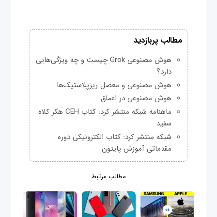
مطالب پربازدید
هوش مصنوعی Grok چیست و چه ویژگی‌هایی
دارد؟
هوش مصنوعی و معضل ریزپلاستیک‌ها
هوش مصنوعی در اعماق
ماهنامه شبکه منتشر کرد: کتاب CEH هکر کلاه
سفید
شبکه منتشر کرد: کتاب الکترونیکی دوره
مقدماتی آموزش پایتون
مطالب مرتبط