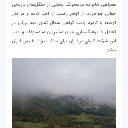
همراهی خانواده سامسونگ بخشی از جنگل‌های تاریخی
حوالی جواهرده، از توابع رامسر، را احیا کرده و در کنار
توسعه و ترمیم بافت گیاهی شمال کشور قدم بزرگی در
تعامل و فرهنگ‌سازی میان مشتریان سامسونگ و دفتر
این شرکت کره‌ای در ایران برای حفظ میراث طبیعی ایران
باشد.