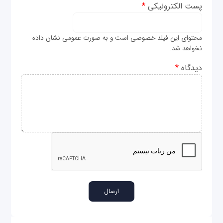
پست الکترونیکی
*
محتوای این فیلد خصوصی است و به صورت عمومی نشان داده
نخواهد شد.
دیدگاه
*