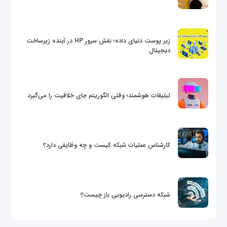
زیر پوست دنیای داده؛ نقش سرور HP در آینده زیرساخت
دیجیتال
تبلیغات هوشمند؛ وقتی الگوریتم جای خلاقیت را می‌گیرد
کارشناس عملیات شبکه کیست و چه وظایفی دارد؟
شبکه دسترسی رادیویی باز چیست؟