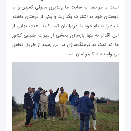
است با مراجعه به سایت ما ویدیوی معرفی کمپین را با
دوستان خود به اشتراک بگذارید و یکی از درختان کاشته
شده را به نام خود یا عزیزانتان ثبت کنید. هدف نهایی از
این اقدام نه تنها بازسازی بخشی از میراث طبیعی کشور
ما که کمک به فرهنگ‌سازی در این زمینه از طریق تعامل
بی واسطه با کاربرانمان است.