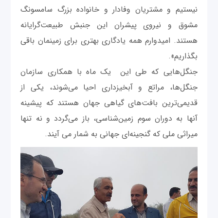
نیستیم و مشتریان وفادار و خانواده بزرگ سامسونگ
مشوق و نیروی پیشران این جنبش طبیعت‌گرایانه
هستند. امیدوارم همه یادگاری بهتری برای زمینمان باقی
بگذاریم».
جنگل‌هایی که طی این یک ماه با همکاری سازمان
جنگل‌ها، مراتع و آبخیزداری احیا می‌شوند، یکی از
قدیمی‌ترین بافت‌های گیاهی جهان هستند که پیشینه
آنها به دوران سوم زمین‌شناسی، باز می‌گردد و نه تنها
میراثی ملی که گنجینه‌ای جهانی به شمار می آیند.