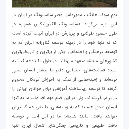
بوم سوک هانگ ، مدیرعامل دفتر سامسونگ در ایران در
این باره می‌گوید: «سامسونگ الکترونیکس همواره در
طول حضور طولانی و پربارش در ایران اثبات کرده است
که نه تنها خود را در زمینه توسعه فناورانه ایران که به
توسعه فرهنگی و اجتماعی یکی از برترین و تاریخی‌ترین
کشورهای منطقه متعهد می‌داند. در طول یک دهه گذشته
عمده فعالیت‌های اجتماعی دفتر ما بیشتر انسان محور
بوده‌اند و زمینه‌هایی از کمک به آموزش کودکان محروم
گرفته تا توسعه زیرساخت آموزشی برای جوانان ایرانی را
در بر می‌گرفته‌اند، ولی در این قدم مهم اقدامات ما نه تنها
انسان محور هستند که به زمینه‌‌های طبیعی هم گسترش
خواهد یافت. مانند همیشه ما در این احیا و توسعه
بافت طبیعی و تاریخی جنگل‌های شمال ایران تنها