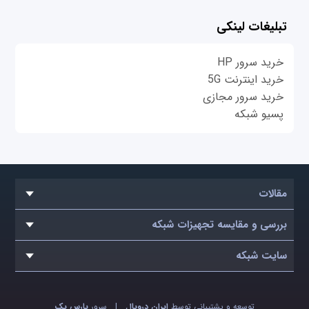
تبلیغات لینکی
خرید سرور HP
خرید اینترنت 5G
خرید سرور مجازی
پسیو شبکه
مقالات
بررسی و مقایسه تجهیزات شبکه
سایت شبکه
توسعه و پشتیبانی توسط
ایران دروپال
|
سرور
پارس پک