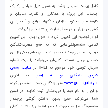
کامل زیست محیطی باشد. به همین دلیل طراحی یکایک
جزئیات این پروژه با همکاری و نظارت مدیران و
کارشناسان محترم سازمان جنگلها، مراتع و آبخیزداری
کشور در تهران و در محل سایت پروژه انجام پذیرفت.
او در توضیح این کمپین افزود در طول اجرای این کمپین
تمامی سامسونگی‌هایی که به جمع مصرف‌کنندگان
پرچم‌دار ما می‌پیوندند به صورت معنوی حامی یکی از این
درختان جوان هستند. کاربران می‌توانند با ثبت شماره
سریال گوشی خود موسوم به IMEI در
سایت رسمی
کمپین یادگاری تو به زمین
به آدرس
www.greengalaxy.ir
متن یادگاری خود را مشخص کرده
و آن را به نام خود یا عزیزانشان ثبت نمایند. در ضمن
شما می‌توانید حتی بدون داشتن گوشی پرچمدار
سامسونگ نیز به صورت «سفیر افتخاری» باشید. کافی