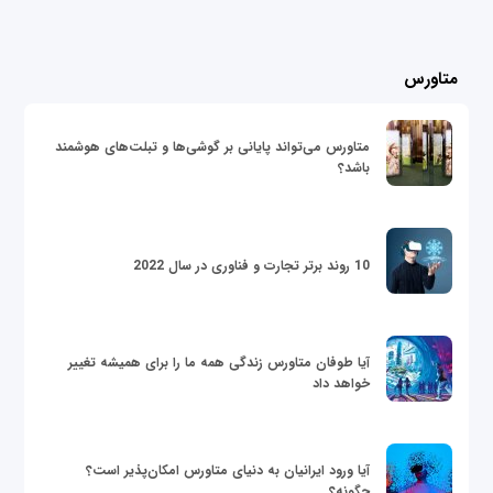
متاورس
متاورس می‌تواند پایانی بر گوشی‌ها و تبلت‌های هوشمند
باشد؟
10 روند برتر تجارت و فناوری در سال 2022
آیا طوفان متاورس زندگی همه ما را برای همیشه تغییر
خواهد داد
آیا ورود ایرانیان به دنیای متاورس امکان‌پذیر است؟
چگونه؟