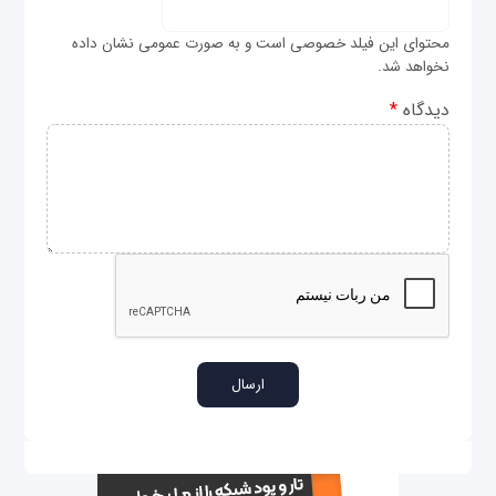
محتوای این فیلد خصوصی است و به صورت عمومی نشان داده
نخواهد شد.
دیدگاه
*