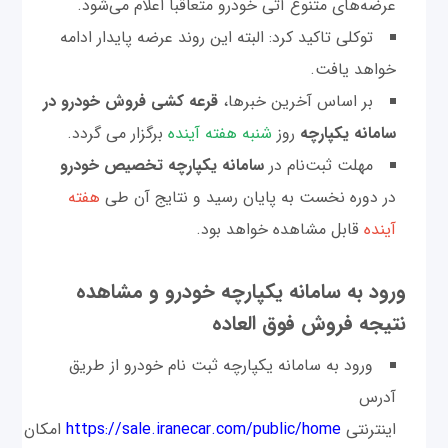
عرضه‌های متنوع آتی خودرو متعاقبا اعلام می‌شود.
توکلی تاکید کرد: البته این روند عرضه پایدار ادامه
خواهد یافت.
بر اساس آخرین خبرها،
قرعه کشی فروش خودرو در
سامانه یکپارچه
روز
شنبه هفته آینده
برگزار می گردد.
مهلت ثبت‌نام در
سامانه یکپارچه تخصیص خودرو
در دوره نخست به پایان رسید و نتایج آن طی
هفته
آینده
قابل مشاهده خواهد بود.
ورود به سامانه یکپارچه خودرو و مشاهده
نتیجه فروش فوق العاده
ورود به سامانه یکپارچه ثبت نام خودرو از طریق
آدرس
اینترنتی
https://sale.iranecar.com/public/home
امکان