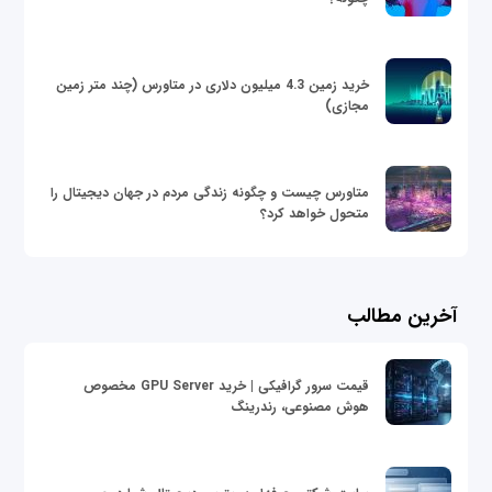
خرید زمین 4.3 میلیون دلاری در متاورس (چند متر زمین
مجازی)
متاورس چیست و چگونه زندگی مردم در جهان دیجیتال را
متحول خواهد کرد؟
آخرین مطالب
قیمت سرور گرافیکی | خرید GPU Server مخصوص
هوش مصنوعی، رندرینگ