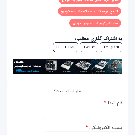
تاریخ قرعه کشی سامانه یکپارچه خودرو
سامانه یکپارچه تخصیص خودرو
به اشتراک گذاری مطلب:
Print HTML
Twitter
Telegram
نظر شما چیست؟
نام شما
*
پست الکترونیکی
*