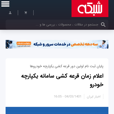
کلمات کلیدی خود را وارد کنید
پایان ثبت نام اولین دور قرعه کشی یکپارچه خودروها
اعلام زمان قرعه کشی سامانه یکپارچه
خودرو
اخبار ایران
04/03/1401 - 16:05