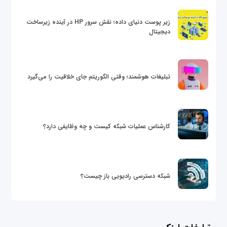
زیر پوست دنیای داده؛ نقش سرور HP در آینده زیرساخت
دیجیتال
تبلیغات هوشمند؛ وقتی الگوریتم جای خلاقیت را می‌گیرد
کارشناس عملیات شبکه کیست و چه وظایفی دارد؟
شبکه دسترسی رادیویی باز چیست؟