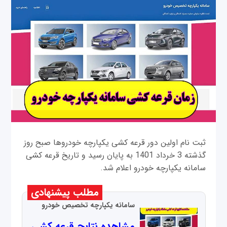
ثبت نام اولین دور قرعه کشی یکپارچه خودروها صبح روز
گذشته 3 خرداد 1401 به پایان رسید و تاریخ قرعه کشی
سامانه یکپارچه خودرو اعلام شد.
مطلب پیشنهادی
سامانه یکپارچه تخصیص خودرو
مشاهده نتایج قرعه کشی