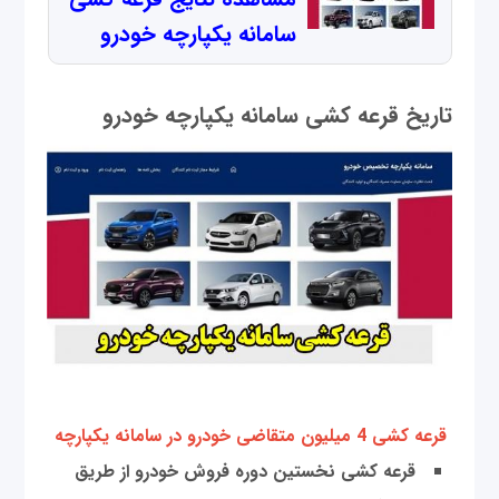
سامانه یکپارچه خودرو
تاریخ قرعه کشی سامانه یکپارچه خودرو
قرعه کشی 4 میلیون متقاضی خودرو در سامانه یکپارچه
قرعه کشی نخستین دوره فروش خودرو از طریق