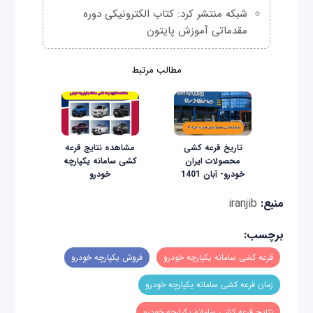
شبکه منتشر کرد: کتاب الکترونیکی دوره
مقدماتی آموزش پایتون
مطالب مرتبط
تاریخ قرعه کشی
مشاهده نتایج قرعه
محصولات ایران
کشی سامانه یکپارچه
خودرو- آبان 1401
خودرو
منبع:
iranjib
برچسب:
قرعه کشی سامانه یکپارچه خودرو
فروش یکپارچه خودرو
زمان قرعه کشی سامانه یکپارچه خودرو
نتایج قرعه کشی سامانه یکپارچه خودرو