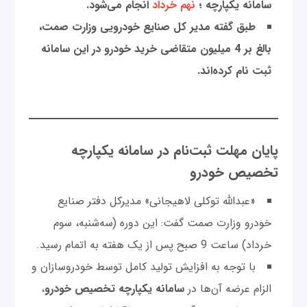
سامانه یکپارچه ؛
نهم خرداد
انجام می‌شود.
طبق گفته مدیر کل صنایع خودرویی وزارت صمت،
بالغ بر 4 میلیون متقاضی خرید خودرو در این سامانه
ثبت نام کرده‌اند.
پایان مهلت ثبت‌نام در سامانه یکپارچه
تخصیص خودرو
«عبدالله توکلی لاهیجانی» مدیرکل دفتر صنایع
خودرو وزارت صمت گفت: این دوره (سه‌شنبه، سوم
خرداد) ساعت 9 صبح پس از یک هفته به اتمام رسید.
با توجه به افزایش تولید کامل توسط خودروسازان و
الزام عرضه آن‌ها در
سامانه یکپارچه تخصیص خودرو
،