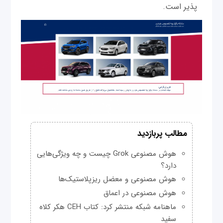
پذیر است.
مطالب پربازدید
هوش مصنوعی Grok چیست و چه ویژگی‌هایی
دارد؟
هوش مصنوعی و معضل ریزپلاستیک‌ها
هوش مصنوعی در اعماق
ماهنامه شبکه منتشر کرد: کتاب CEH هکر کلاه
سفید