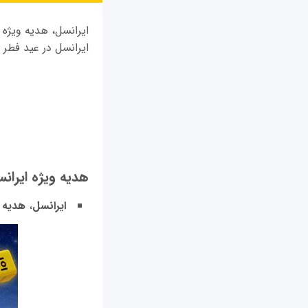
ایرانسل، هدیه ویژه 
ایرانسل در عید فطر 1401 اشاره شده است.
هدیه ویژه ایرانسل 
ایرانسل
،
هدیه و