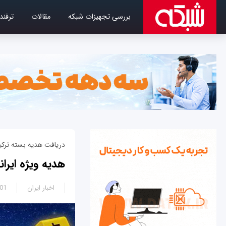
بررسی تجهیزات شبکه
مقالات
ترفند
دریافت هدیه بسته ترکیب
هدیه ویژه ایران
اخبار ایران
8:51