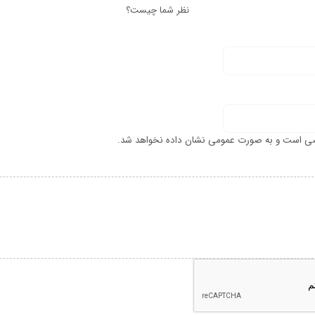
نظر شما چیست؟
ی است و به صورت عمومی نشان داده نخواهد شد.