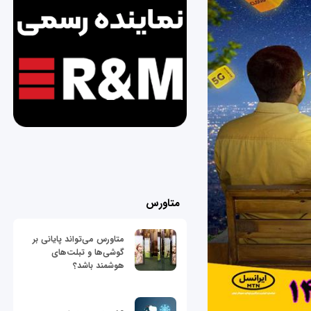
متاورس
متاورس می‌تواند پایانی بر
گوشی‌ها و تبلت‌های
هوشمند باشد؟