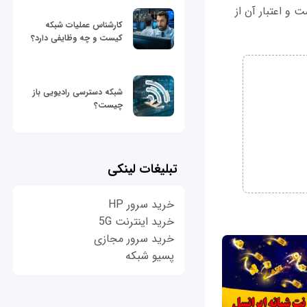
و اعتبار آن از
کارشناس عملیات شبکه
کیست و چه وظایفی دارد؟
شبکه دسترسی رادیویی باز
چیست؟
تبلیغات لینکی
خرید سرور HP
خرید اینترنت 5G
خرید سرور مجازی
پسیو شبکه