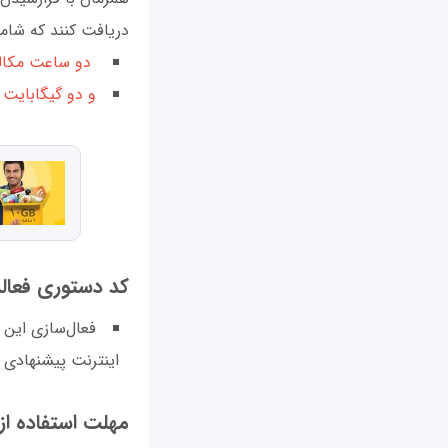
دریافت کنند که شامل
دو ساعت مکالم
و دو گیگابایت اینت
کد دستوری فعالسا
فعال‌سازی این
ب
اینترنت پیشنهادی 
مهلت استفاده ازهد