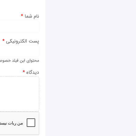
نام شما
*
پست الکترونیکی
*
محتوای این فیلد خصوص
دیدگاه
*