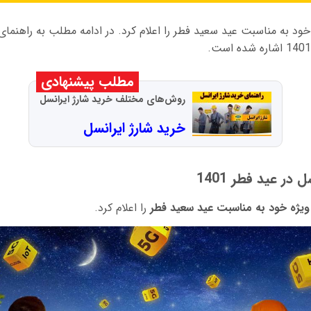
خود به مناسبت عید سعید فطر را اعلام کرد. در ادامه مطلب به راهنما
مطلب پیشنهادی
روش‌های مختلف خرید شارژ ایرانسل
خرید شارژ ایرانسل
در عید فطر 1401
یژه
خود به مناسبت عید سعید فطر
را اعلام کرد.