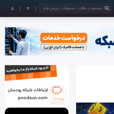
کلمات کلیدی خود را وارد کنید