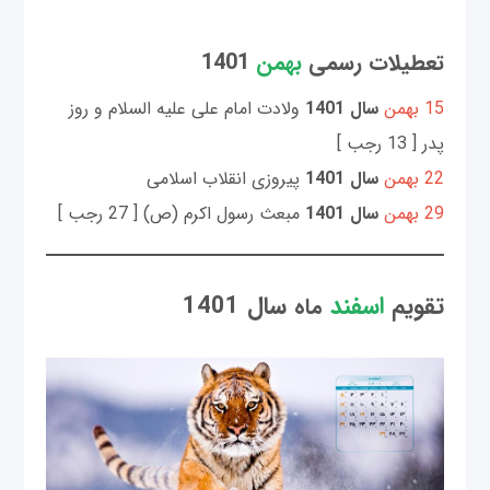
تعطیلات رسمی
بهمن
1401
15 بهمن
سال 1401
ولادت امام علی علیه السلام و روز
پدر [ 13 رجب ]
22 بهمن
سال 1401
پیروزی انقلاب اسلامی
29 بهمن
سال 1401
مبعث رسول اکرم (ص) [ 27 رجب ]
تقویم
اسفند
سال 1401
ماه