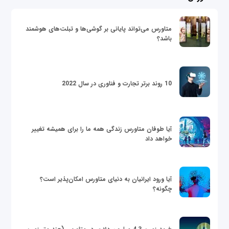
متاورس می‌تواند پایانی بر گوشی‌ها و تبلت‌های هوشمند
باشد؟
10 روند برتر تجارت و فناوری در سال 2022
آیا طوفان متاورس زندگی همه ما را برای همیشه تغییر
خواهد داد
آیا ورود ایرانیان به دنیای متاورس امکان‌پذیر است؟
چگونه؟