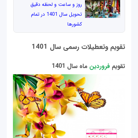
روز و ساعت و لحظه دقیق
تحویل سال 1401 در تمام
کشورها
تقویم وتعطیلات رسمی سال 1401
تقویم
فروردین
ماه
سال 1401