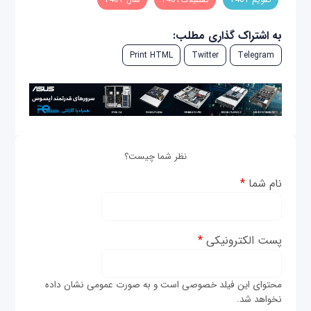
به اشتراک گذاری مطلب:
Print HTML
Twitter
Telegram
نظر شما چیست؟
نام شما
*
پست الکترونیکی
*
محتوای این فیلد خصوصی است و به صورت عمومی نشان داده
نخواهد شد.