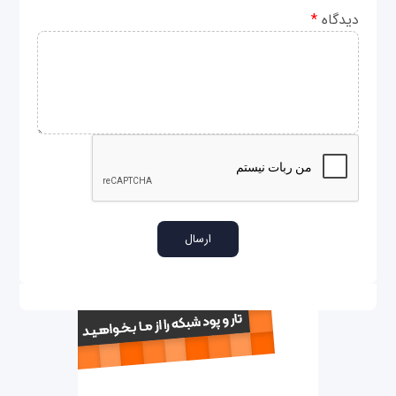
دیدگاه
*