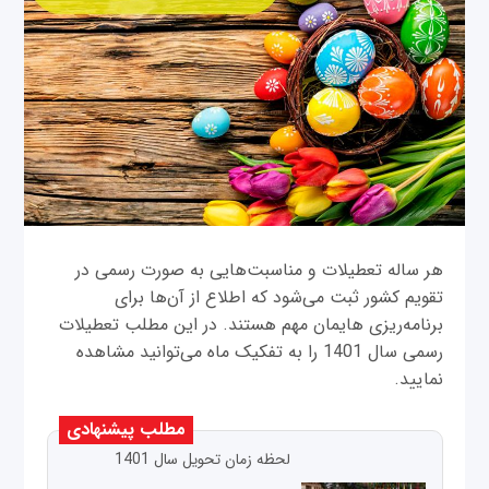
هر ساله تعطیلات و مناسبت‌هایی به صورت رسمی در
تقویم کشور ثبت می‌شود که اطلاع از آن‌ها برای
برنامه‌ریزی هایمان مهم هستند. در این مطلب تعطیلات
رسمی سال 1401 را به تفکیک ماه می‌توانید مشاهده
نمایید.
مطلب پیشنهادی
لحظه زمان تحویل سال 1401