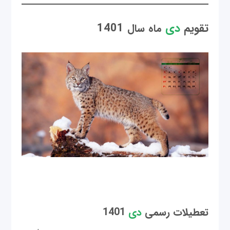
تقویم
دی
1401
ماه
سال
تعطیلات رسمی
دی
1401