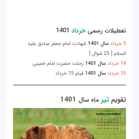
تعطیلات رسمی
خرداد
1401
5 خرداد
سال 1401
شهادت امام جعفر صادق علیه
السلام [ 25 شوال ]
14 خرداد
سال 1401
رحلت حضرت امام خمینی
15 خرداد
سال 1401
قیام 15 خرداد
تقویم
تیر
1401
ماه سال