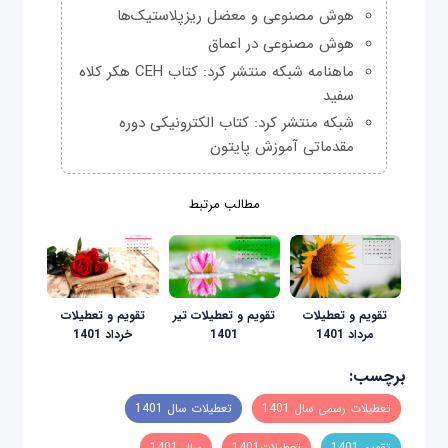
هوش مصنوعی و معضل ریزپلاستیک‌ها
هوش مصنوعی در اعماق
ماهنامه شبکه منتشر کرد: کتاب CEH هکر کلاه
سفید
شبکه منتشر کرد: کتاب الکترونیکی دوره
مقدماتی آموزش پایتون
مطالب مرتبط
تقویم و تعطیلات
تقویم و تعطیلات تیر
تقویم و تعطیلات
مرداد 1401
1401
خرداد 1401
برچسب:
تعطیلات رسمی سال 1401
تعطیلات سال 1401
تقویم 1401
تعطیلات1401
سال 1401