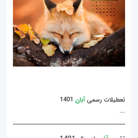
تعطیلات رسمی
آبان
1401
---