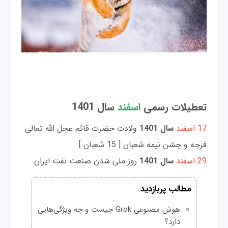
تعطیلات رسمی
اسفند
سال 1401
17 اسفند
سال 1401
ولادت حضرت قائم عجل الله تعالی
فرجه و جشن نیمه شعبان [ 15 شعبان ]
29 اسفند
سال 1401
روز ملی شدن صنعت نفت ایران
مطالب پربازدید
هوش مصنوعی Grok چیست و چه ویژگی‌هایی
دارد؟