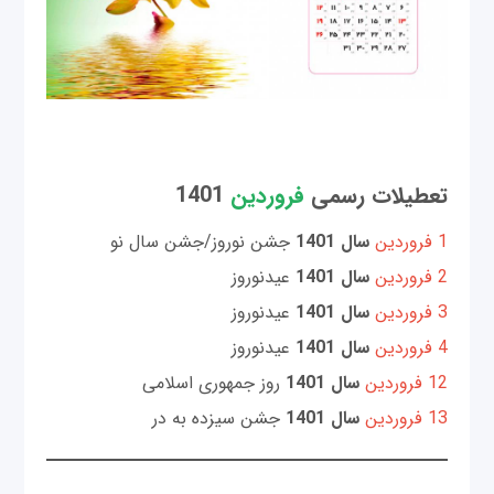
تعطیلات رسمی
فروردین
1401
1 فروردین
سال 1401
جشن نوروز/جشن سال نو
2 فروردین
سال 1401
عیدنوروز
3 فروردین
سال 1401
عیدنوروز
4 فروردین
سال 1401
عیدنوروز
12 فروردین
سال 1401
روز جمهوری اسلامی
13 فروردین
سال 1401
جشن سیزده به در