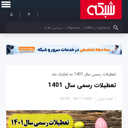
کلمات کلیدی خود را وارد کنید
تعطیلات رسمی سال 1401 به تفکیک ماه
تعطیلات رسمی سال 1401
اخبار ایران
18/11/1400 - 00:30