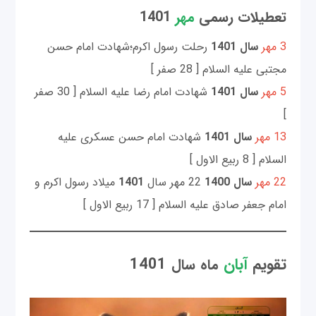
تعطیلات رسمی
مهر
1401
3 مهر
سال 1401
رحلت رسول اکرم؛شهادت امام حسن
مجتبی علیه السلام [ 28 صفر ]
5 مهر
سال 1401
شهادت امام رضا علیه السلام [ 30 صفر
]
13 مهر
سال 1401
شهادت امام حسن عسکری علیه
السلام [ 8 ربيع الاول ]
22 مهر
سال 1400
22 مهر سال
1401
میلاد رسول اکرم و
امام جعفر صادق علیه السلام [ 17 ربيع الاول ]
تقویم
آبان
1401
ماه
سال