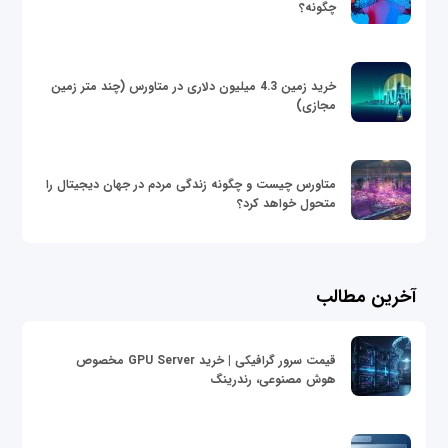
چگونه؟
خرید زمین 4.3 میلیون دلاری در متاورس (چند متر زمین
مجازی)
متاورس چیست و چگونه زندگی مردم در جهان دیجیتال را
متحول خواهد کرد؟
آخرین مطالب
قیمت سرور گرافیکی | خرید GPU Server مخصوص
هوش مصنوعی، رندرینگ