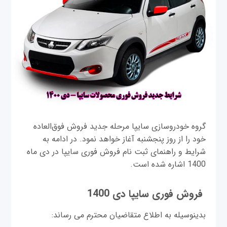
گروه خودروسازی سایپا مرحله جدید فروش فوق‌العاده
خود را از روز پنجشنبه آغاز خواهد نمود. در ادامه به
شرايط و راهنمای ثبت نام فروش فوری سایپا در دی ماه
1400 اشاره شده است.
فروش فوری سایپا دی 1400
بدینوسیله به اطلاع متقاضیان محترم می رساند: