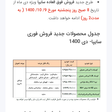
طرح جدید
فروش فوق العاده سایپا
ویژه دی ماه از
تاریخ
8 صبح روز پنجشنبه مورخ 9/ 10/ 1400 ( به
مدت2 روز)
ادامه خواهد داشت.
جدول محصولات جدید فروش فوری
سایپا- دی 1400