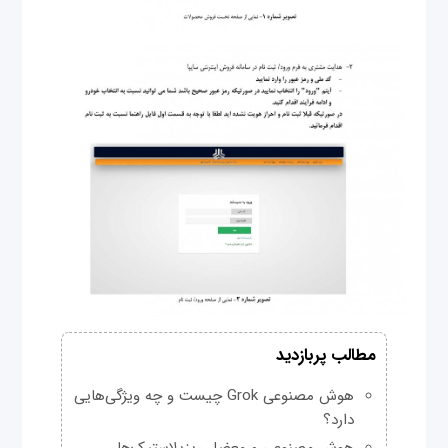
مطالب پربازدید
هوش مصنوعی Grok چیست و چه ویژگی‌هایی
دارد؟
هوش مصنوعی و معضل ریزپلاستیک‌ها