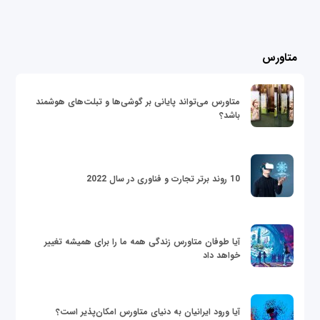
متاورس
متاورس می‌تواند پایانی بر گوشی‌ها و تبلت‌های هوشمند
باشد؟
10 روند برتر تجارت و فناوری در سال 2022
آیا طوفان متاورس زندگی همه ما را برای همیشه تغییر
خواهد داد
آیا ورود ایرانیان به دنیای متاورس امکان‌پذیر است؟