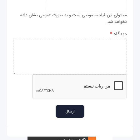
محتوای این فیلد خصوصی است و به صورت عمومی نشان داده
نخواهد شد.
دیدگاه
*