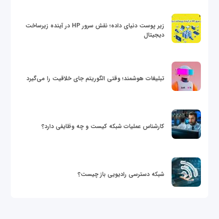
زیر پوست دنیای داده؛ نقش سرور HP در آینده زیرساخت
دیجیتال
تبلیغات هوشمند؛ وقتی الگوریتم جای خلاقیت را می‌گیرد
کارشناس عملیات شبکه کیست و چه وظایفی دارد؟
شبکه دسترسی رادیویی باز چیست؟