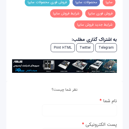
سایپا
محصولات سایپا
فروش فوری محصولات سایپا
فروش فوری سایپا
شرایط فروش سایپا
شرایط جدید فروش سایپا
به اشتراک گذاری مطلب:
Print HTML
Twitter
Telegram
نظر شما چیست؟
نام شما
*
پست الکترونیکی
*