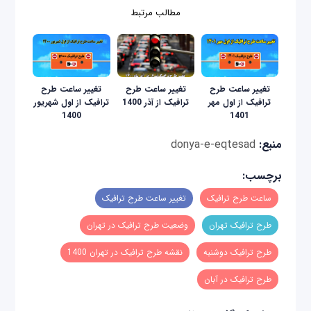
مطالب مرتبط
تغییر ساعت طرح
تغییر ساعت طرح
تغییر ساعت طرح
ترافیک از اول مهر
ترافیک از آذر 1400
ترافیک از اول شهریور
1400
1401
منبع:
donya-e-eqtesad
برچسب:
ساعت طرح ترافیک
تغییر ساعت طرح ترافیک
طرح ترافیک تهران
وضعیت طرح ترافیک در تهران
طرح ترافیک دوشنبه
نقشه طرح ترافیک در تهران 1400
طرح ترافیک در آبان