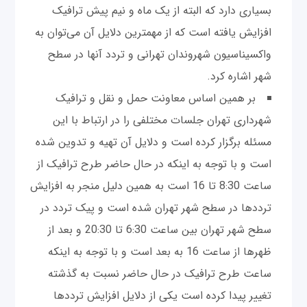
بسیاری دارد که البته از یک ماه و نیم پیش ترافیک
افزایش یافته است که از مهمترین دلایل آن می‌توان به
واکسیناسیون شهروندان تهرانی و تردد آنها در سطح
شهر اشاره کرد.
بر همین اساس معاونت حمل و نقل و ترافیک
شهرداری تهران جلسات مختلفی را در ارتباط با این
مسئله برگزار کرده است و دلایل آن تهیه و تدوین شده
است و با توجه به اینکه در حال حاضر طرح ترافیک از
ساعت 8:30 تا 16 است به همین دلیل منجر به افزایش
ترددها در سطح شهر تهران شده است و پیک تردد در
سطح شهر تهران بین ساعت 6:30 تا 20:30 و بعد از
ظهرها از ساعت 16 به بعد است و با توجه به اینکه
ساعت طرح ترافیک در حال حاضر نسبت به گذشته
تغییر پیدا کرده است یکی از دلایل افزایش ترددها