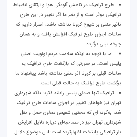
طرح ترافیک در کاهش آلودگی هوا و ارتقای انضباط
ترافیکی موثر است و از نظر ما اگر تغییر در این طرح
تاثیر منفی بر شیوع کرونا نداشته باشد، اصرار داریم که
ساعات اجرای طرح ترافیک افزایش یافته و به همان
چرخه قبلی برگردد.
اما با توجه به اینکه سلامت مردم اولویت اصلی
پلیس است، در صورتی که بازگشت طرح ترافیک یه
ساعات قبلی بر کرونا اثر منفی نداشته باشد پیشنهاد ما
برگشت طرح ترافیک به حالت قبلی است.
ترافیک تنها صدای پلیس رابلند نکرد؛ بلکه شهرداری
تهران نیز خواهان تغییر در اجرای ساعات طرح ترافیک
شد، به‌گونه ای که مجتبی شفیعی معاون حمل و نقل
شهرداری تهران نیز در مصاحبه‌ای درباره دلایل افزایش
بار ترافیکی پایتخت اظهارکرده است: این موضوع دلایل