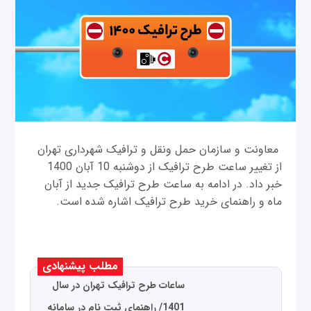
معاونت و سازمان حمل ونقل و ترافیک شهرداری تهران
از تغییر ساعت طرح ترافیک از دوشنبه 10 آبان 1400
خبر داد. در ادامه به ساعت طرح ترافیک جدید از آبان
ماه و راهنمای خرید طرح ترافیک اشاره شده است.
مطلب پیشنهادی
ساعات طرح ترافیک تهران در سال
1401/ راهنمای ثبت نام در سامانه