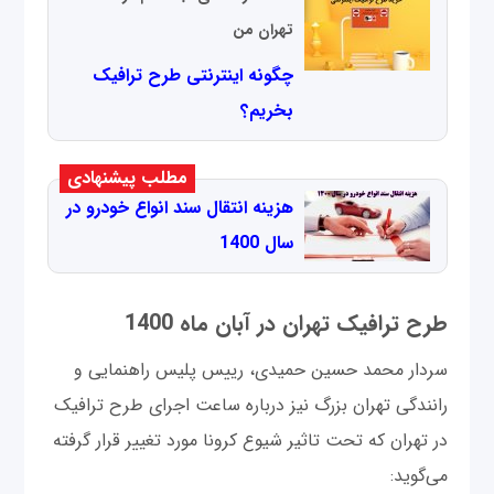
تهران من
چگونه اینترنتی طرح ترافیک
بخریم؟
مطلب پیشنهادی
هزینه انتقال سند انواع خودرو در
سال 1400
طرح ترافیک تهران در آبان ماه 1400
سردار محمد حسین حمیدی، رییس پلیس راهنمایی و
رانندگی تهران بزرگ نیز درباره ساعت اجرای طرح ترافیک
در تهران که تحت تاثیر شیوع کرونا مورد تغییر قرار گرفته
می‌گوید: