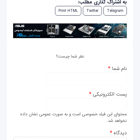
به اشتراک گذاری مطلب:
Print HTML
Twitter
Telegram
نظر شما چیست؟
نام شما
*
پست الکترونیکی
*
محتوای این فیلد خصوصی است و به صورت عمومی نشان داده
نخواهد شد.
دیدگاه
*