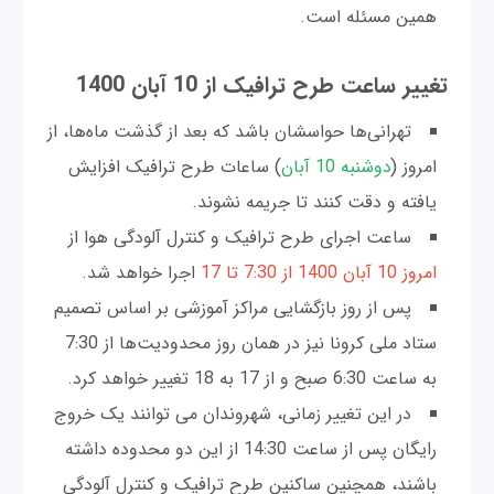
همین مسئله است.
تغییر ساعت طرح ترافیک از 10 آبان 1400
تهرانی‌ها حواسشان باشد که بعد از گذشت ماه‌ها، از
امروز (
دوشنبه 10 آبان
) ساعات طرح ترافیک افزایش
یافته و دقت کنند تا جریمه نشوند.
ساعت اجرای طرح ترافیک و کنترل آلودگی هوا از
امروز 10 آبان 1400 از 7:30 تا 17
اجرا خواهد شد.
پس از روز بازگشایی مراکز آموزشی بر اساس تصمیم
ستاد ملی کرونا نیز در همان روز محدودیت‌ها از 7:30
به ساعت 6:30 صبح و از 17 به 18 تغییر خواهد کرد.
در این تغییر زمانی، شهروندان می توانند یک خروج
رایگان پس از ساعت 14:30 از این دو محدوده داشته
باشند، همچنین ساکنین طرح ترافیک و کنترل آلودگی