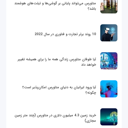
متاورس می‌تواند پایانی بر گوشی‌ها و تبلت‌های هوشمند
باشد؟
10 روند برتر تجارت و فناوری در سال 2022
آیا طوفان متاورس زندگی همه ما را برای همیشه تغییر
خواهد داد
آیا ورود ایرانیان به دنیای متاورس امکان‌پذیر است؟
چگونه؟
خرید زمین 4.3 میلیون دلاری در متاورس (چند متر زمین
مجازی)