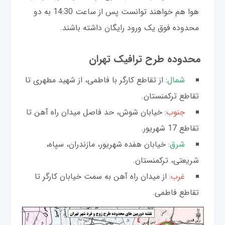
هوا هم خواهند توانست پس از ساعت 14:30 به دو
محدوده فوق یک ورود رایگان داشته باشند.
محدوده طرح ترافیک تهران
شمال
: از تقاطع کارگر با فاطمی، از شهید مطهری تا
تقاطع ترکمنستان.
جنوب
: خیابان شوش، حد فاصل میدان راه آهن تا
تقاطع 17 شهریور.
شرق
: خیابان هفده شهریور، مازندران، سپاه،
شریعتی، ترکمنستان.
غرب
: از میدان راه آهن به سمت خیابان کارگر تا
تقاطع فاطمی.