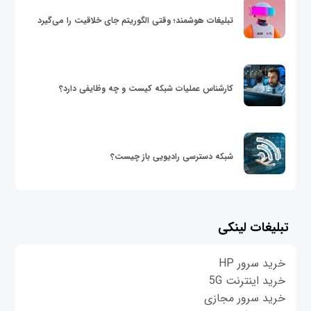
تبلیغات هوشمند؛ وقتی الگوریتم جای خلاقیت را می‌گیرد
کارشناس عملیات شبکه کیست و چه وظایفی دارد؟
شبکه دسترسی رادیویی باز چیست؟
تبلیغات لینکی
خرید سرور HP
خرید اینترنت 5G
خرید سرور مجازی