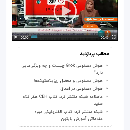
00:00
00:48
مطالب پربازدید
هوش مصنوعی Grok چیست و چه ویژگی‌هایی
دارد؟
هوش مصنوعی و معضل ریزپلاستیک‌ها
هوش مصنوعی در اعماق
ماهنامه شبکه منتشر کرد: کتاب CEH هکر کلاه
سفید
شبکه منتشر کرد: کتاب الکترونیکی دوره
مقدماتی آموزش پایتون