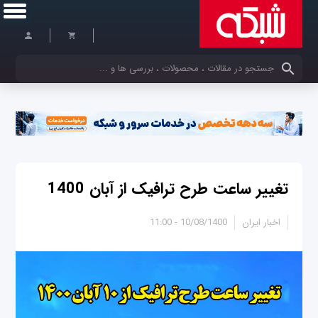
کلمات کلیدی خود را وارد کنید
تغییر ساعت طرح ترافیک از آبان 1400
اخبار ایران
10/08/1400 - 11:00