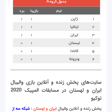
سایت‌های پخش زنده و آنلاین بازی والیبال
ایران و لهستان در مسابقات المپیک‌ 2020
توکیو
پخش زنده و آنلاین والیبال
ایران و لهستان
:
شبکه سه از