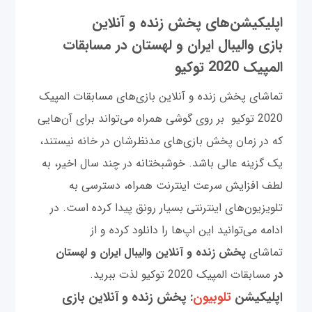
اپلیکیشن‌های پخش زنده و آنلاین
بازی والیبال ایران و لهستان در مسابقات
المپیک‌ 2020 توکیو
تماشای پخش زنده و آنلاین بازی‌های مسابقات المپیک‌
2020 توکیو بر روی گوشی همراه می‌تواند برای آن‌هایی
که در زمان پخش بازی‌های مدنظرشان در خانه نیستند،
یک گزینه عالی باشد. خوشبختانه در چند سال اخیر، به
لطف افزایش سرعت اینترنت همراه، دسترسی به
تلویزیون‌های اینترنتی بسیار رونق پیدا کرده است. در
ادامه می‌توانید این اپ‌ها را دانلود کرده و از
تماشای
پخش زنده و آنلاین والیبال ایران و لهستان
در
مسابقات المپیک‌ 2020 توکیو لذت ببرید.
اپلیکیشن
تلوبیون
: پخش زنده و آنلاین بازی