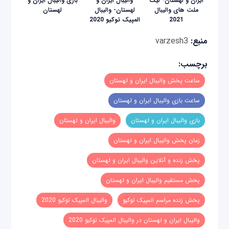
ایران و لهستان- لیگ
والیبال ایران و
بازی‌ والیبال ایران و
ملت های والیبال
لهستان- والیبال
لهستان
2021
المپیک توکیو 2020
منبع:
varzesh3
برچسب:
ساعت پخش والیبال ایران و لهستان
ساعت بازی والیبال ایران و لهستان
بازی والیبال ایران و لهستان
والیبال ایران و لهستان
زمان پخش والیبال ایران و لهستان
پخش زنده و آنلاین والیبال ایران و لهستان
پخش مستقیم والیبال ایران و لهستان
پخش زنده مراسم المپیک توکیو
والیبال المپیک توکیو 2020
والیبال ایران و لهستان در والیبال المپیک توکیو 2020