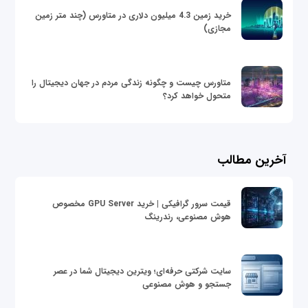
خرید زمین 4.3 میلیون دلاری در متاورس (چند متر زمین
مجازی)
متاورس چیست و چگونه زندگی مردم در جهان دیجیتال را
متحول خواهد کرد؟
آخرین مطالب
قیمت سرور گرافیکی | خرید GPU Server مخصوص
هوش مصنوعی، رندرینگ
سایت شرکتی حرفه‌ای؛ ویترین دیجیتال شما در عصر
جستجو و هوش مصنوعی