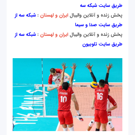
طریق سایت شبکه سه
پخش زنده و آنلاین والیبال
ایران و لهستان
:
شبکه سه از
طریق سایت صدا و سیما
پخش زنده و آنلاین والیبال
ایران و لهستان
:
شبکه سه از
طریق سایت تلوبیون