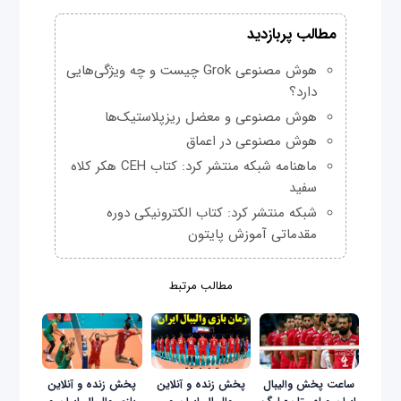
مطالب پربازدید
هوش مصنوعی Grok چیست و چه ویژگی‌هایی
دارد؟
هوش مصنوعی و معضل ریزپلاستیک‌ها
هوش مصنوعی در اعماق
ماهنامه شبکه منتشر کرد: کتاب CEH هکر کلاه
سفید
شبکه منتشر کرد: کتاب الکترونیکی دوره
مقدماتی آموزش پایتون
مطالب مرتبط
ساعت پخش والیبال
پخش زنده و آنلاین
پخش زنده و آنلاین