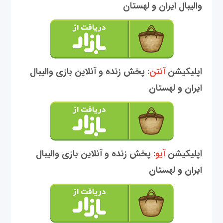
والیبال ایران و لهستان
اپلیکیشن
آنتن
: پخش زنده و آنلاین بازی والیبال
ایران و لهستان
اپلیکیشن
آیو
: پخش زنده و آنلاین بازی والیبال
ایران و لهستان