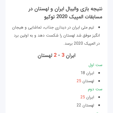
نتیجه بازی والیبال ایران و لهستان در
مسابقات المپیک‌ 2020 توکیو
تیم ملی ایران در دیداری جذاب، تماشایی و هیجان
انگیز موفق شد لهستان را شکست دهد و به اولین برد
در المپیک 2020 برسد.
ایران
3
-
2
لهستان
ست اول
ایران 18
لهستان
25
ست دوم
ایران
25
لهستان 22