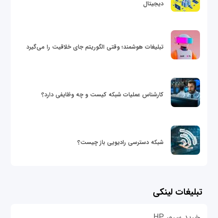
دیجیتال
تبلیغات هوشمند؛ وقتی الگوریتم جای خلاقیت را می‌گیرد
کارشناس عملیات شبکه کیست و چه وظایفی دارد؟
شبکه دسترسی رادیویی باز چیست؟
تبلیغات لینکی
خرید سرور HP