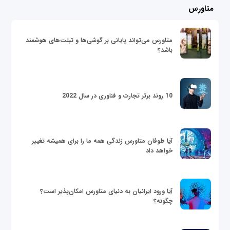
متاورس
متاورس می‌تواند پایانی بر گوشی‌ها و تبلت‌های هوشمند
باشد؟
10 روند برتر تجارت و فناوری در سال 2022
آیا طوفان متاورس زندگی همه ما را برای همیشه تغییر
خواهد داد
آیا ورود ایرانیان به دنیای متاورس امکان‌پذیر است؟
چگونه؟