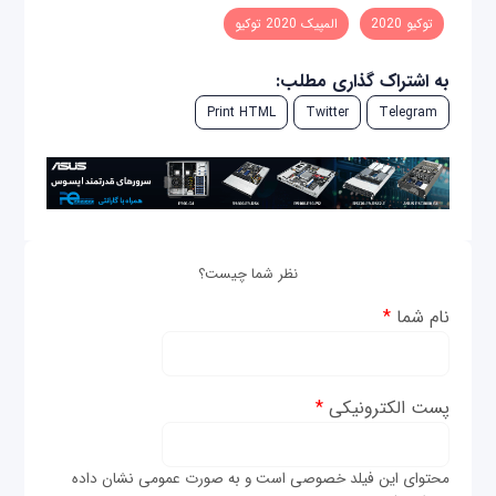
توکیو 2020
المپیک 2020 توکیو
به اشتراک گذاری مطلب:
Print HTML
Twitter
Telegram
نظر شما چیست؟
نام شما
*
پست الکترونیکی
*
محتوای این فیلد خصوصی است و به صورت عمومی نشان داده