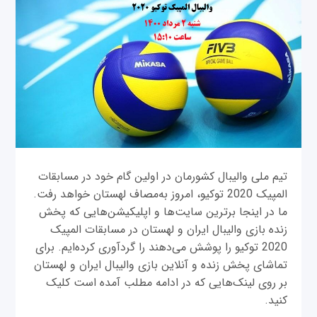
تیم ملی والیبال کشورمان در اولین گام خود در مسابقات
المپیک‌ 2020 توکیو، امروز به‌مصاف لهستان خواهد رفت.
ما در اینجا برترین سایت‌ها و اپلیکیشن‌هایی که پخش
زنده بازی‌ والیبال ایران و لهستان در مسابقات المپیک‌
2020 توکیو را پوشش می‌دهند را گردآوری کرده‌ایم. برای
تماشای پخش زنده و آنلاین بازی والیبال ایران و لهستان
بر روی لینک‌هایی که در ادامه مطلب آمده است کلیک
کنید.