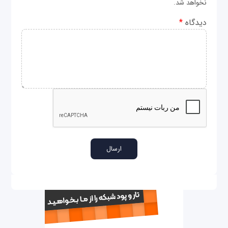
نخواهد شد.
دیدگاه
*